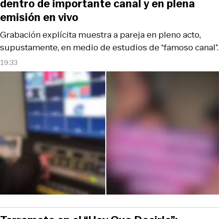
dentro de importante canal y en plena
emisión en vivo
Grabación explícita muestra a pareja en pleno acto,
supustamente, en medio de estudios de “famoso canal”.
19:33