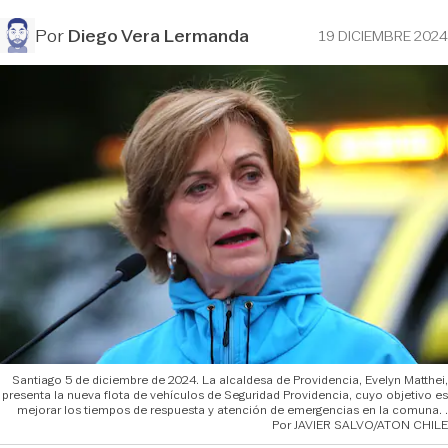
Por
Diego Vera Lermanda
19 DICIEMBRE 2024
Santiago 5 de diciembre de 2024. La alcaldesa de Providencia, Evelyn Matthei,
presenta la nueva flota de vehículos de Seguridad Providencia, cuyo objetivo es
mejorar los tiempos de respuesta y atención de emergencias en la comuna.
JAVIER SALVO/ATON CHILE