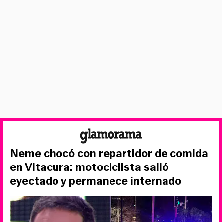
Neme chocó con repartidor de comida
en Vitacura: motociclista salió
eyectado y permanece internado