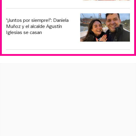
“¡Juntos por siempre!”: Daniela
Muñoz y el alcalde Agustín
Iglesias se casan