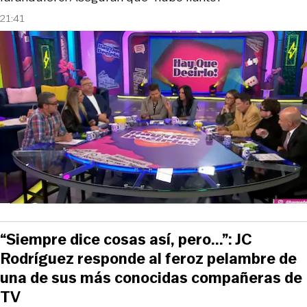
21:41
“Siempre dice cosas así, pero...”: JC
Rodríguez responde al feroz pelambre de
una de sus más conocidas compañeras de
TV