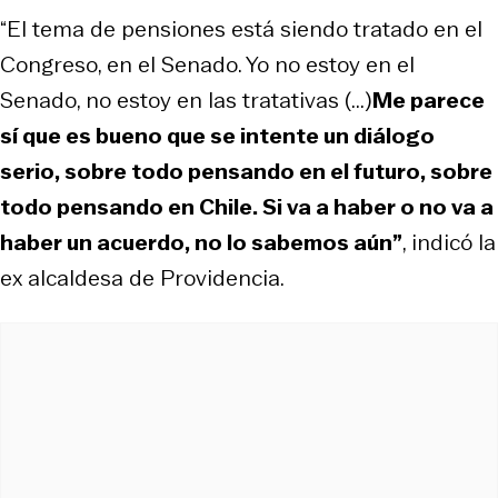
“El tema de pensiones está siendo tratado en el
Congreso, en el Senado. Yo no estoy en el
Senado, no estoy en las tratativas (...)
Me parece
sí que es bueno que se intente un diálogo
serio, sobre todo pensando en el futuro, sobre
todo pensando en Chile. Si va a haber o no va a
haber un acuerdo, no lo sabemos aún”
, indicó la
ex alcaldesa de Providencia.