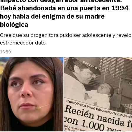
Bebé abandonada en una puerta en 1994
hoy habla del enigma de su madre
biológica
Cree que su progenitora pudo ser adolescente y reveló
estremecedor dato.
16:59