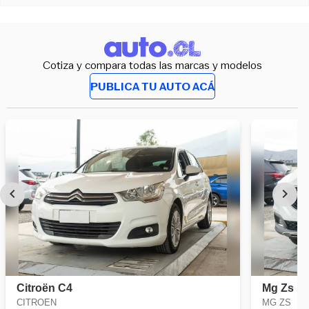
Cotiza y compara todas las marcas y modelos
PUBLICA TU AUTO ACÁ