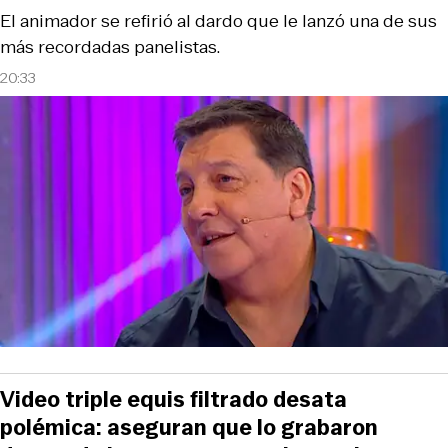
El animador se refirió al dardo que le lanzó una de sus
más recordadas panelistas.
20:33
Video triple equis filtrado desata
polémica: aseguran que lo grabaron