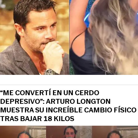
“ME CONVERTÍ EN UN CERDO
DEPRESIVO”: ARTURO LONGTON
MUESTRA SU INCREÍBLE CAMBIO FÍSICO
TRAS BAJAR 18 KILOS