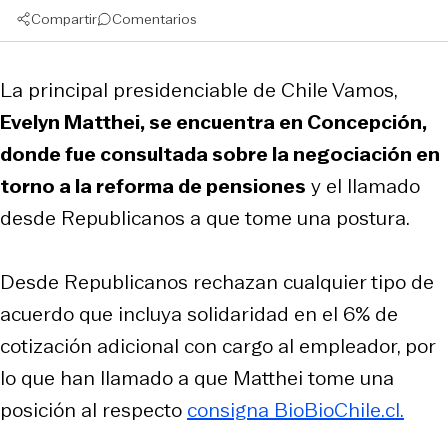
Compartir
Comentarios
La principal presidenciable de Chile Vamos,
Evelyn Matthei, se encuentra en Concepción,
donde fue consultada sobre la negociación en
torno a la reforma de pensiones
y el llamado
desde Republicanos a que tome una postura.
Desde Republicanos rechazan cualquier tipo de
acuerdo que incluya solidaridad en el 6% de
cotización adicional con cargo al empleador, por
lo que han llamado a que Matthei tome una
posición al respecto
consigna BioBioChile.cl.