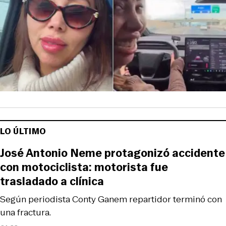
LO ÚLTIMO
José Antonio Neme protagonizó accidente
con motociclista: motorista fue
trasladado a clínica
Según periodista Conty Ganem repartidor terminó con
una fractura.