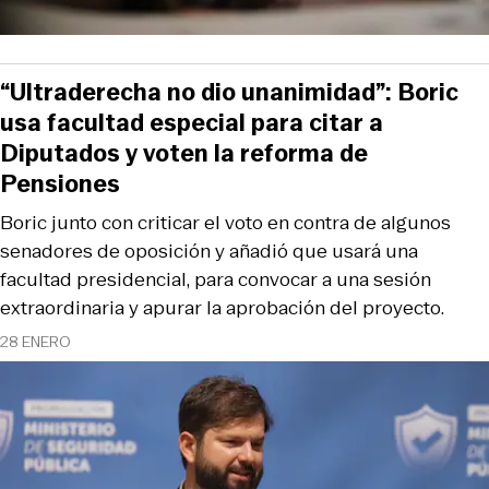
“Ultraderecha no dio unanimidad”: Boric
usa facultad especial para citar a
Diputados y voten la reforma de
Pensiones
Boric junto con criticar el voto en contra de algunos
senadores de oposición y añadió que usará una
facultad presidencial, para convocar a una sesión
extraordinaria y apurar la aprobación del proyecto.
28 ENERO