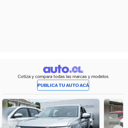
Cotiza y compara todas las marcas y modelos
PUBLICA TU AUTO ACÁ