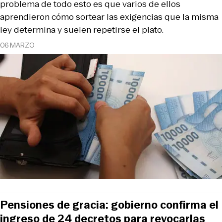
problema de todo esto es que varios de ellos
aprendieron cómo sortear las exigencias que la misma
ley determina y suelen repetirse el plato.
06 MARZO
Pensiones de gracia: gobierno confirma el
ingreso de 24 decretos para revocarlas