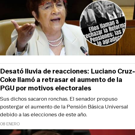
Desató lluvia de reacciones: Luciano Cruz-
Coke llamó a retrasar el aumento de la
PGU por motivos electorales
Sus dichos sacaron ronchas. El senador propuso
postergar el aumento de la Pensión Básica Universal
debido a las elecciones de este año.
08 ENERO