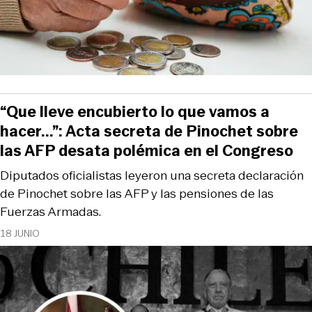
“Que lleve encubierto lo que vamos a
hacer...”: Acta secreta de Pinochet sobre
las AFP desata polémica en el Congreso
Diputados oficialistas leyeron una secreta declaración
de Pinochet sobre las AFP y las pensiones de las
Fuerzas Armadas.
18 JUNIO