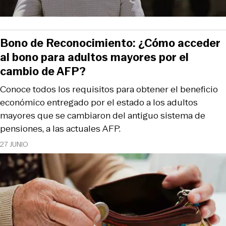
Bono de Reconocimiento: ¿Cómo acceder
al bono para adultos mayores por el
cambio de AFP?
Conoce todos los requisitos para obtener el beneficio
económico entregado por el estado a los adultos
mayores que se cambiaron del antiguo sistema de
pensiones, a las actuales AFP.
27 JUNIO