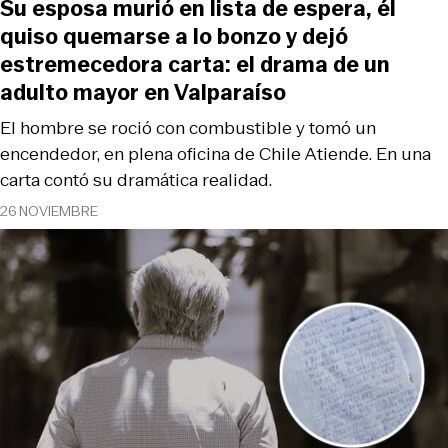
Su esposa murió en lista de espera, él
quiso quemarse a lo bonzo y dejó
estremecedora carta: el drama de un
adulto mayor en Valparaíso
El hombre se roció con combustible y tomó un
encendedor, en plena oficina de Chile Atiende. En una
carta contó su dramática realidad.
26 NOVIEMBRE