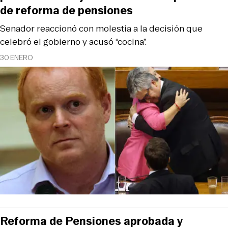
de reforma de pensiones
Senador reaccionó con molestia a la decisión que
celebró el gobierno y acusó “cocina”.
30 ENERO
Reforma de Pensiones aprobada y