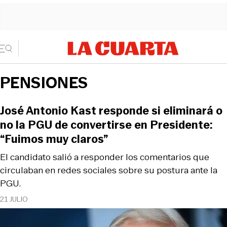
PENSIONES
José Antonio Kast responde si eliminará o
no la PGU de convertirse en Presidente:
“Fuimos muy claros”
El candidato salió a responder los comentarios que
circulaban en redes sociales sobre su postura ante la
PGU.
21 JULIO