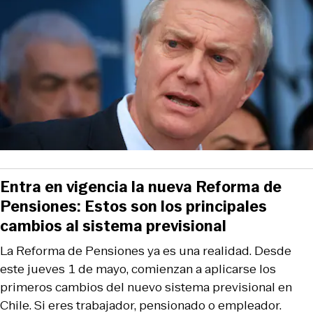
Entra en vigencia la nueva Reforma de
Pensiones: Estos son los principales
cambios al sistema previsional
La Reforma de Pensiones ya es una realidad. Desde
este jueves 1 de mayo, comienzan a aplicarse los
primeros cambios del nuevo sistema previsional en
Chile. Si eres trabajador, pensionado o empleador.