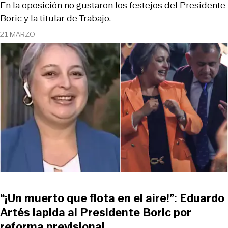
En la oposición no gustaron los festejos del Presidente
Boric y la titular de Trabajo.
21 MARZO
“¡Un muerto que flota en el aire!”: Eduardo
Artés lapida al Presidente Boric por
reforma previsional