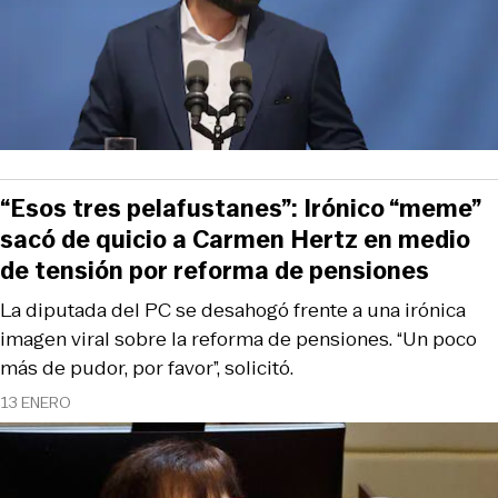
“Esos tres pelafustanes”: Irónico “meme”
sacó de quicio a Carmen Hertz en medio
de tensión por reforma de pensiones
La diputada del PC se desahogó frente a una irónica
imagen viral sobre la reforma de pensiones. “Un poco
más de pudor, por favor”, solicitó.
13 ENERO