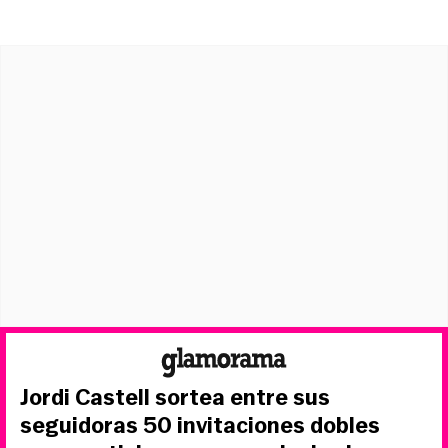
Jordi Castell sortea entre sus
seguidoras 50 invitaciones dobles