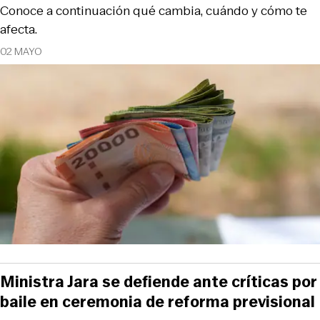
Conoce a continuación qué cambia, cuándo y cómo te
afecta.
02 MAYO
Ministra Jara se defiende ante críticas por
baile en ceremonia de reforma previsional