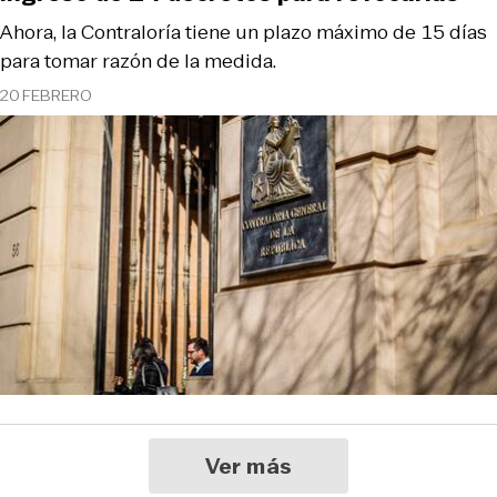
Ahora, la Contraloría tiene un plazo máximo de 15 días
para tomar razón de la medida.
20 FEBRERO
Ver más