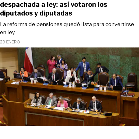
despachada a ley: así votaron los
diputados y diputadas
La reforma de pensiones quedó lista para convertirse
en ley.
29 ENERO