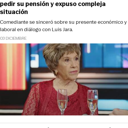
pedir su pensión y expuso compleja
situación
Comediante se sinceró sobre su presente económico y
laboral en diálogo con Luis Jara.
03 DICIEMBRE