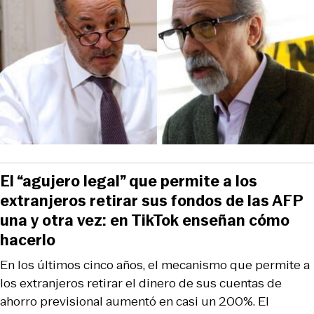
El “agujero legal” que permite a los
extranjeros retirar sus fondos de las AFP
una y otra vez: en TikTok enseñan cómo
hacerlo
En los últimos cinco años, el mecanismo que permite a
los extranjeros retirar el dinero de sus cuentas de
ahorro previsional aumentó en casi un 200%. El