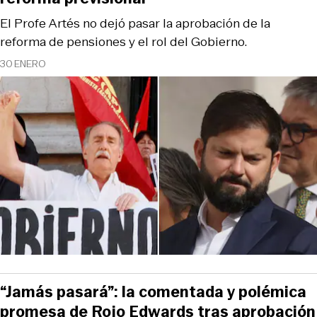
El Profe Artés no dejó pasar la aprobación de la
reforma de pensiones y el rol del Gobierno.
30 ENERO
“Jamás pasará”: la comentada y polémica
promesa de Rojo Edwards tras aprobación