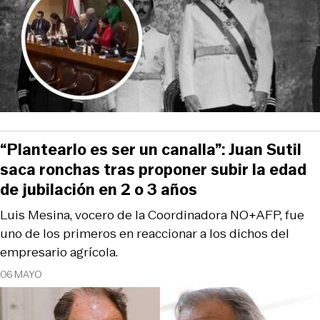
“Plantearlo es ser un canalla”: Juan Sutil
saca ronchas tras proponer subir la edad
de jubilación en 2 o 3 años
Luis Mesina, vocero de la Coordinadora NO+AFP, fue
uno de los primeros en reaccionar a los dichos del
empresario agrícola.
06 MAYO