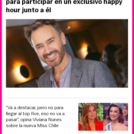
para participar en un exclusivo happy
hour junto a él
“Va a destacar, pero no para
llegar al top five, eso no va a
pasar”, opina Viviana Nunes
sobre la nueva Miss Chile