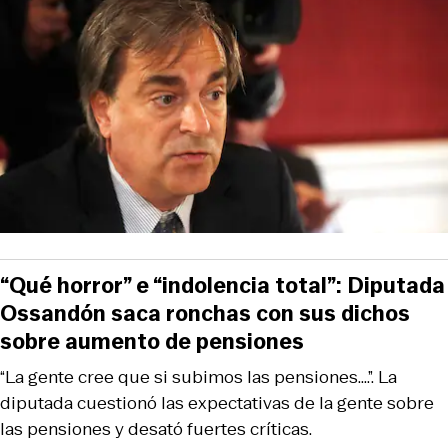
“Qué horror” e “indolencia total”: Diputada
Ossandón saca ronchas con sus dichos
sobre aumento de pensiones
“La gente cree que si subimos las pensiones....”. La
diputada cuestionó las expectativas de la gente sobre
las pensiones y desató fuertes críticas.