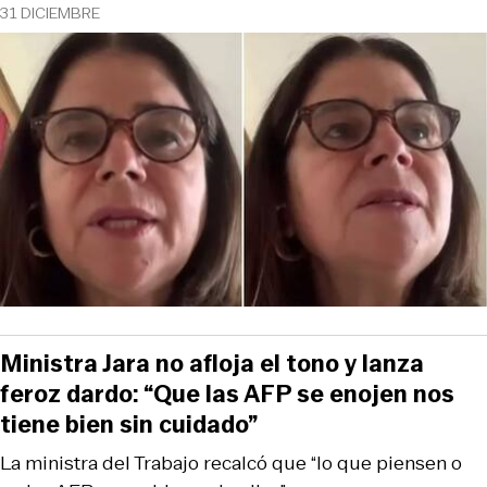
31 DICIEMBRE
Ministra Jara no afloja el tono y lanza
feroz dardo: “Que las AFP se enojen nos
tiene bien sin cuidado”
La ministra del Trabajo recalcó que “lo que piensen o