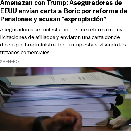
Amenazan con Trump: Aseguradoras de
EEUU envían carta a Boric por reforma de
Pensiones y acusan “expropiación”
Aseguradoras se molestaron porque reforma incluye
licitaciones de afiliados y enviaron una carta donde
dicen que la administración Trump está revisando los
tratados comerciales.
29 ENERO