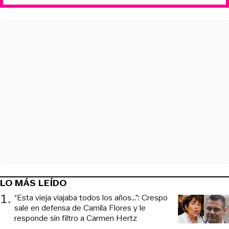
LO MÁS LEÍDO
1
.
“Esta vieja viajaba todos los años...”: Crespo
sale en defensa de Camila Flores y le
responde sin filtro a Carmen Hertz