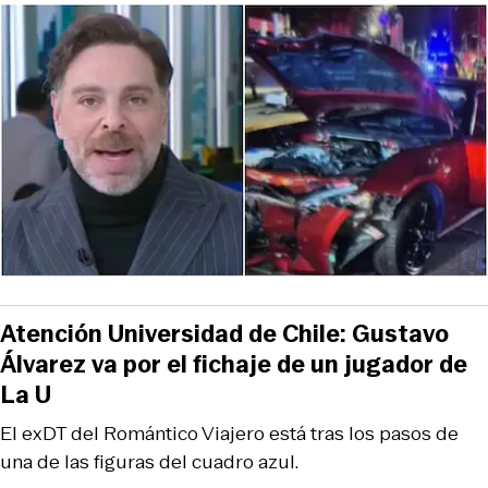
Atención Universidad de Chile: Gustavo
Álvarez va por el fichaje de un jugador de
La U
El exDT del Romántico Viajero está tras los pasos de
una de las figuras del cuadro azul.