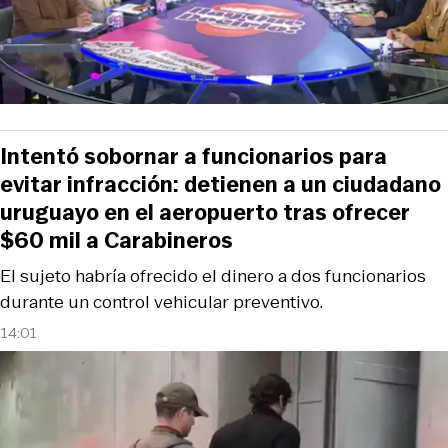
Intentó sobornar a funcionarios para
evitar infracción: detienen a un ciudadano
uruguayo en el aeropuerto tras ofrecer
$60 mil a Carabineros
El sujeto habría ofrecido el dinero a dos funcionarios
durante un control vehicular preventivo.
14:01