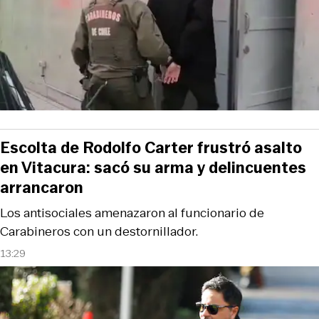
Escolta de Rodolfo Carter frustró asalto
en Vitacura: sacó su arma y delincuentes
arrancaron
Los antisociales amenazaron al funcionario de
Carabineros con un destornillador.
13:29