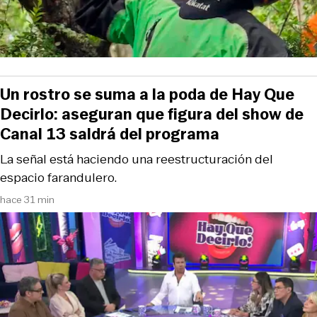
Un rostro se suma a la poda de Hay Que
Decirlo: aseguran que figura del show de
Canal 13 saldrá del programa
La señal está haciendo una reestructuración del
espacio farandulero.
hace 31 min