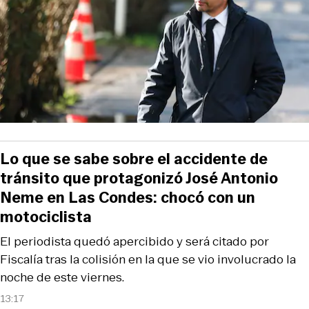
Lo que se sabe sobre el accidente de
tránsito que protagonizó José Antonio
Neme en Las Condes: chocó con un
motociclista
El periodista quedó apercibido y será citado por
Fiscalía tras la colisión en la que se vio involucrado la
noche de este viernes.
13:17