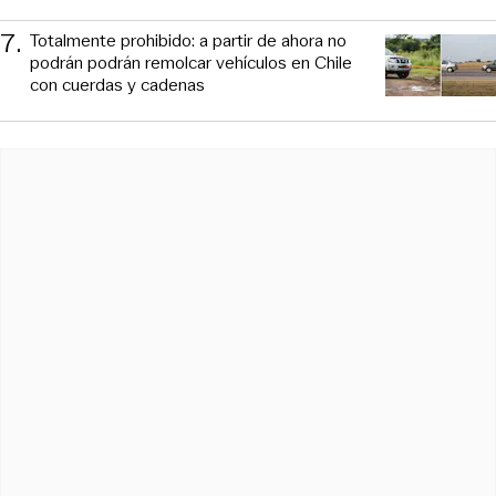
7
.
Totalmente prohibido: a partir de ahora no
podrán podrán remolcar vehículos en Chile
con cuerdas y cadenas