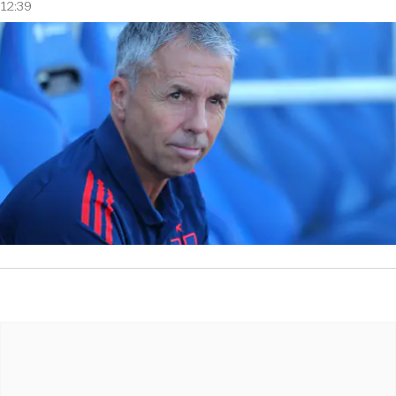
12:39