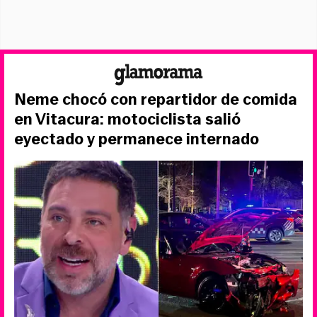
Neme chocó con repartidor de comida
en Vitacura: motociclista salió
eyectado y permanece internado