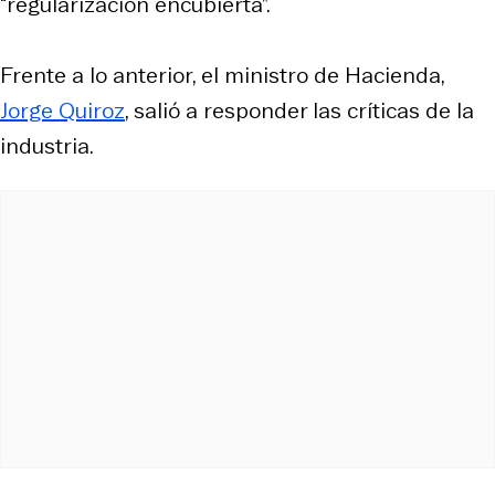
“regularización encubierta”.
Frente a lo anterior, el ministro de Hacienda,
Jorge Quiroz
, salió a responder las críticas de la
industria.