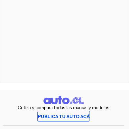
Cotiza y compara todas las marcas y modelos
PUBLICA TU AUTO ACÁ