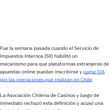
Fue la semana pasada cuando el Servicio de
Impuestos Internos (SII) habilitó un
mecanismo para que plataformas extranjeras de
apuestas online puedan inscribirse y
pagar IVA
por las operaciones que realizan en Chile
.
La Asociación Chilena de Casinos y Juego de
inmediato rechazó esta definición y acusó una