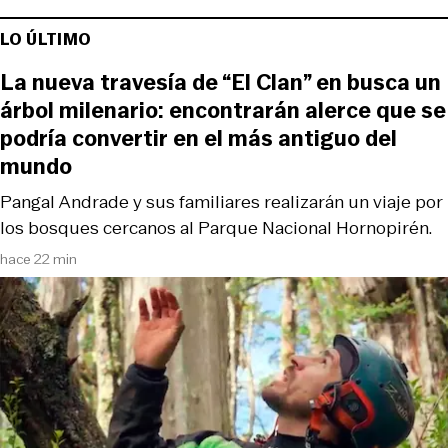
LO ÚLTIMO
La nueva travesía de “El Clan” en busca un
árbol milenario: encontrarán alerce que se
podría convertir en el más antiguo del
mundo
Pangal Andrade y sus familiares realizarán un viaje por
los bosques cercanos al Parque Nacional Hornopirén.
hace 22 min