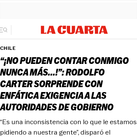
CHILE
“¡NO PUEDEN CONTAR CONMIGO
NUNCA MÁS...!”: RODOLFO
CARTER SORPRENDE CON
ENFÁTICA EXIGENCIA A LAS
AUTORIDADES DE GOBIERNO
“Es una inconsistencia con lo que le estamos
pidiendo a nuestra gente”, disparó el