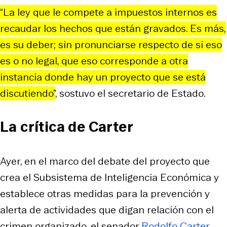
“La ley que le compete a impuestos internos es
recaudar los hechos que están gravados. Es más,
es su deber; sin pronunciarse respecto de si eso
es o no legal, que eso corresponde a otra
instancia donde hay un proyecto que se está
discutiendo”
, sostuvo el secretario de Estado.
La crítica de Carter
Ayer, en el marco del debate del proyecto que
crea el Subsistema de Inteligencia Económica y
establece otras medidas para la prevención y
alerta de actividades que digan relación con el
crimen organizado, el senador
Rodolfo Carter