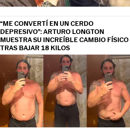
“ME CONVERTÍ EN UN CERDO
DEPRESIVO”: ARTURO LONGTON
MUESTRA SU INCREÍBLE CAMBIO FÍSICO
TRAS BAJAR 18 KILOS