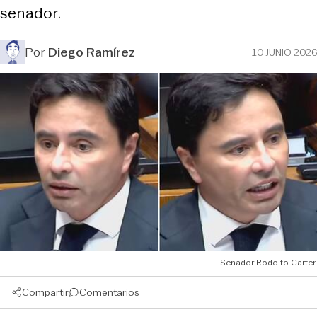
senador.
Por
Diego Ramírez
10 JUNIO 2026
Senador Rodolfo Carter.
Compartir
Comentarios