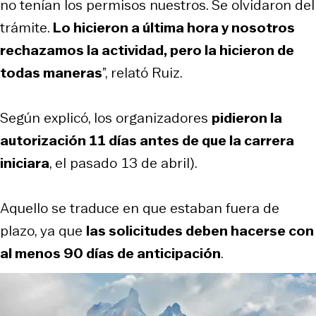
no tenían los permisos nuestros. Se olvidaron del
trámite.
Lo hicieron a última hora y nosotros
rechazamos la actividad, pero la hicieron de
todas maneras
”, relató Ruiz.
Según explicó, los organizadores
pidieron la
autorización 11 días antes de que la carrera
iniciara
, el pasado 13 de abril).
Aquello se traduce en que estaban fuera de
plazo, ya que
las solicitudes deben hacerse con
al menos 90 días de anticipación
.