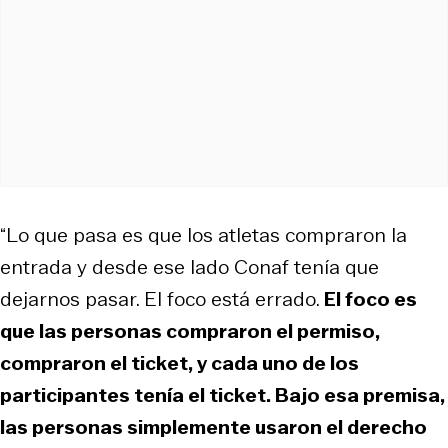
“Lo que pasa es que los atletas compraron la
entrada y desde ese lado Conaf tenía que
dejarnos pasar. El foco está errado.
El foco es
que las personas compraron el permiso,
compraron el ticket, y cada uno de los
participantes tenía el ticket. Bajo esa premisa,
las personas simplemente usaron el derecho