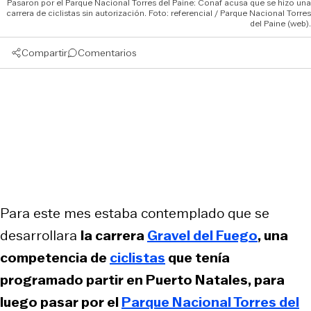
Pasaron por el Parque Nacional Torres del Paine: Conaf acusa que se hizo una
carrera de ciclistas sin autorización. Foto: referencial / Parque Nacional Torres
del Paine (web).
Compartir
Comentarios
Para este mes estaba contemplado que se
desarrollara
la carrera
Gravel del Fuego
, una
competencia de
ciclistas
que tenía
programado partir en Puerto Natales, para
luego pasar por el
Parque Nacional Torres del