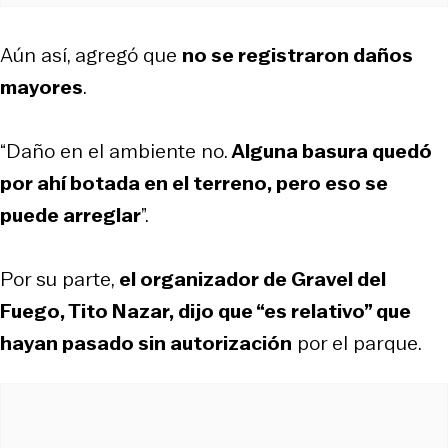
Aún así, agregó que
no se registraron daños
mayores
.
“Daño en el ambiente no.
Alguna basura quedó
por ahí botada en el terreno, pero eso se
puede arreglar
”.
Por su parte,
el organizador de Gravel del
Fuego, Tito Nazar, dijo que “es relativo” que
hayan pasado sin autorización
por el parque.