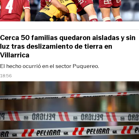
Cerca 50 familias quedaron aisladas y sin
luz tras deslizamiento de tierra en
Villarrica
El hecho ocurrió en el sector Puquereo.
18:56