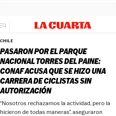
CHILE
PASARON POR EL PARQUE
NACIONAL TORRES DEL PAINE:
CONAF ACUSA QUE SE HIZO UNA
CARRERA DE CICLISTAS SIN
AUTORIZACIÓN
“Nosotros rechazamos la actividad, pero la
hicieron de todas maneras”, aseguraron