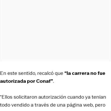
En este sentido, recalcó que
“la carrera no fue
autorizada por Conaf”
.
“Ellos solicitaron autorización cuando ya tenían
todo vendido a través de una página web, pero