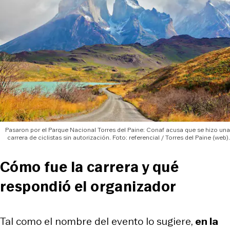
Pasaron por el Parque Nacional Torres del Paine: Conaf acusa que se hizo una
carrera de ciclistas sin autorización. Foto: referencial / Torres del Paine (web).
Cómo fue la carrera y qué
respondió el organizador
Tal como el nombre del evento lo sugiere,
en la