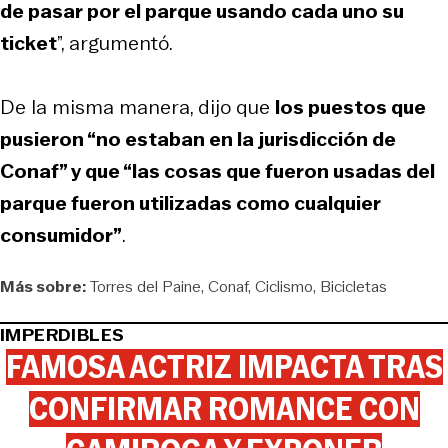
de pasar por el parque usando cada uno su
ticket
”, argumentó.
De la misma manera, dijo que
los puestos que
pusieron “no estaban en la jurisdicción de
Conaf” y que “las cosas que fueron usadas del
parque fueron utilizadas como cualquier
consumidor”
.
Más sobre:
Torres del Paine
Conaf
Ciclismo
Bicicletas
IMPERDIBLES
FAMOSA ACTRIZ IMPACTA TRAS
CONFIRMAR ROMANCE CON