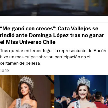
“Me ganó con creces”: Cata Vallejos se
rindió ante Dominga López tras no ganar
el Miss Universo Chile
Tras quedar en tercer lugar, la representante de Pucón
hizo un mea culpa sobre su participación en el
certamen de belleza.
16:59