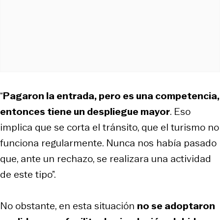
“
Pagaron la entrada, pero es una competencia,
entonces tiene un despliegue mayor
. Eso
implica que se corta el tránsito, que el turismo no
funciona regularmente. Nunca nos había pasado
que, ante un rechazo, se realizara una actividad
de este tipo”.
No obstante, en esta situación
no se adoptaron