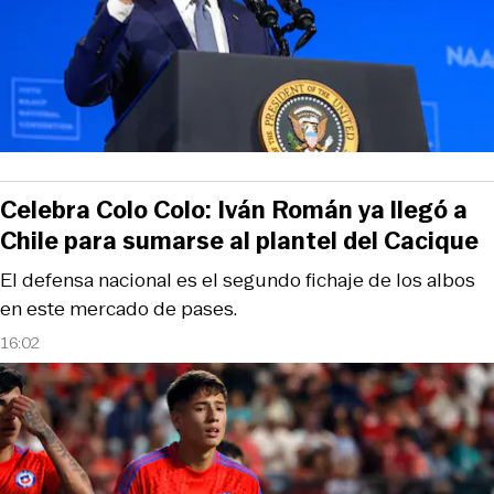
Celebra Colo Colo: Iván Román ya llegó a
Chile para sumarse al plantel del Cacique
El defensa nacional es el segundo fichaje de los albos
en este mercado de pases.
16:02