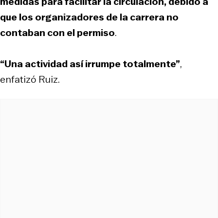
medidas para facilitar la circulación, debido a
que los organizadores de la carrera no
contaban con el permiso
.
“Una actividad así irrumpe totalmente”
,
enfatizó Ruiz.