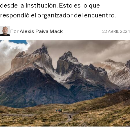
desde la institución. Esto es lo que
respondió el organizador del encuentro.
Por
Alexis Paiva Mack
22 ABRIL 2024