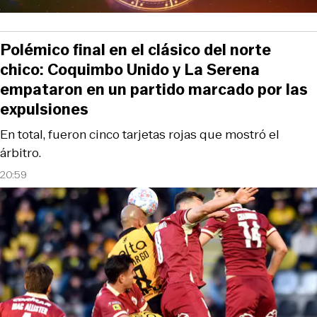
Polémico final en el clásico del norte
chico: Coquimbo Unido y La Serena
empataron en un partido marcado por las
expulsiones
En total, fueron cinco tarjetas rojas que mostró el
árbitro.
20:59