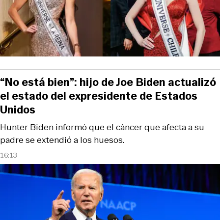
“No está bien”: hijo de Joe Biden actualizó
el estado del expresidente de Estados
Unidos
Hunter Biden informó que el cáncer que afecta a su
padre se extendió a los huesos.
16:13