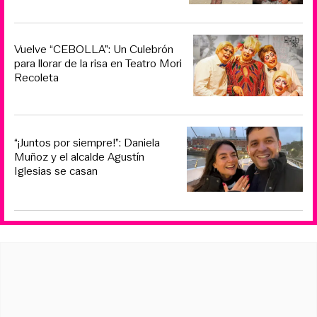
Vuelve “CEBOLLA”: Un Culebrón
para llorar de la risa en Teatro Mori
Recoleta
“¡Juntos por siempre!”: Daniela
Muñoz y el alcalde Agustín
Iglesias se casan