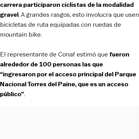
carrera participaron ciclistas de la modalidad
gravel
. A grandes rasgos, esto involucra que usen
bicicletas de ruta equipadas con ruedas de
mountain bike.
El representante de Conaf estimó que
fueron
alrededor de 100 personas las que
“ingresaron por el acceso principal del Parque
Nacional Torres del Paine, que es un acceso
público”
.