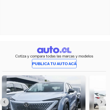
Cotiza y compara todas las marcas y modelos
PUBLICA TU AUTO ACÁ