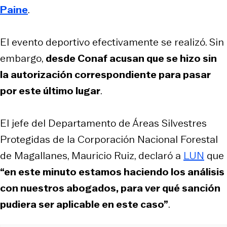
Paine
.
El evento deportivo efectivamente se realizó. Sin
embargo,
desde Conaf acusan que se hizo sin
la autorización correspondiente para pasar
por este último lugar
.
El jefe del Departamento de Áreas Silvestres
Protegidas de la Corporación Nacional Forestal
de Magallanes, Mauricio Ruiz, declaró a
LUN
que
“en este minuto estamos haciendo los análisis
con nuestros abogados, para ver qué sanción
pudiera ser aplicable en este caso”
.