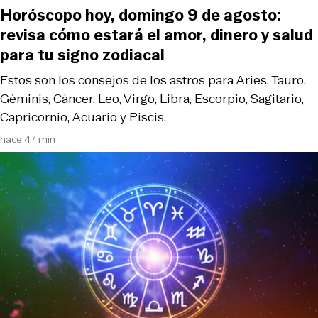
Horóscopo hoy, domingo 9 de agosto:
revisa cómo estará el amor, dinero y salud
para tu signo zodiacal
Estos son los consejos de los astros para Aries, Tauro,
Géminis, Cáncer, Leo, Virgo, Libra, Escorpio, Sagitario,
Capricornio, Acuario y Piscis.
hace 47 min