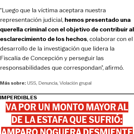
“Luego que la víctima aceptara nuestra
representación judicial,
hemos presentado una
querella criminal con el objetivo de contribuir al
esclarecimiento de los hechos
, colaborar con el
desarrollo de la investigación que lidera la
Fiscalía de Concepción y perseguir las
responsabilidades que correspondan”, afirmó.
Más sobre:
USS
Denuncia
Violación grupal
IMPERDIBLES
VA POR UN MONTO MAYOR AL
DE LA ESTAFA QUE SUFRIÓ:
AMPARO NOGUERA DESMIENTE