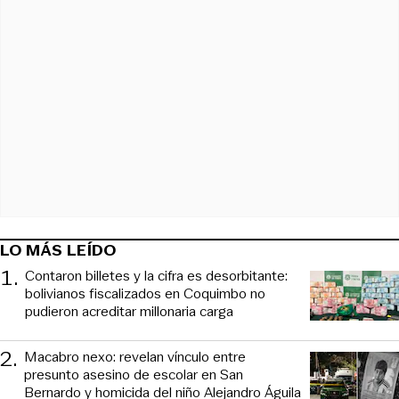
LO MÁS LEÍDO
1
.
Contaron billetes y la cifra es desorbitante:
bolivianos fiscalizados en Coquimbo no
pudieron acreditar millonaria carga
2
.
Macabro nexo: revelan vínculo entre
presunto asesino de escolar en San
Bernardo y homicida del niño Alejandro Águila