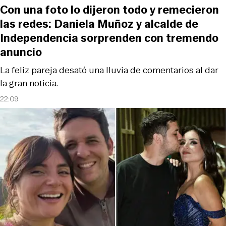
Con una foto lo dijeron todo y remecieron
las redes: Daniela Muñoz y alcalde de
Independencia sorprenden con tremendo
anuncio
La feliz pareja desató una lluvia de comentarios al dar
la gran noticia.
22:09