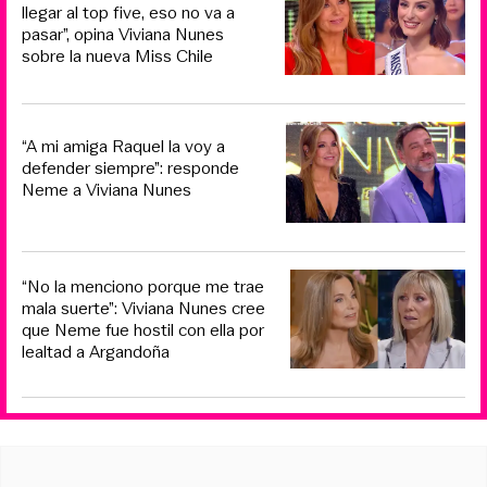
llegar al top five, eso no va a
pasar”, opina Viviana Nunes
sobre la nueva Miss Chile
“A mi amiga Raquel la voy a
defender siempre”: responde
Neme a Viviana Nunes
“No la menciono porque me trae
mala suerte”: Viviana Nunes cree
que Neme fue hostil con ella por
lealtad a Argandoña