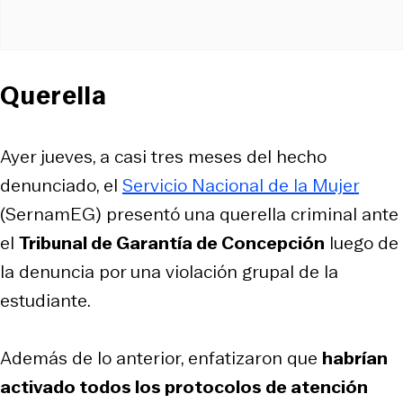
Querella
Ayer jueves, a casi tres meses del hecho
denunciado, el
Servicio Nacional de la Mujer
(SernamEG) presentó una querella criminal ante
el
Tribunal de Garantía de Concepción
luego de
la denuncia por una violación grupal de la
estudiante.
Además de lo anterior, enfatizaron que
habrían
activado todos los protocolos de atención