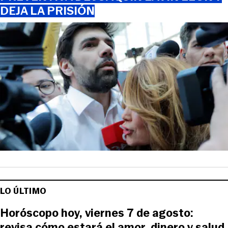
DEJA LA PRISIÓN
LO ÚLTIMO
Horóscopo hoy, viernes 7 de agosto:
revisa cómo estará el amor, dinero y salud