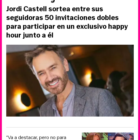
Jordi Castell sortea entre sus
seguidoras 50 invitaciones dobles
para participar en un exclusivo happy
hour junto a él
“Va a destacar, pero no para