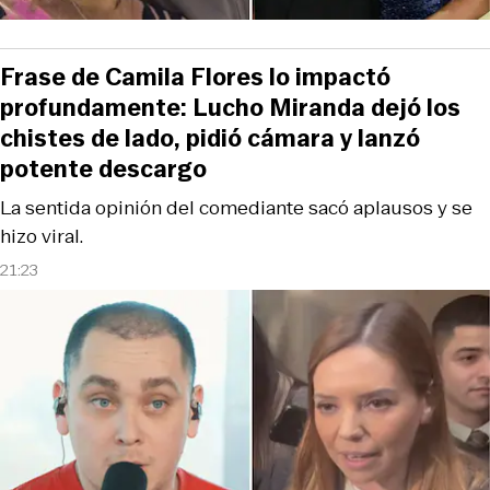
Frase de Camila Flores lo impactó
profundamente: Lucho Miranda dejó los
chistes de lado, pidió cámara y lanzó
potente descargo
La sentida opinión del comediante sacó aplausos y se
hizo viral.
21:23