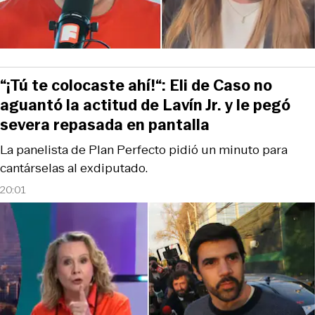
“¡Tú te colocaste ahí!“: Eli de Caso no
aguantó la actitud de Lavín Jr. y le pegó
severa repasada en pantalla
La panelista de Plan Perfecto pidió un minuto para
cantárselas al exdiputado.
20:01