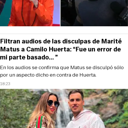
Filtran audios de las disculpas de Marité
Matus a Camilo Huerta: “Fue un error de
mi parte basado... ”
En los audios se confirma que Matus se disculpó sólo
por un aspecto dicho en contra de Huerta.
18:23