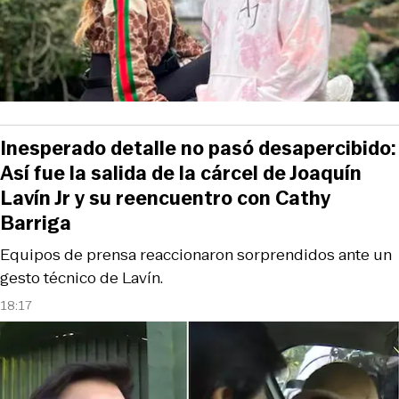
Inesperado detalle no pasó desapercibido:
Así fue la salida de la cárcel de Joaquín
Lavín Jr y su reencuentro con Cathy
Barriga
Equipos de prensa reaccionaron sorprendidos ante un
gesto técnico de Lavín.
18:17