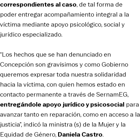
correspondientes al caso
, de tal forma de
poder entregar acompañamiento integral a la
víctima mediante apoyo psicológico, social y
jurídico especializado.
“Los hechos que se han denunciado en
Concepción son gravísimos y como Gobierno
queremos expresar toda nuestra solidaridad
hacia la víctima, con quien hemos estado en
contacto permanente a través de SernamEG,
entregándole apoyo jurídico y psicosocial
para
avanzar tanto en reparación, como en acceso a la
justicia”, indicó la ministra (s) de la Mujer y la
Equidad de Género,
Daniela Castro
.