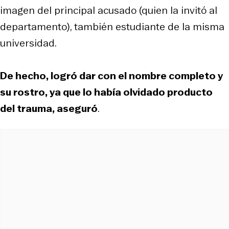
imagen del principal acusado (quien la invitó al
departamento), también estudiante de la misma
universidad.
De hecho, logró dar con el nombre completo y
su rostro, ya que lo había olvidado producto
del trauma, aseguró
.