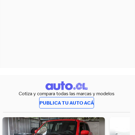
Cotiza y compara todas las marcas y modelos
PUBLICA TU AUTO ACÁ