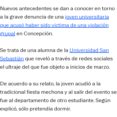
Nuevos antecedentes se dan a conocer en torno
a la grave denuncia de una
joven universitaria
que acusó haber sido víctima de una violación
grupal
en Concepción.
Se trata de una alumna de la
Universidad San
Sebastián
que reveló a través de redes sociales
el ultraje del que fue objeto a inicios de marzo.
De acuerdo a su relato, la joven acudió a la
tradicional fiesta mechona y al salir del evento se
fue al departamento de otro estudiante. Según
explicó, sólo pretendía dormir.