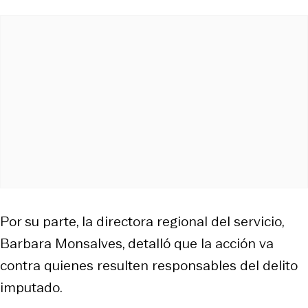
Por su parte, la directora regional del servicio,
Barbara Monsalves, detalló que la acción va
contra quienes resulten responsables del delito
imputado.