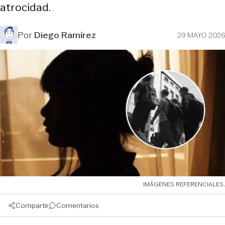
atrocidad.
Por
Diego Ramírez
29 MAYO 2026
IMÁGENES REFERENCIALES.
Compartir
Comentarios