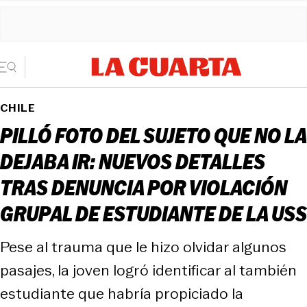
CHILE
PILLÓ FOTO DEL SUJETO QUE NO LA
DEJABA IR: NUEVOS DETALLES
TRAS DENUNCIA POR VIOLACIÓN
GRUPAL DE ESTUDIANTE DE LA USS
Pese al trauma que le hizo olvidar algunos
pasajes, la joven logró identificar al también
estudiante que habría propiciado la