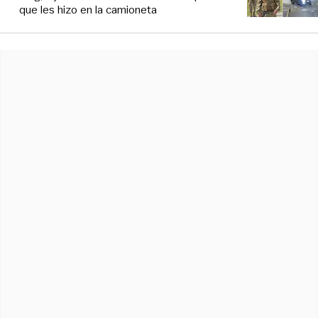
que les hizo en la camioneta