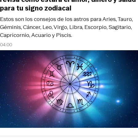
para tu signo zodiacal
Estos son los consejos de los astros para Aries, Tauro,
Géminis, Cáncer, Leo, Virgo, Libra, Escorpio, Sagitario,
Capricornio, Acuario y Piscis.
04:00