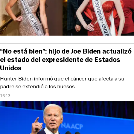
“No está bien”: hijo de Joe Biden actualizó
el estado del expresidente de Estados
Unidos
Hunter Biden informó que el cáncer que afecta a su
padre se extendió a los huesos.
16:13