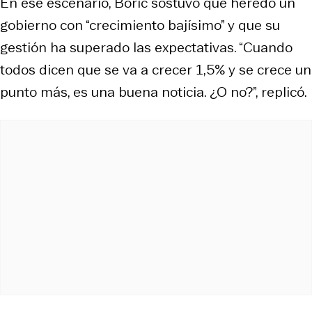
En ese escenario, Boric sostuvo que heredó un
gobierno con “crecimiento bajísimo” y que su
gestión ha superado las expectativas. “Cuando
todos dicen que se va a crecer 1,5% y se crece un
punto más, es una buena noticia. ¿O no?”, replicó.