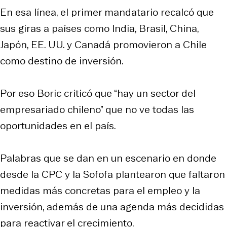
En esa línea, el primer mandatario recalcó que
sus giras a países como India, Brasil, China,
Japón, EE. UU. y Canadá promovieron a Chile
como destino de inversión.
Por eso Boric criticó que “hay un sector del
empresariado chileno” que no ve todas las
oportunidades en el país.
Palabras que se dan en un escenario en donde
desde la CPC y la Sofofa plantearon que faltaron
medidas más concretas para el empleo y la
inversión, además de una agenda más decididas
para reactivar el crecimiento.