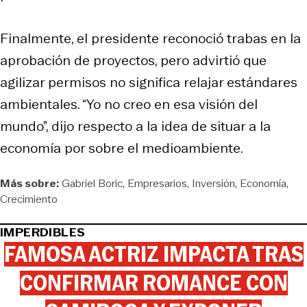
Finalmente, el presidente reconoció trabas en la
aprobación de proyectos, pero advirtió que
agilizar permisos no significa relajar estándares
ambientales. “Yo no creo en esa visión del
mundo”, dijo respecto a la idea de situar a la
economía por sobre el medioambiente.
Más sobre:
Gabriel Boric
Empresarios
Inversión
Economía
Crecimiento
IMPERDIBLES
FAMOSA ACTRIZ IMPACTA TRAS
CONFIRMAR ROMANCE CON