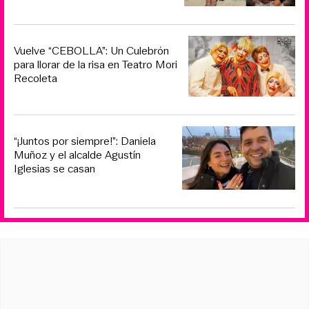
Vuelve “CEBOLLA”: Un Culebrón
para llorar de la risa en Teatro Mori
Recoleta
“¡Juntos por siempre!”: Daniela
Muñoz y el alcalde Agustín
Iglesias se casan