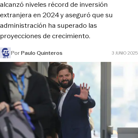
alcanzó niveles récord de inversión
extranjera en 2024 y aseguró que su
administración ha superado las
proyecciones de crecimiento.
Por
Paulo Quinteros
3 JUNIO 2025