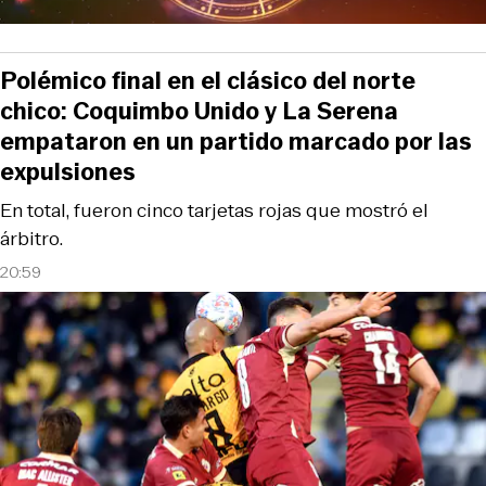
Polémico final en el clásico del norte
chico: Coquimbo Unido y La Serena
empataron en un partido marcado por las
expulsiones
En total, fueron cinco tarjetas rojas que mostró el
árbitro.
20:59