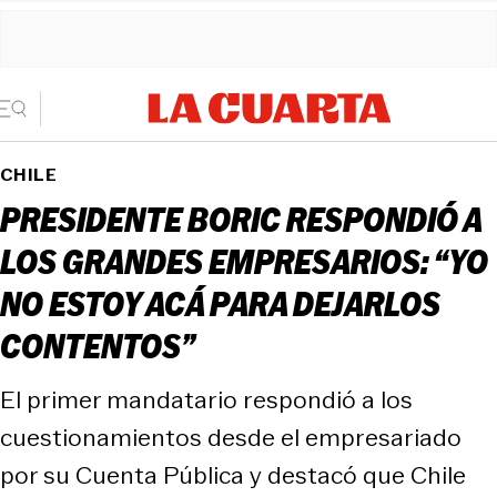
CHILE
PRESIDENTE BORIC RESPONDIÓ A
LOS GRANDES EMPRESARIOS: “YO
NO ESTOY ACÁ PARA DEJARLOS
CONTENTOS”
El primer mandatario respondió a los
cuestionamientos desde el empresariado
por su Cuenta Pública y destacó que Chile