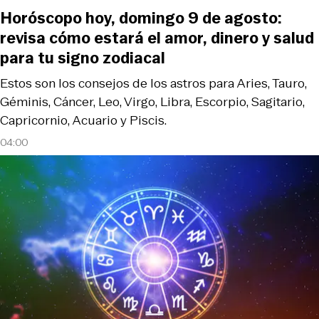
Horóscopo hoy, domingo 9 de agosto:
revisa cómo estará el amor, dinero y salud
para tu signo zodiacal
Estos son los consejos de los astros para Aries, Tauro,
Géminis, Cáncer, Leo, Virgo, Libra, Escorpio, Sagitario,
Capricornio, Acuario y Piscis.
04:00