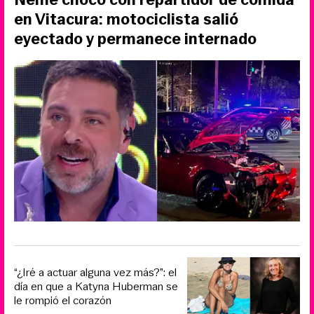
en Vitacura: motociclista salió
eyectado y permanece internado
“¿Iré a actuar alguna vez más?”: el
día en que a Katyna Huberman se
le rompió el corazón