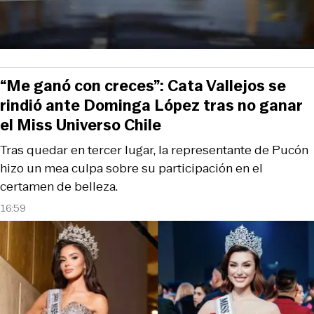
“Me ganó con creces”: Cata Vallejos se
rindió ante Dominga López tras no ganar
el Miss Universo Chile
Tras quedar en tercer lugar, la representante de Pucón
hizo un mea culpa sobre su participación en el
certamen de belleza.
16:59