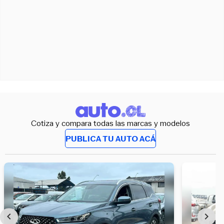
Cotiza y compara todas las marcas y modelos
PUBLICA TU AUTO ACÁ