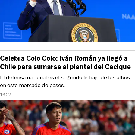
Celebra Colo Colo: Iván Román ya llegó a
Chile para sumarse al plantel del Cacique
El defensa nacional es el segundo fichaje de los albos
en este mercado de pases.
16:02