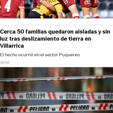
Cerca 50 familias quedaron aisladas y sin
luz tras deslizamiento de tierra en
Villarrica
El hecho ocurrió en el sector Puquereo.
18:56