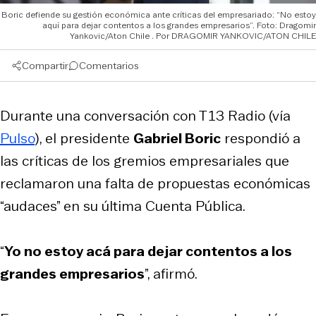
Boric defiende su gestión económica ante críticas del empresariado: “No estoy
aquí para dejar contentos a los grandes empresarios”. Foto: Dragomir
Yankovic/Aton Chile
DRAGOMIR YANKOVIC/ATON CHILE
Compartir
Comentarios
Durante una conversación con T13 Radio (vía
Pulso
), el presidente
Gabriel Boric
respondió a
las críticas de los gremios empresariales que
reclamaron una falta de propuestas económicas
“audaces” en su última Cuenta Pública.
“
Yo no estoy acá para dejar contentos a los
grandes empresarios
”, afirmó.