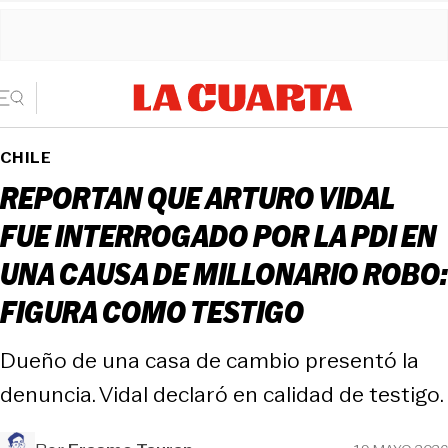
CHILE
REPORTAN QUE ARTURO VIDAL
FUE INTERROGADO POR LA PDI EN
UNA CAUSA DE MILLONARIO ROBO:
FIGURA COMO TESTIGO
Dueño de una casa de cambio presentó la
denuncia. Vidal declaró en calidad de testigo.