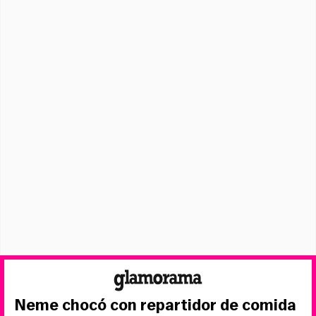
Neme chocó con repartidor de comida