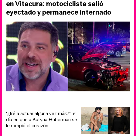
en Vitacura: motociclista salió
eyectado y permanece internado
“¿Iré a actuar alguna vez más?”: el
día en que a Katyna Huberman se
le rompió el corazón