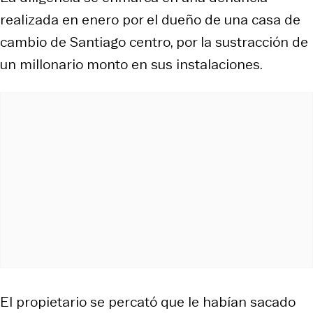
realizada en enero por el dueño de una casa de
cambio de Santiago centro, por la sustracción de
un millonario monto en sus instalaciones.
El propietario se percató que le habían sacado