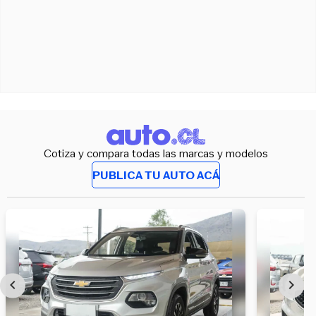
Cotiza y compara todas las marcas y modelos
PUBLICA TU AUTO ACÁ