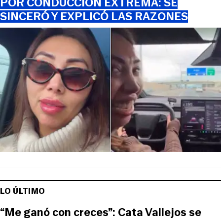
POR CONDUCCIÓN EXTREMA: SE
SINCERÓ Y EXPLICÓ LAS RAZONES
LO ÚLTIMO
“Me ganó con creces”: Cata Vallejos se