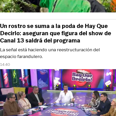
Un rostro se suma a la poda de Hay Que
Decirlo: aseguran que figura del show de
Canal 13 saldrá del programa
La señal está haciendo una reestructuración del
espacio farandulero.
14:40