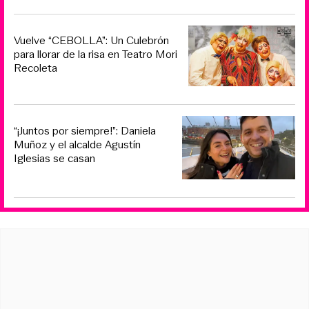
Vuelve “CEBOLLA”: Un Culebrón
para llorar de la risa en Teatro Mori
Recoleta
“¡Juntos por siempre!”: Daniela
Muñoz y el alcalde Agustín
Iglesias se casan