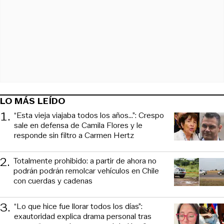
LO MÁS LEÍDO
1
.
“Esta vieja viajaba todos los años...”: Crespo
sale en defensa de Camila Flores y le
responde sin filtro a Carmen Hertz
2
.
Totalmente prohibido: a partir de ahora no
podrán podrán remolcar vehículos en Chile
con cuerdas y cadenas
3
.
“Lo que hice fue llorar todos los días”:
exautoridad explica drama personal tras