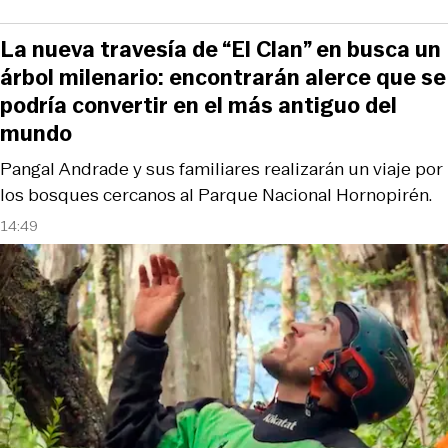
La nueva travesía de “El Clan” en busca un
árbol milenario: encontrarán alerce que se
podría convertir en el más antiguo del
mundo
Pangal Andrade y sus familiares realizarán un viaje por
los bosques cercanos al Parque Nacional Hornopirén.
14:49