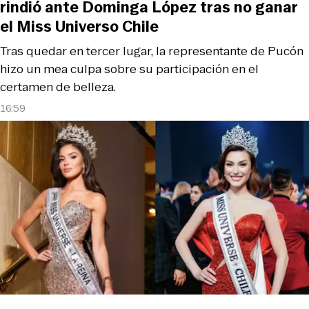
rindió ante Dominga López tras no ganar
el Miss Universo Chile
Tras quedar en tercer lugar, la representante de Pucón
hizo un mea culpa sobre su participación en el
certamen de belleza.
16:59