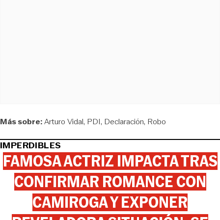
Más sobre:
Arturo Vidal
PDI
Declaración
Robo
IMPERDIBLES
FAMOSA ACTRIZ IMPACTA TRAS
CONFIRMAR ROMANCE CON
CAMIROGA Y EXPONER