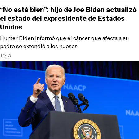
“No está bien”: hijo de Joe Biden actualizó
el estado del expresidente de Estados
Unidos
Hunter Biden informó que el cáncer que afecta a su
padre se extendió a los huesos.
16:13