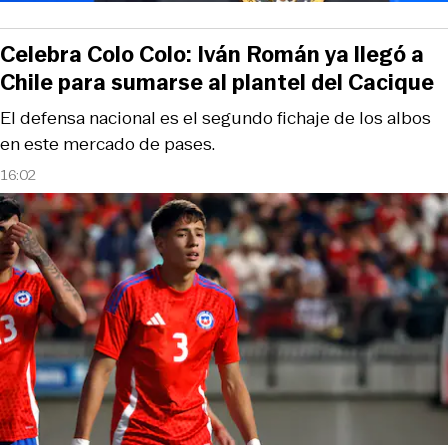
Celebra Colo Colo: Iván Román ya llegó a
Chile para sumarse al plantel del Cacique
El defensa nacional es el segundo fichaje de los albos
en este mercado de pases.
16:02