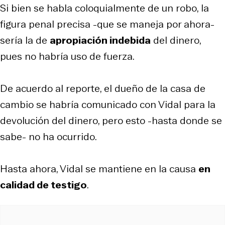
Si bien se habla coloquialmente de un robo, la
figura penal precisa -que se maneja por ahora-
sería la de
apropiación indebida
del dinero,
pues no habría uso de fuerza.
De acuerdo al reporte, el dueño de la casa de
cambio se habría comunicado con Vidal para la
devolución del dinero, pero esto -hasta donde se
sabe- no ha ocurrido.
Hasta ahora, Vidal se mantiene en la causa
en
calidad de testigo
.