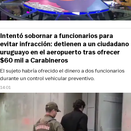
Intentó sobornar a funcionarios para
evitar infracción: detienen a un ciudadano
uruguayo en el aeropuerto tras ofrecer
$60 mil a Carabineros
El sujeto habría ofrecido el dinero a dos funcionarios
durante un control vehicular preventivo.
14:01