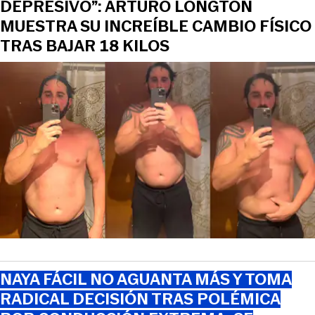
DEPRESIVO”: ARTURO LONGTON
MUESTRA SU INCREÍBLE CAMBIO FÍSICO
TRAS BAJAR 18 KILOS
NAYA FÁCIL NO AGUANTA MÁS Y TOMA
RADICAL DECISIÓN TRAS POLÉMICA