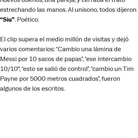
estrechando las manos. Al unísono, todos dijeron
“Siu”
. Poético.
El clip supera el medio millón de visitas y dejó
varios comentarios: “Cambio una lámina de
Messi por 10 sacos de papas”, “ese intercambio
10/10″, “esto se salió de control”, “cambio un Tim
Payne por 5000 metros cuadrados”, fueron
algunos de los escritos.