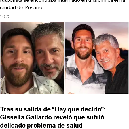
ciudad de Rosario.
10:25
Tras su salida de “Hay que decirlo”:
Gissella Gallardo reveló que sufrió
delicado problema de salud