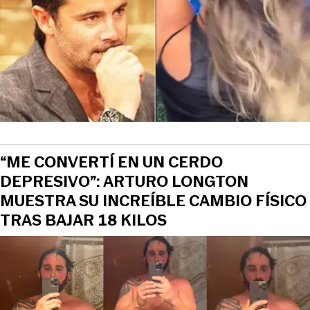
“ME CONVERTÍ EN UN CERDO
DEPRESIVO”: ARTURO LONGTON
MUESTRA SU INCREÍBLE CAMBIO FÍSICO
TRAS BAJAR 18 KILOS