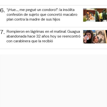
6
.
“¡Hue..., me pegué un condoro!”: la insólita
confesión de sujeto que concretó macabro
plan contra la madre de sus hijos
7
.
Rompieron en lágrimas en el matinal: Guagua
abandonada hace 32 años hoy se reencontró
con carabinera que la recibió