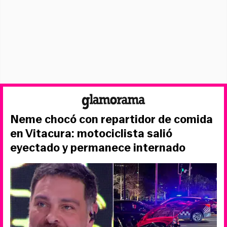
Neme chocó con repartidor de comida
en Vitacura: motociclista salió
eyectado y permanece internado