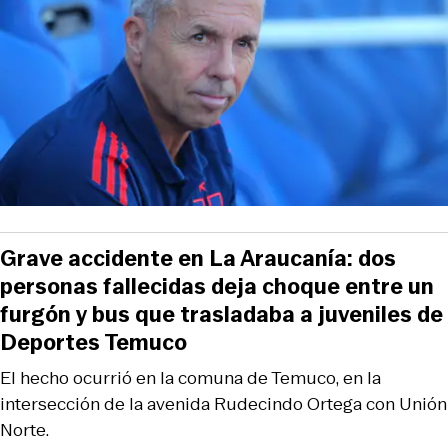
Grave accidente en La Araucanía: dos
personas fallecidas deja choque entre un
furgón y bus que trasladaba a juveniles de
Deportes Temuco
El hecho ocurrió en la comuna de Temuco, en la
intersección de la avenida Rudecindo Ortega con Unión
Norte.