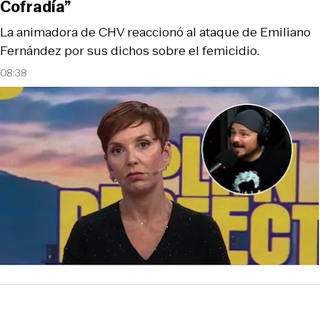
Cofradía”
La animadora de CHV reaccionó al ataque de Emiliano
Fernández por sus dichos sobre el femicidio.
08:38