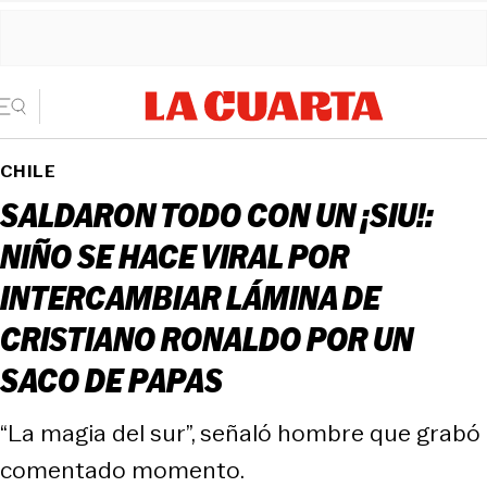
CHILE
SALDARON TODO CON UN ¡SIU!:
NIÑO SE HACE VIRAL POR
INTERCAMBIAR LÁMINA DE
CRISTIANO RONALDO POR UN
SACO DE PAPAS
“La magia del sur”, señaló hombre que grabó
comentado momento.