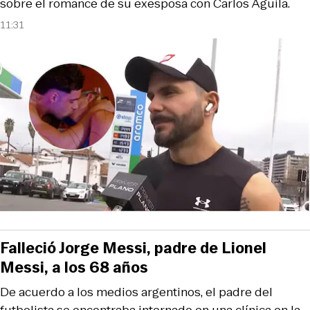
sobre el romance de su exesposa con Carlos Águila.
11:31
Falleció Jorge Messi, padre de Lionel
Messi, a los 68 años
De acuerdo a los medios argentinos, el padre del
futbolista se encontraba internado en una clínica en la