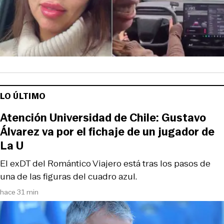
LO ÚLTIMO
Atención Universidad de Chile: Gustavo
Álvarez va por el fichaje de un jugador de
La U
El exDT del Romántico Viajero está tras los pasos de
una de las figuras del cuadro azul.
hace 31 min