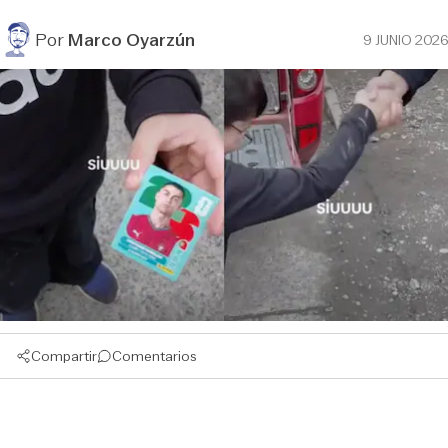
Por
Marco Oyarzún
9 JUNIO 2026
Compartir
Comentarios