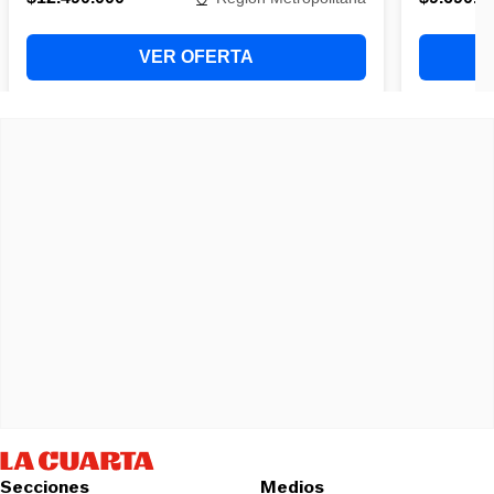
Secciones
Medios