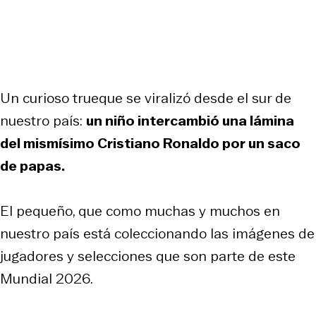
Un curioso trueque se viralizó desde el sur de
nuestro país:
un niño intercambió una lámina
del mismísimo Cristiano Ronaldo por un saco
de papas.
El pequeño, que como muchas y muchos en
nuestro país está coleccionando las imágenes de
jugadores y selecciones que son parte de este
Mundial 2026.