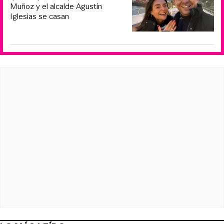
Muñoz y el alcalde Agustín
Iglesias se casan