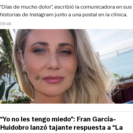
“Días de mucho dolor”, escribió la comunicadora en sus
historias de Instagram junto a una postal en la clínica.
09:46
“Yo no les tengo miedo”: Fran García-
Huidobro lanzó tajante respuesta a “La