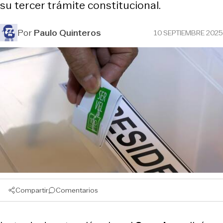
su tercer trámite constitucional.
Por
Paulo Quinteros
10 SEPTIEMBRE 2025
Compartir
Comentarios