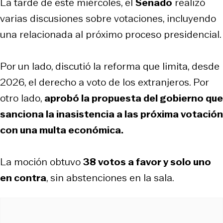
La tarde de este miércoles, el
Senado
realizó
varias discusiones sobre votaciones, incluyendo
una relacionada al próximo proceso presidencial.
Por un lado, discutió la reforma que limita, desde
2026, el derecho a voto de los extranjeros. Por
otro lado,
aprobó la propuesta del gobierno que
sanciona la inasistencia a las próxima votación
con una multa económica.
La moción obtuvo
38 votos a favor y solo uno
en contra
, sin abstenciones en la sala.