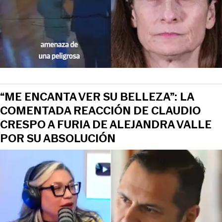
“ME ENCANTA VER SU BELLEZA”: LA
COMENTADA REACCIÓN DE CLAUDIO
CRESPO A FURIA DE ALEJANDRA VALLE
POR SU ABSOLUCIÓN