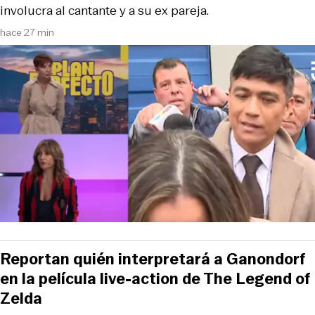
involucra al cantante y a su ex pareja.
hace 27 min
Reportan quién interpretará a Ganondorf
en la película live-action de The Legend of
Zelda