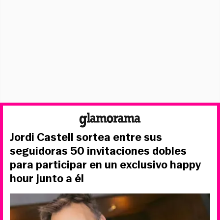
Jordi Castell sortea entre sus
seguidoras 50 invitaciones dobles
para participar en un exclusivo happy
hour junto a él