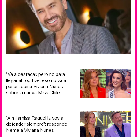
“Va a destacar, pero no para
llegar al top five, eso no va a
pasar”, opina Viviana Nunes
sobre la nueva Miss Chile
“A mi amiga Raquel la voy a
defender siempre”: responde
Neme a Viviana Nunes