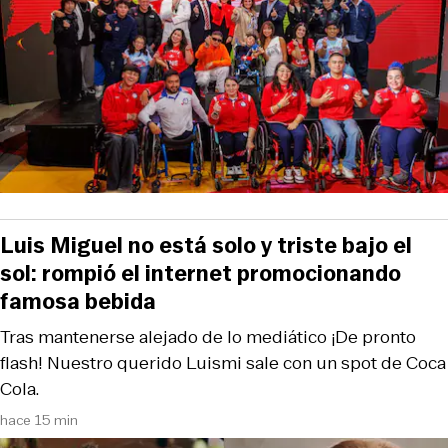
Luis Miguel no está solo y triste bajo el
sol: rompió el internet promocionando
famosa bebida
Tras mantenerse alejado de lo mediático ¡De pronto
flash! Nuestro querido Luismi sale con un spot de Coca
Cola.
hace 15 min