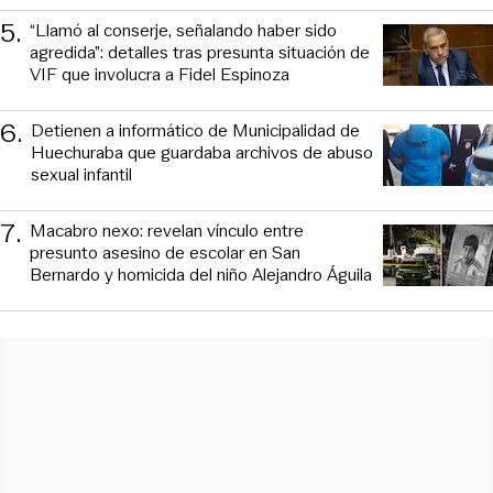
5
.
“Llamó al conserje, señalando haber sido
agredida”: detalles tras presunta situación de
VIF que involucra a Fidel Espinoza
6
.
Detienen a informático de Municipalidad de
Huechuraba que guardaba archivos de abuso
sexual infantil
7
.
Macabro nexo: revelan vínculo entre
presunto asesino de escolar en San
Bernardo y homicida del niño Alejandro Águila