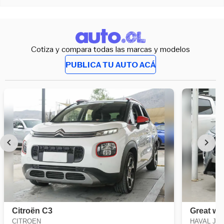
Cotiza y compara todas las marcas y modelos
PUBLICA TU AUTO ACÁ