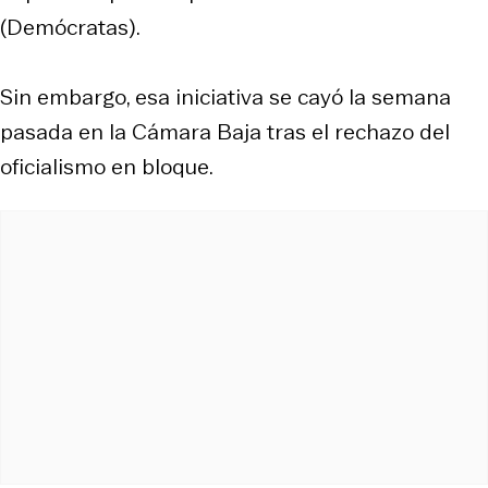
(Demócratas).
Sin embargo, esa iniciativa se cayó la semana
pasada en la Cámara Baja tras el rechazo del
oficialismo en bloque.