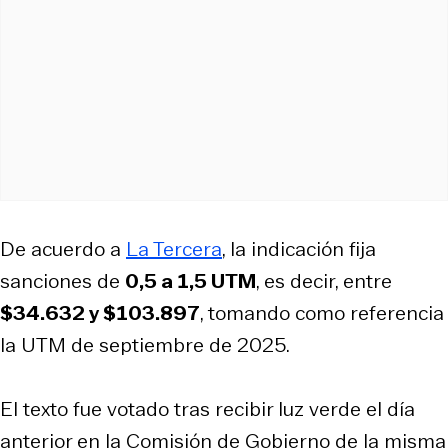
De acuerdo a
La Tercera
, la indicación fija
sanciones de
0,5 a 1,5 UTM
, es decir, entre
$34.632 y $103.897
, tomando como referencia
la UTM de septiembre de 2025.
El texto fue votado tras recibir luz verde el día
anterior en la Comisión de Gobierno de la misma