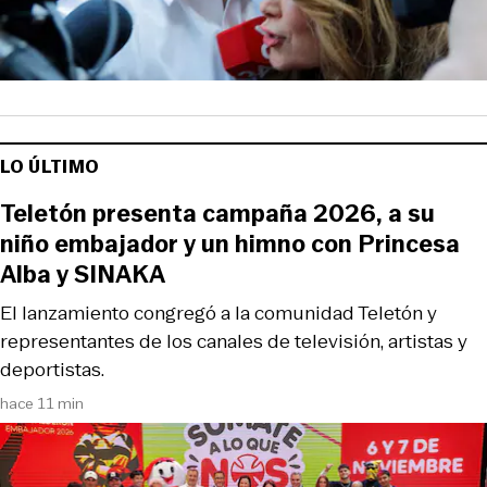
LO ÚLTIMO
Teletón presenta campaña 2026, a su
niño embajador y un himno con Princesa
Alba y SINAKA
El lanzamiento congregó a la comunidad Teletón y
representantes de los canales de televisión, artistas y
deportistas.
hace 11 min