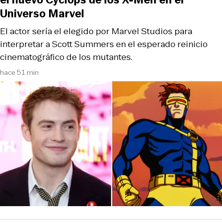
Universo Marvel
El actor sería el elegido por Marvel Studios para
interpretar a Scott Summers en el esperado reinicio
cinematográfico de los mutantes.
hace 51 min