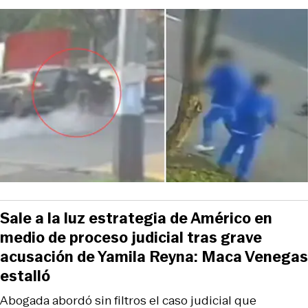
Sale a la luz estrategia de Américo en
medio de proceso judicial tras grave
acusación de Yamila Reyna: Maca Venegas
estalló
Abogada abordó sin filtros el caso judicial que