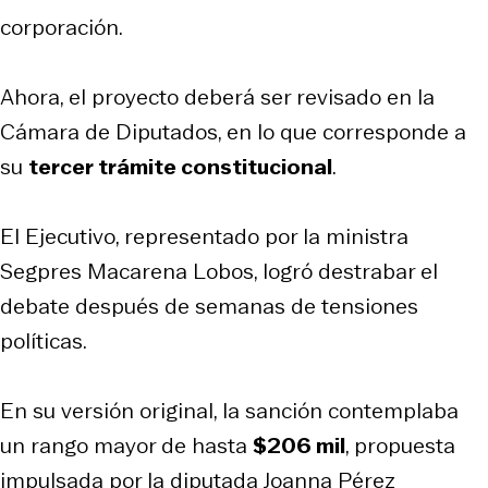
corporación.
Ahora, el proyecto deberá ser revisado en la
Cámara de Diputados, en lo que corresponde a
su
tercer trámite constitucional
.
El Ejecutivo, representado por la ministra
Segpres Macarena Lobos, logró destrabar el
debate después de semanas de tensiones
políticas.
En su versión original, la sanción contemplaba
un rango mayor de hasta
$206 mil
, propuesta
impulsada por la diputada Joanna Pérez