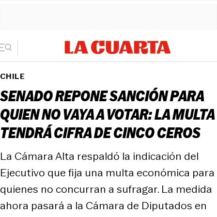
CHILE
SENADO REPONE SANCIÓN PARA
QUIEN NO VAYA A VOTAR: LA MULTA
TENDRÁ CIFRA DE CINCO CEROS
La Cámara Alta respaldó la indicación del
Ejecutivo que fija una multa económica para
quienes no concurran a sufragar. La medida
ahora pasará a la Cámara de Diputados en