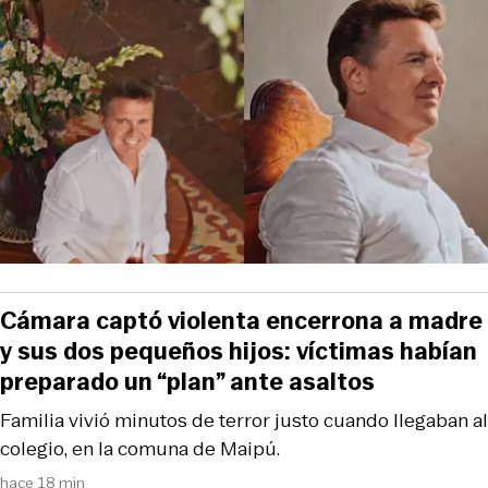
Cámara captó violenta encerrona a madre
y sus dos pequeños hijos: víctimas habían
preparado un “plan” ante asaltos
Familia vivió minutos de terror justo cuando llegaban al
colegio, en la comuna de Maipú.
hace 18 min