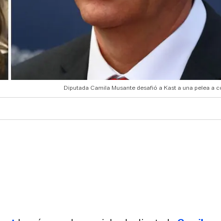
Diputada Camila Musante desafió a Kast a una pelea a 