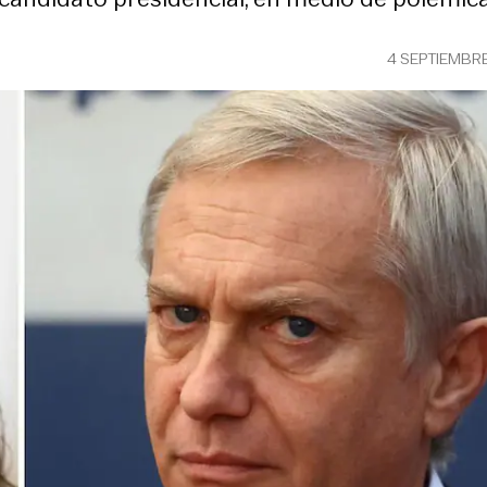
4 SEPTIEMBR