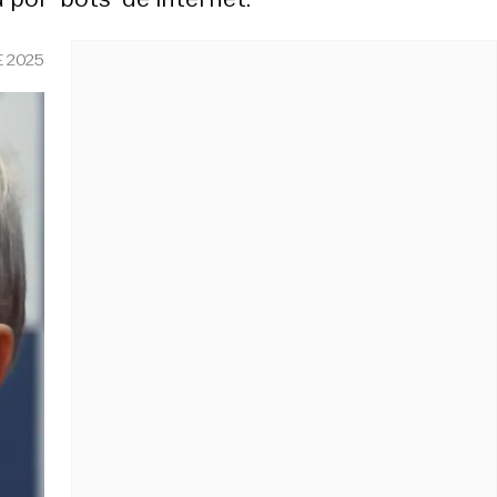
E 2025