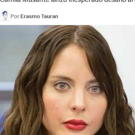
Por
Erasmo Tauran