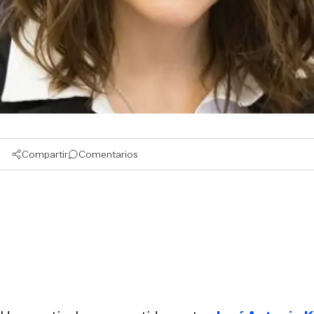
Compartir
Comentarios