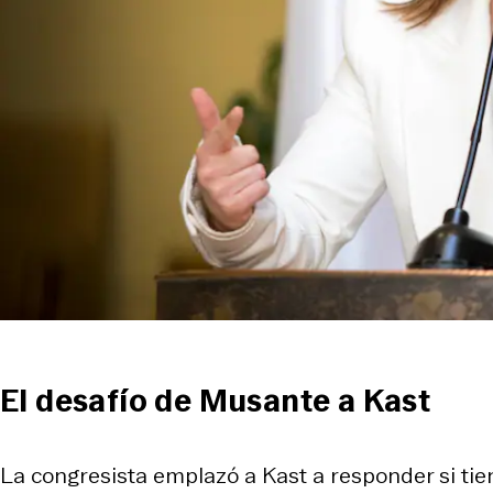
El desafío de Musante a Kast
La congresista emplazó a Kast a responder si tie