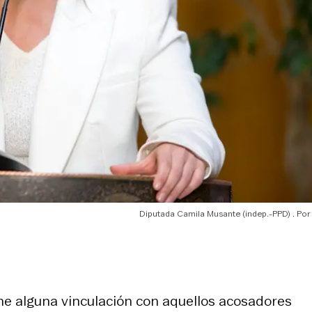
Diputada Camila Musante (indep.-PPD)
ne alguna vinculación con aquellos acosadores