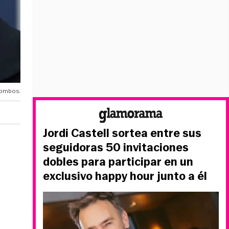
combos.
Jordi Castell sortea entre sus
seguidoras 50 invitaciones
dobles para participar en un
exclusivo happy hour junto a él