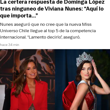
La certera respuesta de Dominga López
tras ninguneo de Viviana Nunes: “Aquí lo
que importa...”
Nunes aseguró que no cree que la nueva Miss
Universo Chile llegue al top 5 de la competencia
internacional. “Lamento decirlo”, aseguró.
hace 34 min