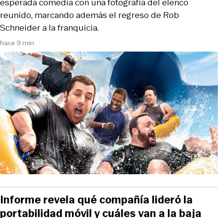
esperada comedia con una fotografía del elenco
reunido, marcando además el regreso de Rob
Schneider a la franquicia.
hace 9 min
Informe revela qué compañía lideró la
portabilidad móvil y cuáles van a la baja