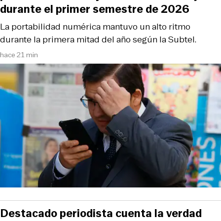
durante el primer semestre de 2026
La portabilidad numérica mantuvo un alto ritmo
durante la primera mitad del año según la Subtel.
hace 21 min
Destacado periodista cuenta la verdad