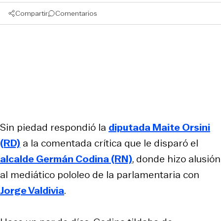
Compartir
Comentarios
Sin piedad respondió la
diputada Maite Orsini
(RD)
a la comentada crítica que le disparó el
alcalde Germán Codina (RN)
, donde hizo alusión
al mediático pololeo de la parlamentaria con
Jorge Valdivia
.