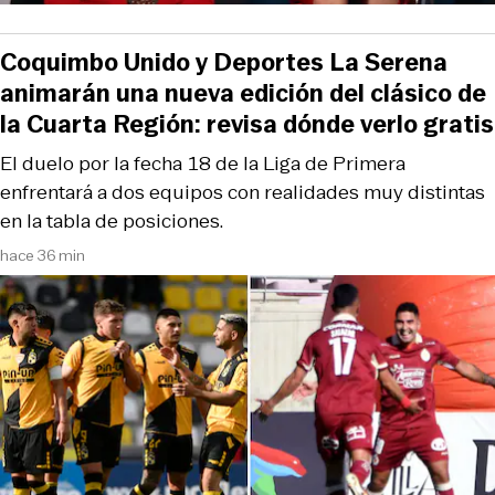
Coquimbo Unido y Deportes La Serena
animarán una nueva edición del clásico de
la Cuarta Región: revisa dónde verlo gratis
El duelo por la fecha 18 de la Liga de Primera
enfrentará a dos equipos con realidades muy distintas
en la tabla de posiciones.
hace 36 min