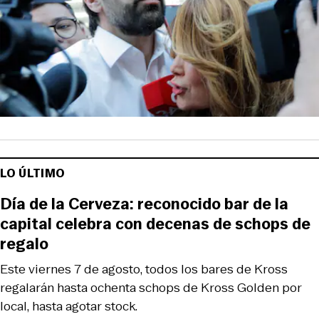
LO ÚLTIMO
Día de la Cerveza: reconocido bar de la
capital celebra con decenas de schops de
regalo
Este viernes 7 de agosto, todos los bares de Kross
regalarán hasta ochenta schops de Kross Golden por
local, hasta agotar stock.