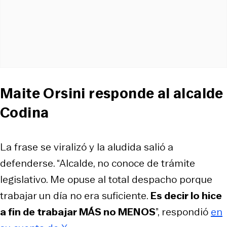
Maite Orsini responde al alcalde
Codina
La frase se viralizó y la aludida salió a
defenderse. “Alcalde, no conoce de trámite
legislativo. Me opuse al total despacho porque
trabajar un día no era suficiente.
Es decir lo hice
a fin de trabajar MÁS no MENOS
”, respondió
en