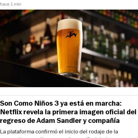
hace 1 min
Son Como Niños 3 ya está en marcha:
Netflix revela la primera imagen oficial del
regreso de Adam Sandler y compañía
La plataforma confirmó el inicio del rodaje de la