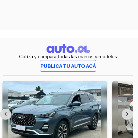
Cotiza y compara todas las marcas y modelos
PUBLICA TU AUTO ACÁ