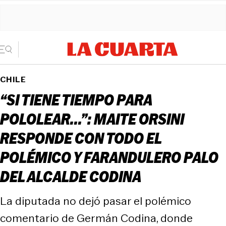
CHILE
“SI TIENE TIEMPO PARA
POLOLEAR...”: MAITE ORSINI
RESPONDE CON TODO EL
POLÉMICO Y FARANDULERO PALO
DEL ALCALDE CODINA
La diputada no dejó pasar el polémico
comentario de Germán Codina, donde