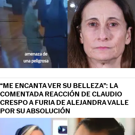
“ME ENCANTA VER SU BELLEZA”: LA
COMENTADA REACCIÓN DE CLAUDIO
CRESPO A FURIA DE ALEJANDRA VALLE
POR SU ABSOLUCIÓN