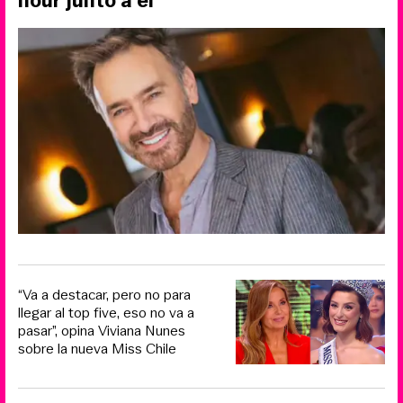
hour junto a él
“Va a destacar, pero no para
llegar al top five, eso no va a
pasar”, opina Viviana Nunes
sobre la nueva Miss Chile