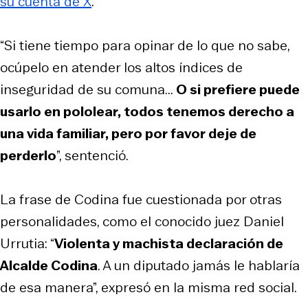
su cuenta de X
.
“Si tiene tiempo para opinar de lo que no sabe,
ocúpelo en atender los altos índices de
inseguridad de su comuna...
O si prefiere puede
usarlo en pololear, todos tenemos derecho a
una vida familiar, pero por favor deje de
perderlo
”, sentenció.
La frase de Codina fue cuestionada por otras
personalidades, como el conocido juez Daniel
Urrutia: “
Violenta y machista declaración de
Alcalde Codina
. A un diputado jamás le hablaría
de esa manera”, expresó en la misma red social.