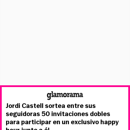
Jordi Castell sortea entre sus
seguidoras 50 invitaciones dobles
para participar en un exclusivo happy