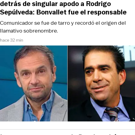
detrás de singular apodo a Rodrigo
Sepúlveda: Bonvallet fue el responsable
Comunicador se fue de tarro y recordó el origen del
llamativo sobrenombre.
hace 32 min