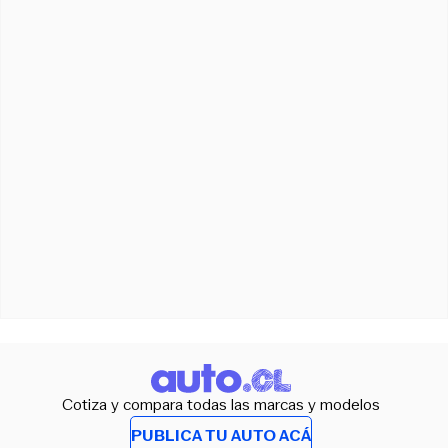
Cotiza y compara todas las marcas y modelos
PUBLICA TU AUTO ACÁ