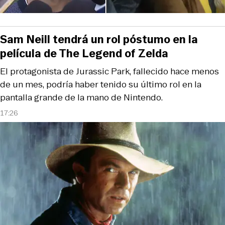
Sam Neill tendrá un rol póstumo en la
película de The Legend of Zelda
El protagonista de Jurassic Park, fallecido hace menos
de un mes, podría haber tenido su último rol en la
pantalla grande de la mano de Nintendo.
17:26