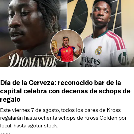
Día de la Cerveza: reconocido bar de la
capital celebra con decenas de schops de
regalo
Este viernes 7 de agosto, todos los bares de Kross
regalarán hasta ochenta schops de Kross Golden por
local, hasta agotar stock.