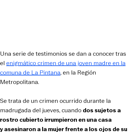
Una serie de testimonios se dan a conocer tras
el
enigmático crimen de una joven madre en la
comuna de La Pintana
, en la Región
Metropolitana.
Se trata de un crimen ocurrido durante la
madrugada del jueves, cuando
dos sujetos a
rostro cubierto irrumpieron en una casa
y asesinaron a la mujer frente a los ojos de su