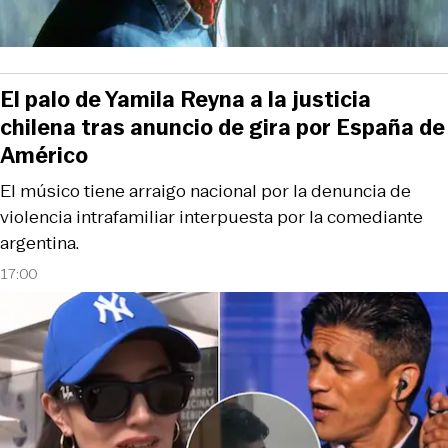
El palo de Yamila Reyna a la justicia
chilena tras anuncio de gira por España de
Américo
El músico tiene arraigo nacional por la denuncia de
violencia intrafamiliar interpuesta por la comediante
argentina.
17:00