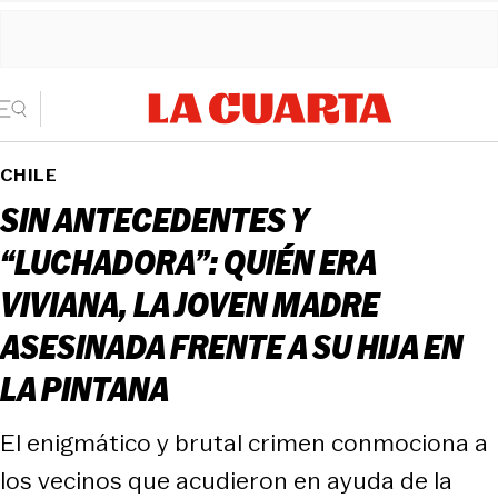
CHILE
SIN ANTECEDENTES Y
“LUCHADORA”: QUIÉN ERA
VIVIANA, LA JOVEN MADRE
ASESINADA FRENTE A SU HIJA EN
LA PINTANA
El enigmático y brutal crimen conmociona a
los vecinos que acudieron en ayuda de la