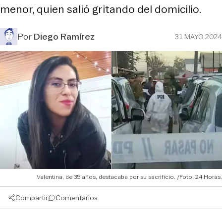
menor, quien salió gritando del domicilio.
Por
Diego Ramírez
31 MAYO 2024
Valentina, de 35 años, destacaba por su sacrificio. /Foto: 24 Horas.
Compartir
Comentarios