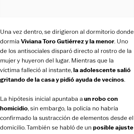
Una vez dentro, se dirigieron al dormitorio donde
dormía
Viviana Toro Gutiérrez y la menor
. Uno
de los antisociales disparó directo al rostro de la
mujer y huyeron del lugar. Mientras que la
víctima falleció al instante,
la adolescente salió
gritando de la casa y pidió ayuda de vecinos
.
La hipótesis inicial apuntaba a
un robo con
homicidio
, sin embargo, la policía no habría
confirmado la sustracción de elementos desde el
domicilio. También se habló de un
posible ajuste