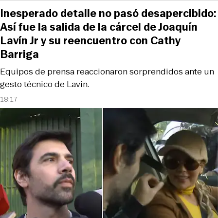
Inesperado detalle no pasó desapercibido:
Así fue la salida de la cárcel de Joaquín
Lavín Jr y su reencuentro con Cathy
Barriga
Equipos de prensa reaccionaron sorprendidos ante un
gesto técnico de Lavín.
18:17