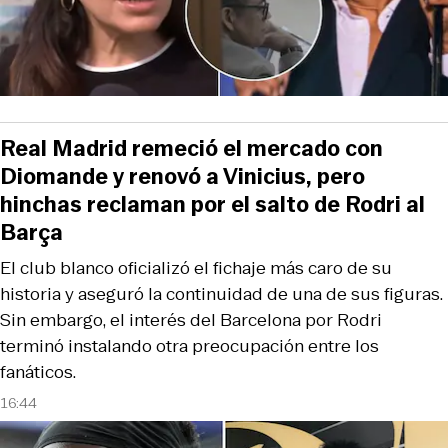
Real Madrid remeció el mercado con
Diomande y renovó a Vinicius, pero
hinchas reclaman por el salto de Rodri al
Barça
El club blanco oficializó el fichaje más caro de su
historia y aseguró la continuidad de una de sus figuras.
Sin embargo, el interés del Barcelona por Rodri
terminó instalando otra preocupación entre los
fanáticos.
16:44