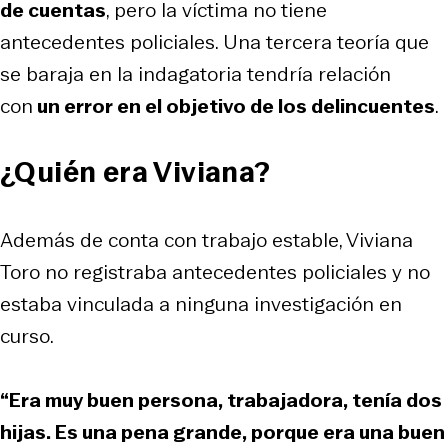
de cuentas
, pero la víctima no tiene
antecedentes policiales. Una tercera teoría que
se baraja en la indagatoria tendría relación
con
un error en el objetivo de los delincuentes
.
¿Quién era Viviana?
Además de conta con trabajo estable, Viviana
Toro no registraba antecedentes policiales y no
estaba vinculada a ninguna investigación en
curso.
“Era muy buen persona, trabajadora, tenía dos
hijas. Es una pena grande, porque era una buen