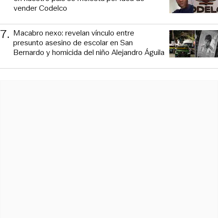
vender Codelco
7
.
Macabro nexo: revelan vínculo entre
presunto asesino de escolar en San
Bernardo y homicida del niño Alejandro Águila