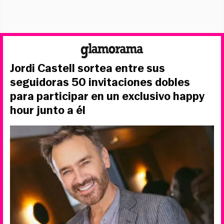
Jordi Castell sortea entre sus
seguidoras 50 invitaciones dobles
para participar en un exclusivo happy
hour junto a él