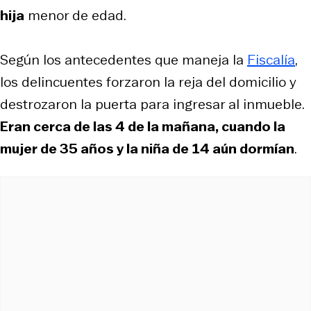
hija
menor de edad.
Según los antecedentes que maneja la
Fiscalía
,
los delincuentes forzaron la reja del domicilio y
destrozaron la puerta para ingresar al inmueble.
Eran cerca de las 4 de la mañana, cuando la
mujer de 35 años y la niña de 14 aún dormían
.