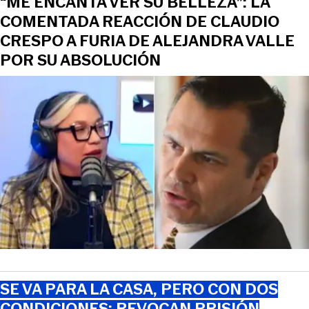
“ME ENCANTA VER SU BELLEZA”: LA
COMENTADA REACCIÓN DE CLAUDIO
CRESPO A FURIA DE ALEJANDRA VALLE
POR SU ABSOLUCIÓN
SE VA PARA LA CASA, PERO CON DOS
CONDICIONES: REVOCAN PRISIÓN