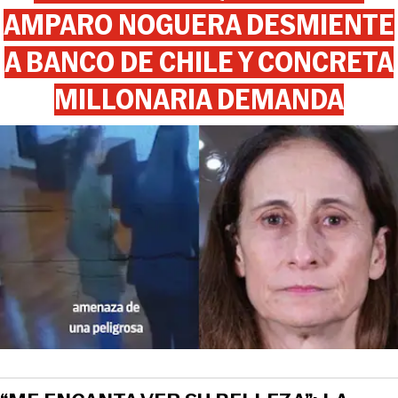
AMPARO NOGUERA DESMIENTE
A BANCO DE CHILE Y CONCRETA
MILLONARIA DEMANDA