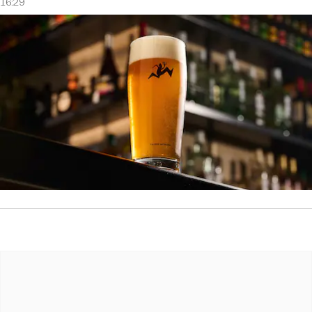
16:29