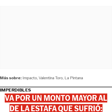
Más sobre:
Impacto
Valentina Toro
La Pintana
IMPERDIBLES
VA POR UN MONTO MAYOR AL
DE LA ESTAFA QUE SUFRIÓ: