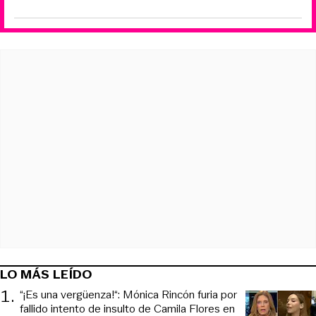
LO MÁS LEÍDO
1
.
“¡Es una vergüenza!“: Mónica Rincón furia por
fallido intento de insulto de Camila Flores en