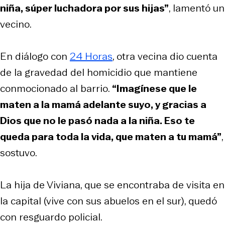
niña, súper luchadora por sus hijas”
, lamentó un
vecino.
En diálogo con
24 Horas
, otra vecina dio cuenta
de la gravedad del homicidio que mantiene
conmocionado al barrio.
“Imagínese que le
maten a la mamá adelante suyo, y gracias a
Dios que no le pasó nada a la niña. Eso te
queda para toda la vida, que maten a tu mamá”
,
sostuvo.
La hija de Viviana, que se encontraba de visita en
la capital (vive con sus abuelos en el sur), quedó
con resguardo policial.