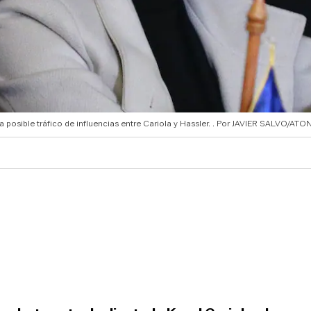
a posible tráfico de influencias entre Cariola y Hassler.
JAVIER SALVO/ATON