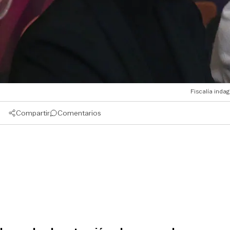
Fiscalía indag
Compartir
Comentarios