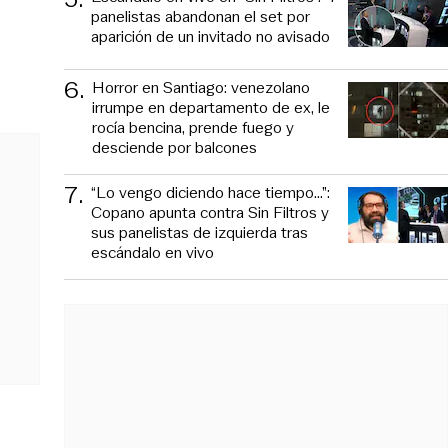
panelistas abandonan el set por
aparición de un invitado no avisado
6
.
Horror en Santiago: venezolano
irrumpe en departamento de ex, le
rocía bencina, prende fuego y
desciende por balcones
7
.
“Lo vengo diciendo hace tiempo...”:
Copano apunta contra Sin Filtros y
sus panelistas de izquierda tras
escándalo en vivo