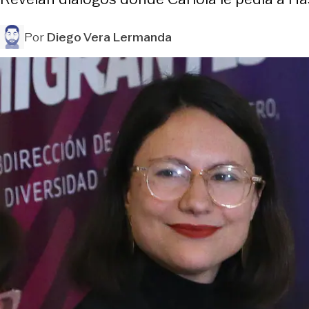
Por
Diego Vera Lermanda