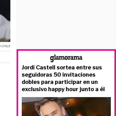
 CHILE
Jordi Castell sortea entre sus
seguidoras 50 invitaciones
dobles para participar en un
exclusivo happy hour junto a él