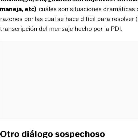
maneja, etc)
, cuáles son situaciones dramáticas
razones por las cual se hace difícil para resolver (f
transcripción del mensaje hecho por la PDI.
Otro diálogo sospechoso