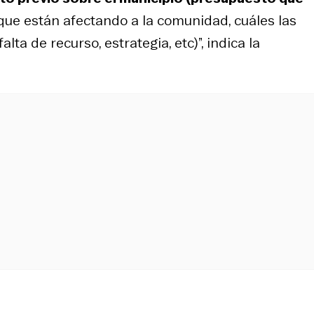
 que están afectando a la comunidad, cuáles las
alta de recurso, estrategia, etc)”, indica la