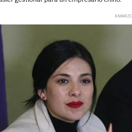
6 MARZO