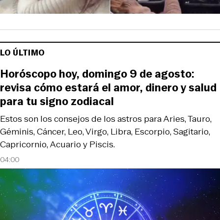
LO ÚLTIMO
Horóscopo hoy, domingo 9 de agosto:
revisa cómo estará el amor, dinero y salud
para tu signo zodiacal
Estos son los consejos de los astros para Aries, Tauro,
Géminis, Cáncer, Leo, Virgo, Libra, Escorpio, Sagitario,
Capricornio, Acuario y Piscis.
04:00