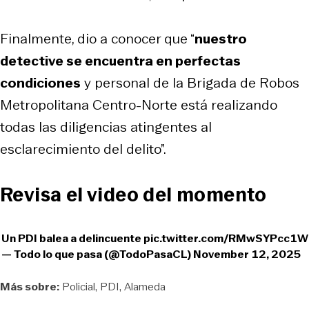
Finalmente, dio a conocer que “
nuestro
detective se encuentra en perfectas
condiciones
y personal de la Brigada de Robos
Metropolitana Centro-Norte está realizando
todas las diligencias atingentes al
esclarecimiento del delito”.
Revisa el video del momento
Un PDI balea a delincuente
pic.twitter.com/RMwSYPcc1W
— Todo lo que pasa (@TodoPasaCL)
November 12, 2025
Más sobre:
Policial
PDI
Alameda