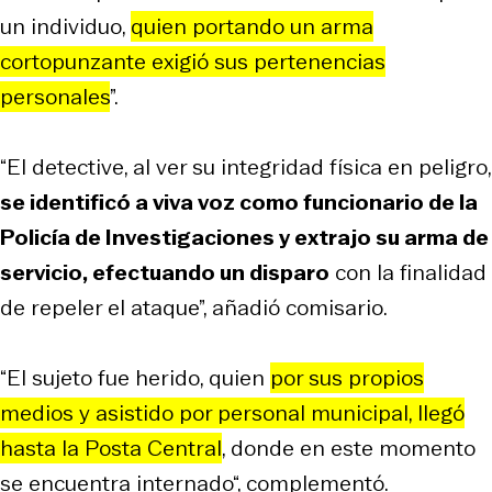
un individuo,
quien portando un arma
cortopunzante exigió sus pertenencias
personales
”.
“El detective, al ver su integridad física en peligro,
se identificó a viva voz como funcionario de la
Policía de Investigaciones y extrajo su arma de
servicio, efectuando un disparo
con la finalidad
de repeler el ataque”, añadió comisario.
“El sujeto fue herido, quien
por sus propios
medios y asistido por personal municipal, llegó
hasta la Posta Central
, donde en este momento
se encuentra internado“, complementó.