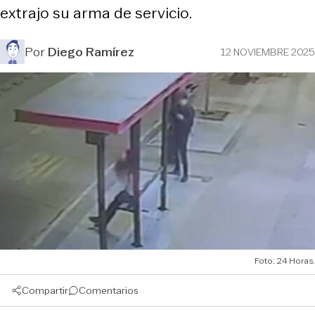
extrajo su arma de servicio.
Por
Diego Ramírez
12 NOVIEMBRE 2025
Foto: 24 Horas.
Compartir
Comentarios