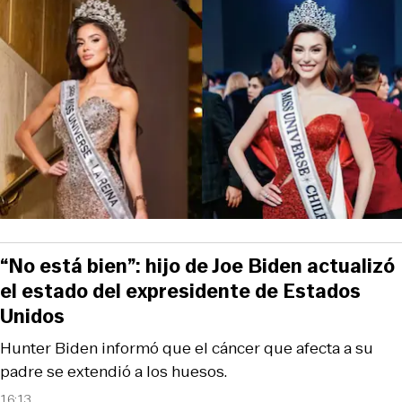
“No está bien”: hijo de Joe Biden actualizó
el estado del expresidente de Estados
Unidos
Hunter Biden informó que el cáncer que afecta a su
padre se extendió a los huesos.
16:13