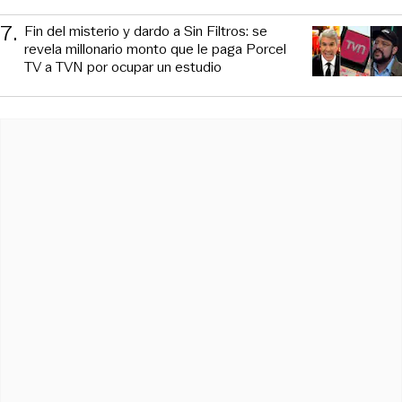
7
.
Fin del misterio y dardo a Sin Filtros: se
revela millonario monto que le paga Porcel
TV a TVN por ocupar un estudio