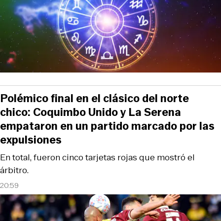
Polémico final en el clásico del norte
chico: Coquimbo Unido y La Serena
empataron en un partido marcado por las
expulsiones
En total, fueron cinco tarjetas rojas que mostró el
árbitro.
20:59