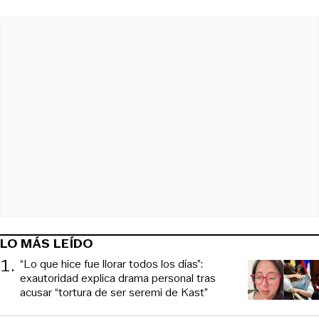
LO MÁS LEÍDO
1
.
“Lo que hice fue llorar todos los días”:
exautoridad explica drama personal tras
acusar “tortura de ser seremi de Kast”