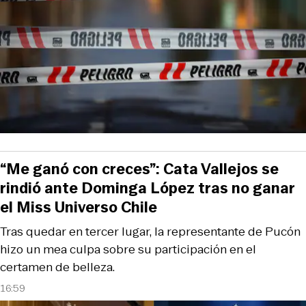
“Me ganó con creces”: Cata Vallejos se
rindió ante Dominga López tras no ganar
el Miss Universo Chile
Tras quedar en tercer lugar, la representante de Pucón
hizo un mea culpa sobre su participación en el
certamen de belleza.
16:59