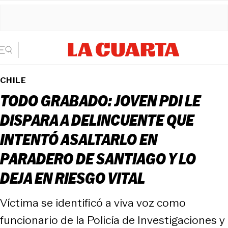
CHILE
TODO GRABADO: JOVEN PDI LE
DISPARA A DELINCUENTE QUE
INTENTÓ ASALTARLO EN
PARADERO DE SANTIAGO Y LO
DEJA EN RIESGO VITAL
Víctima se identificó a viva voz como
funcionario de la Policía de Investigaciones y