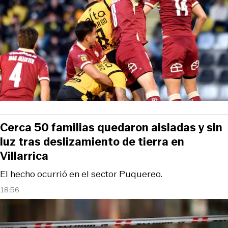
Cerca 50 familias quedaron aisladas y sin
luz tras deslizamiento de tierra en
Villarrica
El hecho ocurrió en el sector Puquereo.
18:56