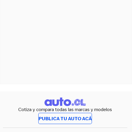
Cotiza y compara todas las marcas y modelos
PUBLICA TU AUTO ACÁ