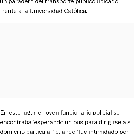
un paradero del transporte público ubicado
frente a la Universidad Católica.
En este lugar, el joven funcionario policial se
encontraba “esperando un bus para dirigirse a su
domicilio particular” cuando “fue intimidado por