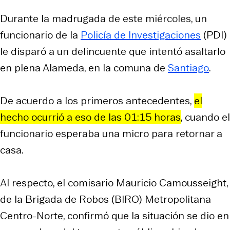
Durante la madrugada de este miércoles, un
funcionario de la
Policía de Investigaciones
(PDI)
le disparó a un delincuente que intentó asaltarlo
en plena Alameda, en la comuna de
Santiago
.
De acuerdo a los primeros antecedentes,
el
hecho ocurrió a eso de las 01:15 horas
, cuando el
funcionario esperaba una micro para retornar a
casa.
Al respecto, el comisario Mauricio Camousseight,
de la Brigada de Robos (BIRO) Metropolitana
Centro-Norte, confirmó que la situación se dio en