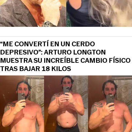
“ME CONVERTÍ EN UN CERDO
DEPRESIVO”: ARTURO LONGTON
MUESTRA SU INCREÍBLE CAMBIO FÍSICO
TRAS BAJAR 18 KILOS