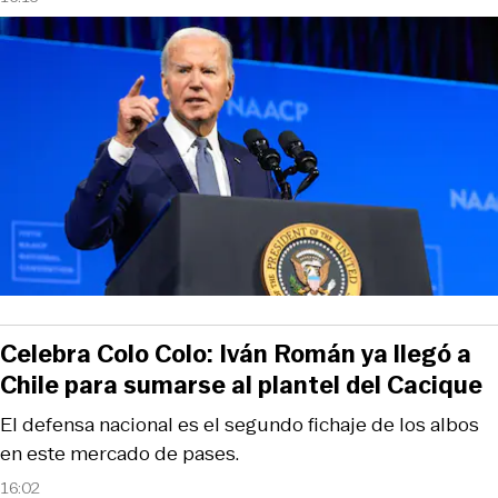
Celebra Colo Colo: Iván Román ya llegó a
Chile para sumarse al plantel del Cacique
El defensa nacional es el segundo fichaje de los albos
en este mercado de pases.
16:02