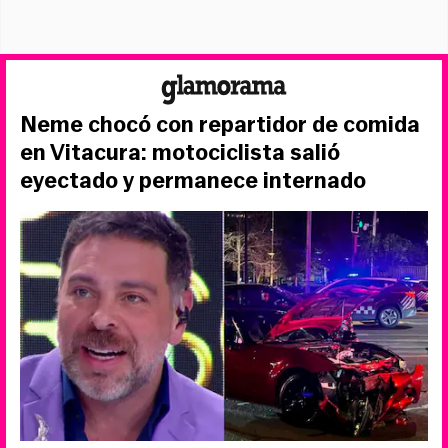
Neme chocó con repartidor de comida
en Vitacura: motociclista salió
eyectado y permanece internado