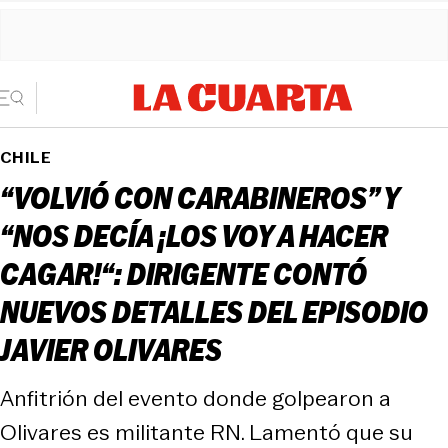
CHILE
“VOLVIÓ CON CARABINEROS” Y
“NOS DECÍA ¡LOS VOY A HACER
CAGAR!“: DIRIGENTE CONTÓ
NUEVOS DETALLES DEL EPISODIO
JAVIER OLIVARES
Anfitrión del evento donde golpearon a
Olivares es militante RN. Lamentó que su