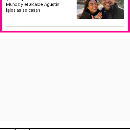
Muñoz y el alcalde Agustín
Iglesias se casan