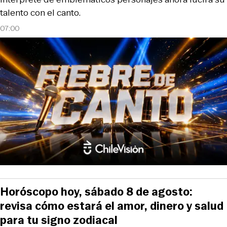
talento con el canto.
07:00
Horóscopo hoy, sábado 8 de agosto:
revisa cómo estará el amor, dinero y salud
para tu signo zodiacal