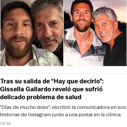
Tras su salida de “Hay que decirlo”:
Gissella Gallardo reveló que sufrió
delicado problema de salud
“Días de mucho dolor”, escribió la comunicadora en sus
historias de Instagram junto a una postal en la clínica.
09:46