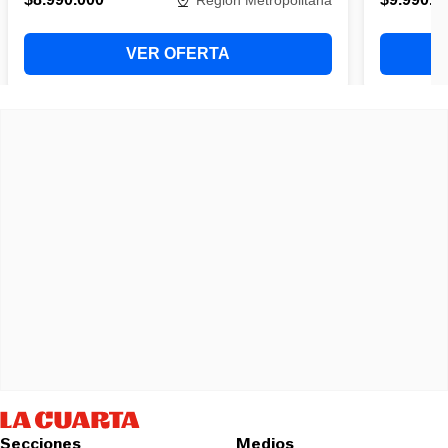
Secciones
Medios