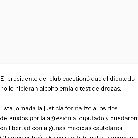
El presidente del club cuestionó que al diputado
no le hicieran alcoholemia o test de drogas.
Esta jornada la justicia formalizó a los dos
detenidos por la agresión al diputado y quedaron
en libertad con algunas medidas cautelares.
Olivares criticó a Fiscalía y Tribunales y anunció