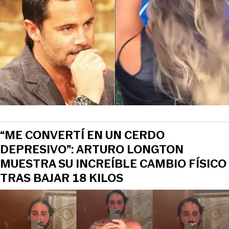
“ME CONVERTÍ EN UN CERDO
DEPRESIVO”: ARTURO LONGTON
MUESTRA SU INCREÍBLE CAMBIO FÍSICO
TRAS BAJAR 18 KILOS