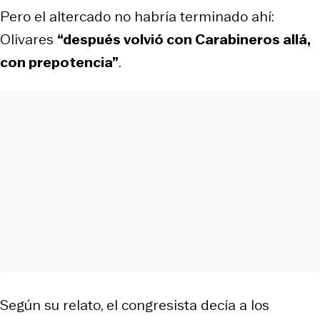
Pero el altercado no habría terminado ahí:
Olivares
“después volvió con Carabineros allá,
con prepotencia”
.
Según su relato, el congresista decía a los