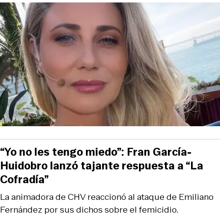
“Yo no les tengo miedo”: Fran García-
Huidobro lanzó tajante respuesta a “La
Cofradía”
La animadora de CHV reaccionó al ataque de Emiliano
Fernández por sus dichos sobre el femicidio.