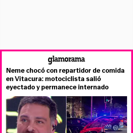
Neme chocó con repartidor de comida
en Vitacura: motociclista salió
eyectado y permanece internado