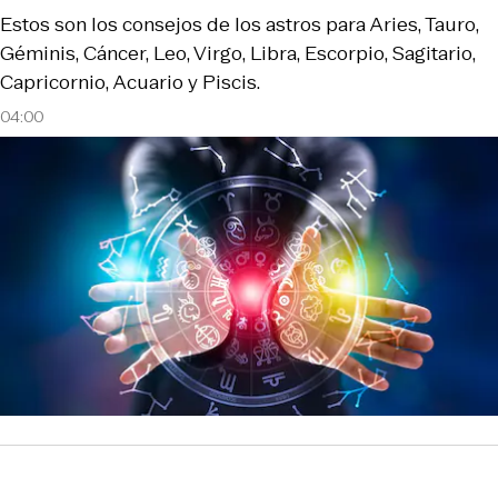
Estos son los consejos de los astros para Aries, Tauro,
Géminis, Cáncer, Leo, Virgo, Libra, Escorpio, Sagitario,
Capricornio, Acuario y Piscis.
04:00