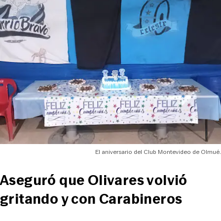
El aniversario del Club Montevideo de Olmué.
Aseguró que Olivares volvió
gritando y con Carabineros