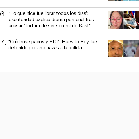
6
.
“Lo que hice fue llorar todos los días”:
exautoridad explica drama personal tras
acusar “tortura de ser seremi de Kast”
7
.
“Cuídense pacos y PDI”: Huevito Rey fue
detenido por amenazas a la policía