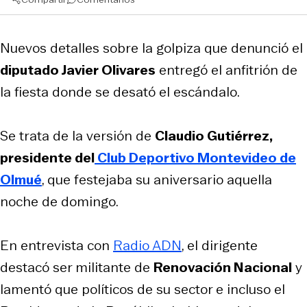
Nuevos detalles sobre la golpiza que denunció el
diputado Javier Olivares
entregó el anfitrión de
la fiesta donde se desató el escándalo.
Se trata de la versión de
Claudio Gutiérrez,
presidente del
Club Deportivo Montevideo de
Olmué
, que festejaba su aniversario aquella
noche de domingo.
En entrevista con
Radio ADN
, el dirigente
destacó ser militante de
Renovación Nacional
y
lamentó que políticos de su sector e incluso el