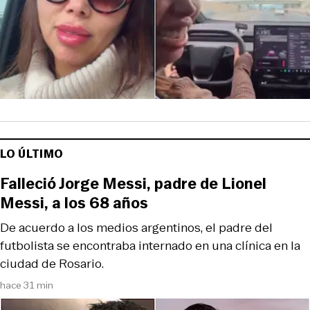
LO ÚLTIMO
Falleció Jorge Messi, padre de Lionel
Messi, a los 68 años
De acuerdo a los medios argentinos, el padre del
futbolista se encontraba internado en una clínica en la
ciudad de Rosario.
hace 31 min