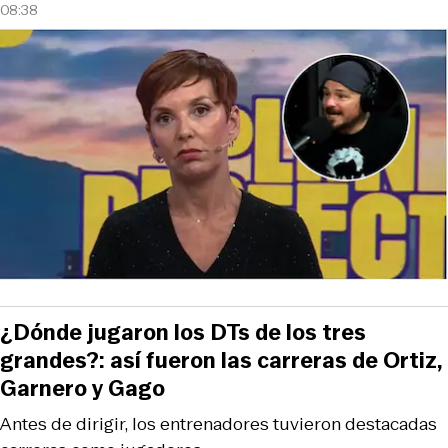
08:38
¿Dónde jugaron los DTs de los tres
grandes?: así fueron las carreras de Ortiz,
Garnero y Gago
Antes de dirigir, los entrenadores tuvieron destacadas