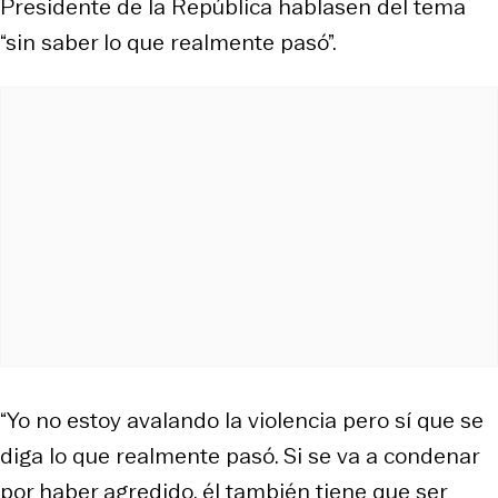
Presidente de la República hablasen del tema
“sin saber lo que realmente pasó”.
“Yo no estoy avalando la violencia pero sí que se
diga lo que realmente pasó. Si se va a condenar
por haber agredido, él también tiene que ser