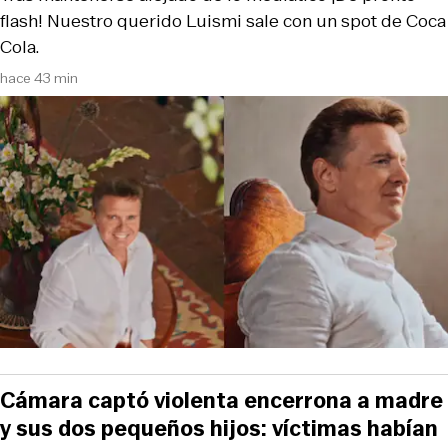
flash! Nuestro querido Luismi sale con un spot de Coca
Cola.
hace 43 min
Cámara captó violenta encerrona a madre
y sus dos pequeños hijos: víctimas habían