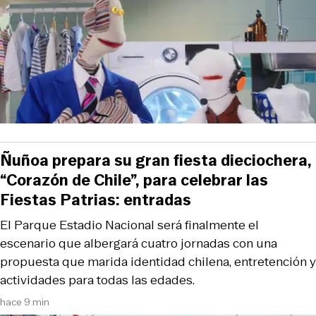
Ñuñoa prepara su gran fiesta dieciochera,
“Corazón de Chile”, para celebrar las
Fiestas Patrias: entradas
El Parque Estadio Nacional será finalmente el
escenario que albergará cuatro jornadas con una
propuesta que marida identidad chilena, entretención y
actividades para todas las edades.
hace 9 min