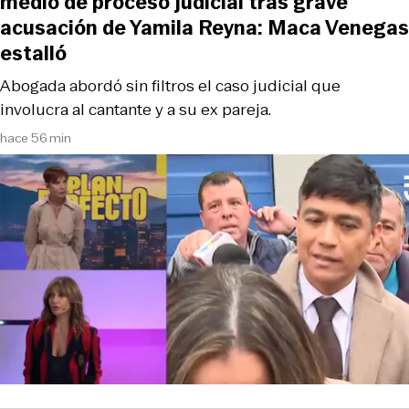
medio de proceso judicial tras grave
acusación de Yamila Reyna: Maca Venegas
estalló
Abogada abordó sin filtros el caso judicial que
involucra al cantante y a su ex pareja.
hace 56 min