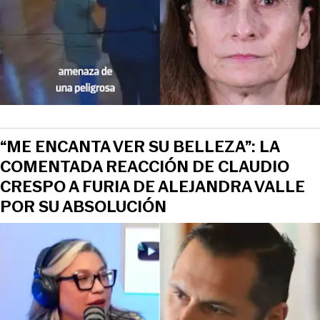
“ME ENCANTA VER SU BELLEZA”: LA
COMENTADA REACCIÓN DE CLAUDIO
CRESPO A FURIA DE ALEJANDRA VALLE
POR SU ABSOLUCIÓN