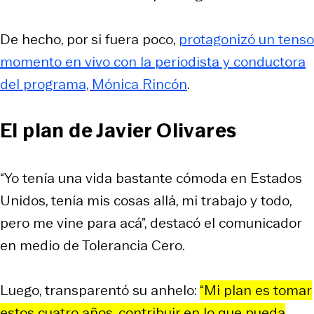
De hecho, por si fuera poco,
protagonizó un tenso
momento en vivo con la periodista y conductora
del programa, Mónica Rincón
.
El plan de Javier Olivares
“Yo tenía una vida bastante cómoda en Estados
Unidos, tenía mis cosas allá, mi trabajo y todo,
pero me vine para acá”, destacó el comunicador
en medio de Tolerancia Cero.
Luego, transparentó su anhelo:
“Mi plan es tomar
estos cuatro años, contribuir en lo que pueda