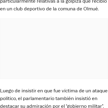
particularmente relativas a la golpiza que recibió
en un club deportivo de la comuna de Olmué.
Luego de insistir en que fue víctima de un ataque
político, el parlamentario también insistió en
destacar su admiración por el “gobierno militar”.