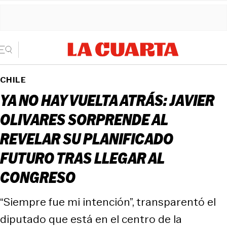
CHILE
YA NO HAY VUELTA ATRÁS: JAVIER
OLIVARES SORPRENDE AL
REVELAR SU PLANIFICADO
FUTURO TRAS LLEGAR AL
CONGRESO
“Siempre fue mi intención”, transparentó el
diputado que está en el centro de la