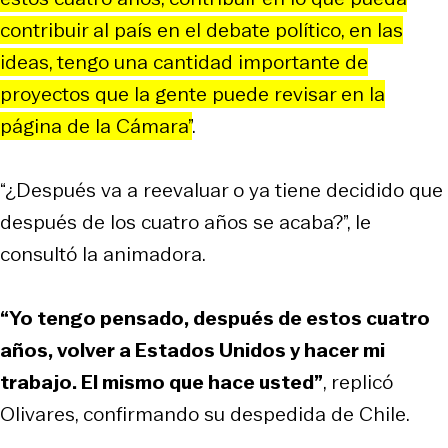
contribuir al país en el debate político, en las
ideas, tengo una cantidad importante de
proyectos que la gente puede revisar en la
página de la Cámara”
.
“¿Después va a reevaluar o ya tiene decidido que
después de los cuatro años se acaba?”, le
consultó la animadora.
“Yo tengo pensado, después de estos cuatro
años, volver a Estados Unidos y hacer mi
trabajo. El mismo que hace usted”
, replicó
Olivares, confirmando su despedida de Chile.