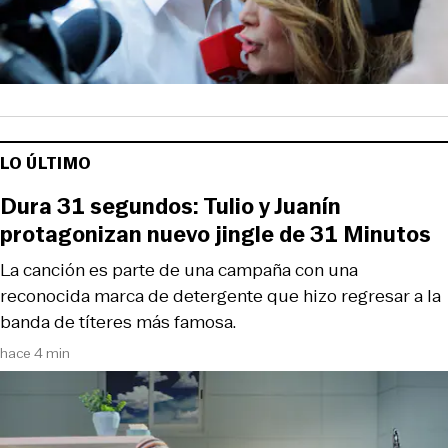
LO ÚLTIMO
Dura 31 segundos: Tulio y Juanín
protagonizan nuevo jingle de 31 Minutos
La canción es parte de una campaña con una
reconocida marca de detergente que hizo regresar a la
banda de títeres más famosa.
hace 4 min