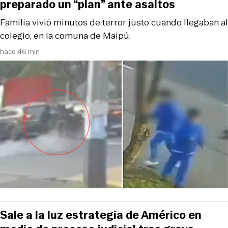
preparado un “plan” ante asaltos
Familia vivió minutos de terror justo cuando llegaban al
colegio, en la comuna de Maipú.
hace 46 min
Sale a la luz estrategia de Américo en