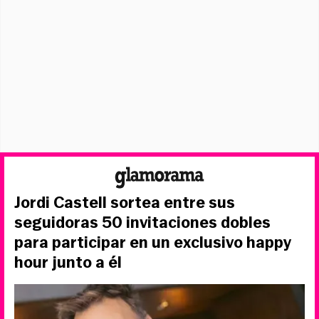
Jordi Castell sortea entre sus
seguidoras 50 invitaciones dobles
para participar en un exclusivo happy
hour junto a él