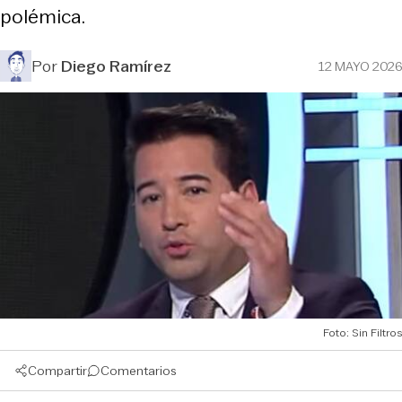
polémica.
Por
Diego Ramírez
12 MAYO 2026
Foto: Sin Filtros
Compartir
Comentarios