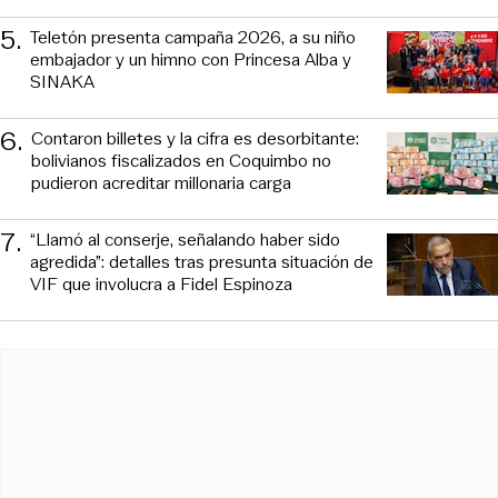
5
.
Teletón presenta campaña 2026, a su niño
embajador y un himno con Princesa Alba y
SINAKA
6
.
Contaron billetes y la cifra es desorbitante:
bolivianos fiscalizados en Coquimbo no
pudieron acreditar millonaria carga
7
.
“Llamó al conserje, señalando haber sido
agredida”: detalles tras presunta situación de
VIF que involucra a Fidel Espinoza