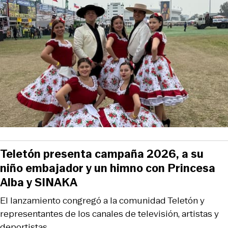
Teletón presenta campaña 2026, a su
niño embajador y un himno con Princesa
Alba y SINAKA
El lanzamiento congregó a la comunidad Teletón y
representantes de los canales de televisión, artistas y
deportistas.