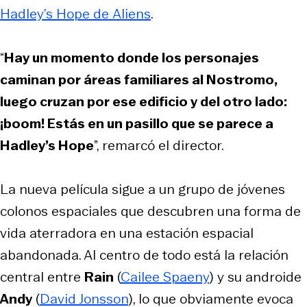
Hadley’s Hope de
Aliens
.
“
Hay un momento donde los personajes
caminan por áreas familiares al Nostromo,
luego cruzan por ese edificio y del otro lado:
¡boom! Estás en un pasillo que se parece a
Hadley’s Hope
”, remarcó el director.
La nueva película sigue a un grupo de jóvenes
colonos espaciales que descubren una forma de
vida aterradora en una estación espacial
abandonada. Al centro de todo está la relación
central entre
Rain
(
Cailee Spaeny
) y su androide
Andy
(
David Jonsson
), lo que obviamente evoca