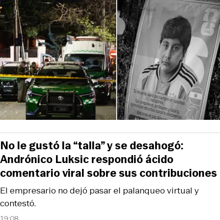
No le gustó la “talla” y se desahogó:
Andrónico Luksic respondió ácido
comentario viral sobre sus contribuciones
El empresario no dejó pasar el palanqueo virtual y
contestó.
19:08