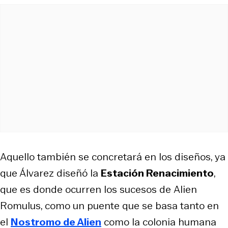
Aquello también se concretará en los diseños, ya
que Álvarez diseñó la
Estación Renacimiento
,
que es donde ocurren los sucesos de
Alien
Romulus
, como un puente que se basa tanto en
el
Nostromo de
Alien
como la colonia humana