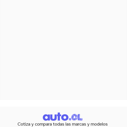
Cotiza y compara todas las marcas y modelos