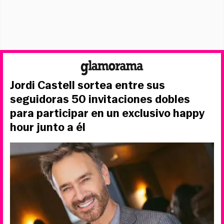
Jordi Castell sortea entre sus
seguidoras 50 invitaciones dobles
para participar en un exclusivo happy
hour junto a él