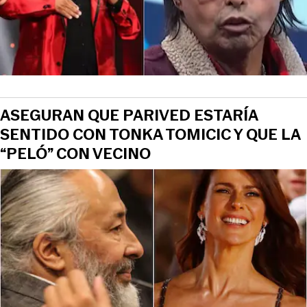
ASEGURAN QUE PARIVED ESTARÍA
SENTIDO CON TONKA TOMICIC Y QUE LA
“PELÓ” CON VECINO