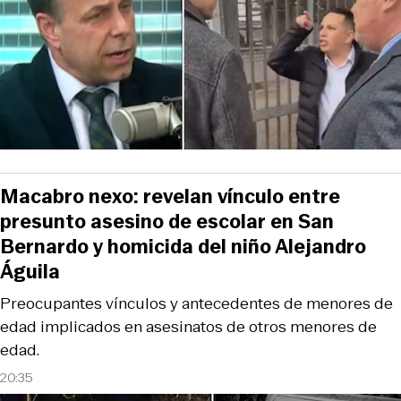
Macabro nexo: revelan vínculo entre
presunto asesino de escolar en San
Bernardo y homicida del niño Alejandro
Águila
Preocupantes vínculos y antecedentes de menores de
edad implicados en asesinatos de otros menores de
edad.
20:35