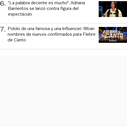
6
.
“La palabra decente es mucho”: Adriana
Barrientos se lanzó contra figura del
espectáculo
7
.
Pololo de una famosa y una influencer: filtran
nombres de nuevos confirmados para Fiebre
de Canto