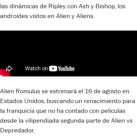
las dinámicas de Ripley con Ash y Bishop, los
androides vistos en
Alien
y
Aliens
.
Alien Romulus
se estrenará el 16 de agosto en
Estados Unidos, buscando un renacimiento para
la franquicia que no ha contado con películas
desde la vilipendiada segunda parte de
Alien vs
Depredador
.