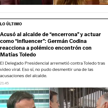
LO ÚLTIMO
Acusó al alcalde de “encerrona” y actuar
como “influencer”: Germán Codina
reacciona a polémico encontrón con
Matías Toledo
El Delegado Presidencial arremetió contra Toledo tras
video viral. Eso sí, no pudo desmentir una de las
acusaciones del alcalde.
21:45