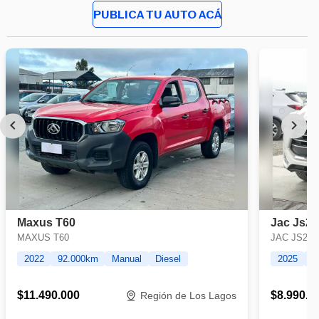
PUBLICA TU AUTO ACÁ