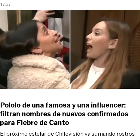
17:37
Pololo de una famosa y una influencer:
filtran nombres de nuevos confirmados
para Fiebre de Canto
El próximo estelar de Chilevisión va sumando rostros