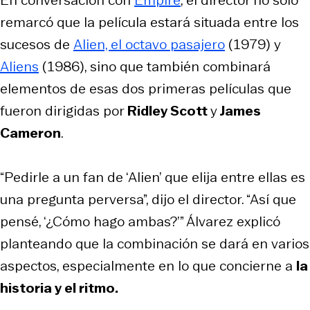
remarcó que la película estará situada entre los
sucesos de
Alien, el octavo pasajero
(1979) y
Aliens
(1986), sino que también combinará
elementos de esas dos primeras películas que
fueron dirigidas por
Ridley Scott
y
James
Cameron
.
“Pedirle a un fan de ‘Alien’ que elija entre ellas es
una pregunta perversa”, dijo el director. “Así que
pensé, ‘¿Cómo hago ambas?’” Álvarez explicó
planteando que la combinación se dará en varios
aspectos, especialmente en lo que concierne a
la
historia y el ritmo.