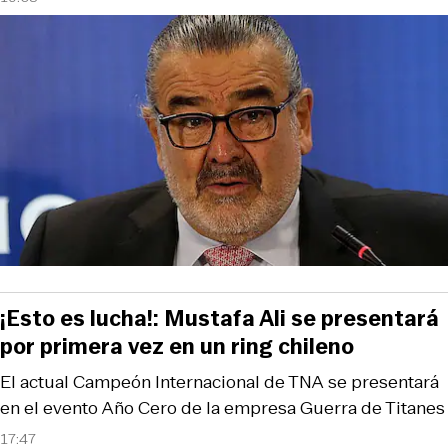
¡Esto es lucha!: Mustafa Ali se presentará
por primera vez en un ring chileno
El actual Campeón Internacional de TNA se presentará
en el evento Año Cero de la empresa Guerra de Titanes
17:47