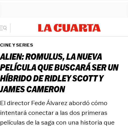
CINE Y SERIES
ALIEN: ROMULUS, LA NUEVA
PELÍCULA QUE BUSCARÁ SER UN
HÍBRIDO DE RIDLEY SCOTT Y
JAMES CAMERON
El director Fede Álvarez abordó cómo
intentará conectar a las dos primeras
películas de la saga con una historia que