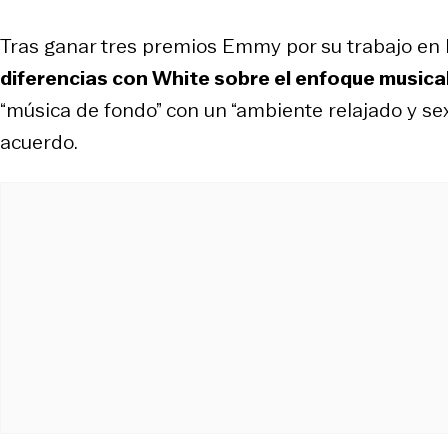
Tras ganar tres premios Emmy por su trabajo en l
diferencias con White sobre el enfoque musica
“música de fondo” con un “ambiente relajado y sex
acuerdo.