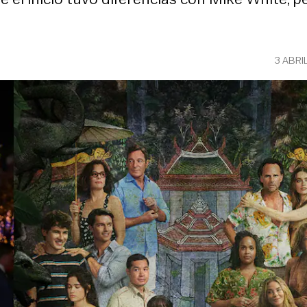
3 ABRI