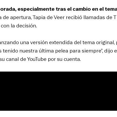
orada, especialmente tras el cambio en el tem
a de apertura, Tapia de Veer recibió llamadas de
con la decisión.
anzando una versión extendida del tema original,
 tenido nuestra última pelea para siempre”, dijo e
su canal de YouTube por su cuenta.