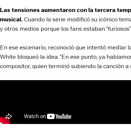
Las tensiones aumentaron con la tercera temp
musical.
Cuando la serie modificó su icónico tem
y otros medios porque los fans estaban “furiosos” 
En ese escenario, reconoció que intentó mediar l
White bloqueó la idea. “En ese punto, ya habíamos
compositor, quien terminó subiendo la canción a 