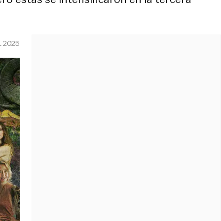
L 2025