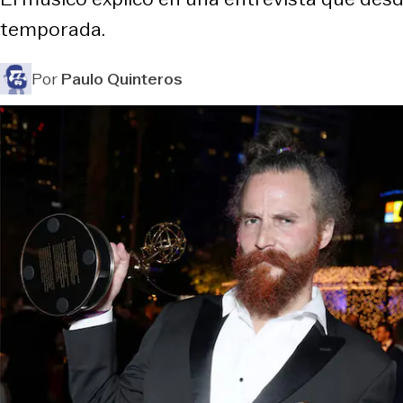
temporada.
Por
Paulo Quinteros