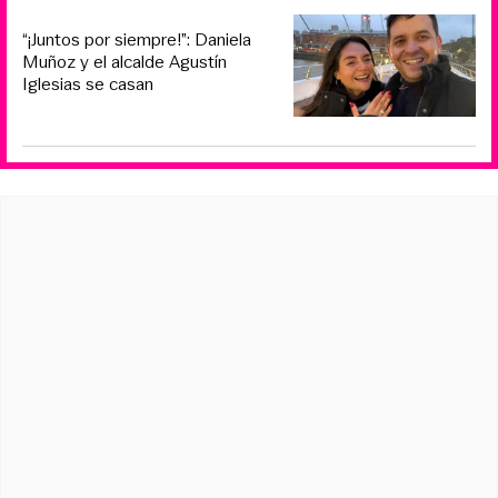
“¡Juntos por siempre!”: Daniela
Muñoz y el alcalde Agustín
Iglesias se casan