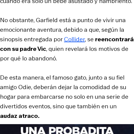
cuando era solo un bebé asustado y hambriento.
No obstante, Garfield está a punto de vivir una
emocionante aventura, debido a que, según la
sinopsis entregada por
Collider
, se
reencontrará
con su padre Vic
, quien revelará los motivos de
por qué lo abandonó.
De esta manera, el famoso gato, junto a su fiel
amigo Odie, deberán dejar la comodidad de su
hogar para embarcarse no solo en una serie de
divertidos eventos, sino que también en un
audaz atraco.