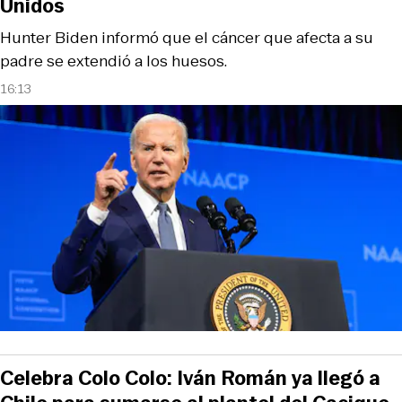
Unidos
Hunter Biden informó que el cáncer que afecta a su
padre se extendió a los huesos.
16:13
Celebra Colo Colo: Iván Román ya llegó a