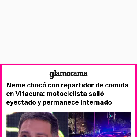
Neme chocó con repartidor de comida
en Vitacura: motociclista salió
eyectado y permanece internado