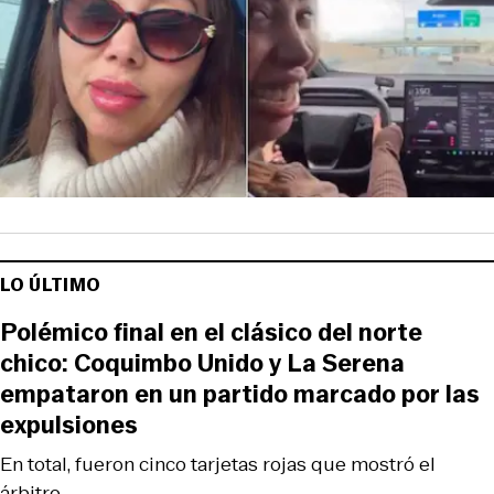
LO ÚLTIMO
Polémico final en el clásico del norte
chico: Coquimbo Unido y La Serena
empataron en un partido marcado por las
expulsiones
En total, fueron cinco tarjetas rojas que mostró el
árbitro.