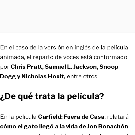
En el caso de la versión en inglés de la película
animada, el reparto de voces está conformado
por
Chris Pratt, Samuel L. Jackson, Snoop
Dogg y Nicholas Hoult,
entre otros.
¿De qué trata la película?
En la película
Garfield: Fuera de Casa
, relatará
cómo el gato llegó a la vida de Jon Bonachón