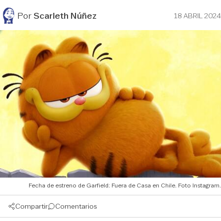
Por
Scarleth Núñez
18 ABRIL 2024
Fecha de estreno de Garfield: Fuera de Casa en Chile. Foto Instagram.
Compartir
Comentarios