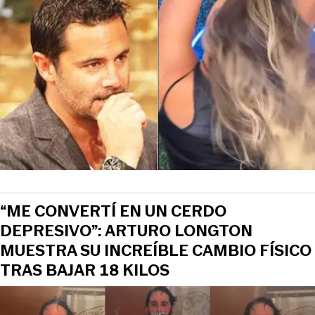
“ME CONVERTÍ EN UN CERDO
DEPRESIVO”: ARTURO LONGTON
MUESTRA SU INCREÍBLE CAMBIO FÍSICO
TRAS BAJAR 18 KILOS