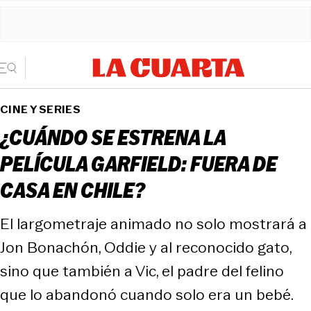
CINE Y SERIES
¿CUÁNDO SE ESTRENA LA
PELÍCULA GARFIELD: FUERA DE
CASA EN CHILE?
El largometraje animado no solo mostrará a
Jon Bonachón, Oddie y al reconocido gato,
sino que también a Vic, el padre del felino
que lo abandonó cuando solo era un bebé.