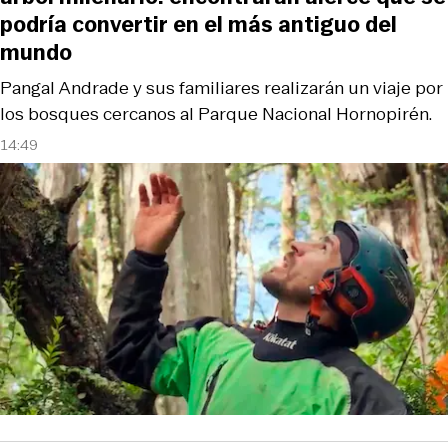
podría convertir en el más antiguo del
mundo
Pangal Andrade y sus familiares realizarán un viaje por
los bosques cercanos al Parque Nacional Hornopirén.
14:49