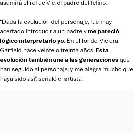
asumirá el rol de Vic, el padre del felino.
“Dada la evolución del personaje, fue muy
acertado introducir a un padre y
me pareció
lógico interpretarlo yo
. En el fondo, Vic era
Garfield hace veinte o treinta años.
Esta
evolución también une a las generaciones
que
han seguido al personaje, y me alegra mucho que
haya sido así”, señaló el artista.