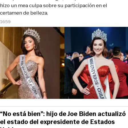
hizo un mea culpa sobre su participación en el
certamen de belleza.
16:59
“No está bien”: hijo de Joe Biden actualizó
el estado del expresidente de Estados