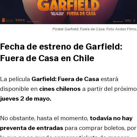
Póster Garfield: Fuera de Casa. Foto Andes Films.
Fecha de estreno de Garfield:
Fuera de Casa en Chile
La película
Garfield: Fuera de Casa
estará
disponible en
cines chilenos
a partir del próximo
jueves 2 de mayo.
No obstante, hasta el momento,
todavía no hay
preventa de entradas
para comprar boletos, por