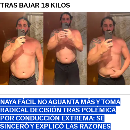
TRAS BAJAR 18 KILOS
NAYA FÁCIL NO AGUANTA MÁS Y TOMA
RADICAL DECISIÓN TRAS POLÉMICA
POR CONDUCCIÓN EXTREMA: SE
SINCERÓ Y EXPLICÓ LAS RAZONES