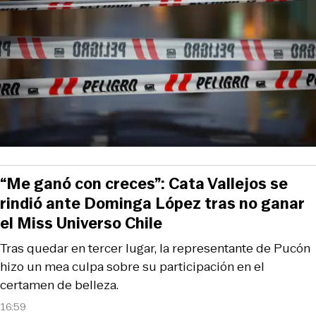
“Me ganó con creces”: Cata Vallejos se
rindió ante Dominga López tras no ganar
el Miss Universo Chile
Tras quedar en tercer lugar, la representante de Pucón
hizo un mea culpa sobre su participación en el
certamen de belleza.
16:59