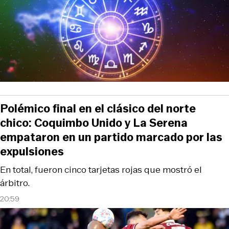
Polémico final en el clásico del norte
chico: Coquimbo Unido y La Serena
empataron en un partido marcado por las
expulsiones
En total, fueron cinco tarjetas rojas que mostró el
árbitro.
20:59