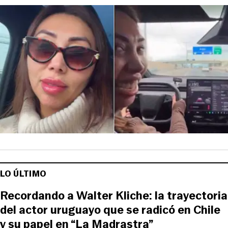
LO ÚLTIMO
Recordando a Walter Kliche: la trayectoria
del actor uruguayo que se radicó en Chile
y su papel en “La Madrastra”