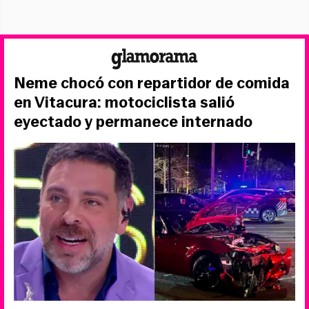
Neme chocó con repartidor de comida
en Vitacura: motociclista salió
eyectado y permanece internado