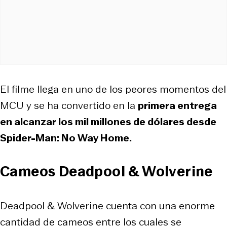
El filme llega en uno de los peores momentos del
MCU y se ha convertido en la
primera entrega
en alcanzar los mil millones de dólares desde
Spider-Man: No Way Home.
Cameos Deadpool & Wolverine
Deadpool & Wolverine cuenta con una enorme
cantidad de cameos entre los cuales se