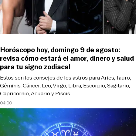
Horóscopo hoy, domingo 9 de agosto:
revisa cómo estará el amor, dinero y salud
para tu signo zodiacal
Estos son los consejos de los astros para Aries, Tauro,
Géminis, Cáncer, Leo, Virgo, Libra, Escorpio, Sagitario,
Capricornio, Acuario y Piscis.
04:00