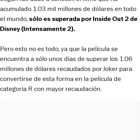
acumulado 1.03 mil millones de dólares en todo
el mundo,
sólo es superada por Inside Out 2 de
Disney (Intensamente 2).
Pero esto no es todo, ya que la película se
encuentra a sólo unos días de superar los 1.06
millones de dólares recaudados por Joker para
convertirse de esta forma en la película de
categoría R con mayor recaudación.