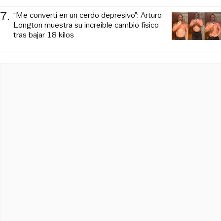
7
.
“Me convertí en un cerdo depresivo”: Arturo
Longton muestra su increíble cambio físico
tras bajar 18 kilos