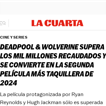
CINE Y SERIES
DEADPOOL & WOLVERINE SUPERA
LOS MIL MILLONES RECAUDADOS Y
SE CONVIERTE EN LA SEGUNDA
PELÍCULA MÁS TAQUILLERA DE
2024
La película protagonizada por Ryan
Reynolds y Hugh Jackman sólo es superada