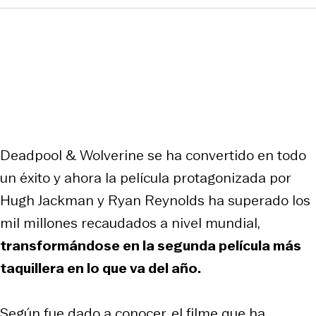
Deadpool & Wolverine se ha convertido en todo
un éxito y ahora la película protagonizada por
Hugh Jackman y Ryan Reynolds ha superado los
mil millones recaudados a nivel mundial,
transformándose en la segunda película más
taquillera en lo que va del año.
Según fue dado a conocer, el filme que ha