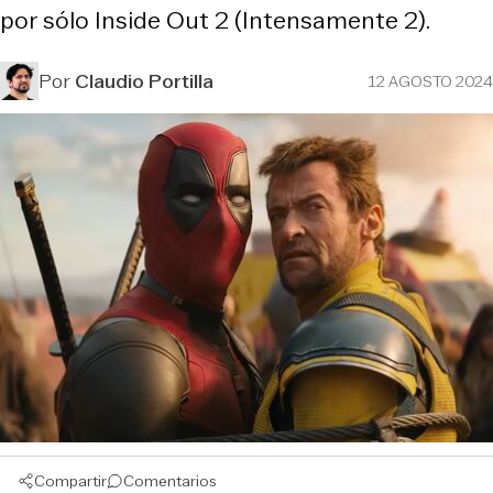
por sólo Inside Out 2 (Intensamente 2).
Por
Claudio Portilla
12 AGOSTO 2024
Compartir
Comentarios