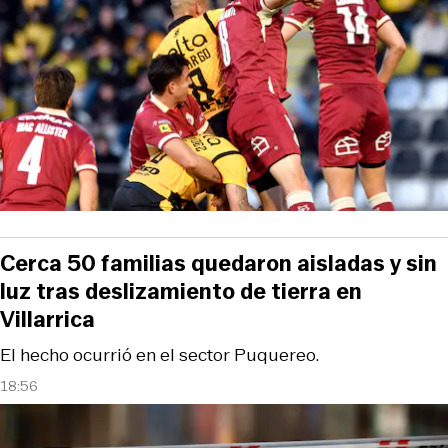
Cerca 50 familias quedaron aisladas y sin
luz tras deslizamiento de tierra en
Villarrica
El hecho ocurrió en el sector Puquereo.
18:56