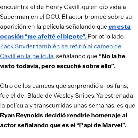
encuentra el de Henry Cavill, quien dio vida a
Superman en el DCU. El actor bromeó sobre su
aparición en la película señalando que
en esta
ocasión “me afeité el bigote”.
Por otro lado,
Zack Snyder también se refirió al cameo de
Cavill en la película
, señalando que
“No la he
visto todavía, pero escuché sobre ello”.
Otro de los cameos que sorprendió a los fans,
fue el del Blade de Wesley Snipes. Ya estrenada
la película y transcurridas unas semanas, es que
Ryan Reynolds decidió rendirle homenaje al
actor señalando que es el “Papi de Marvel”.