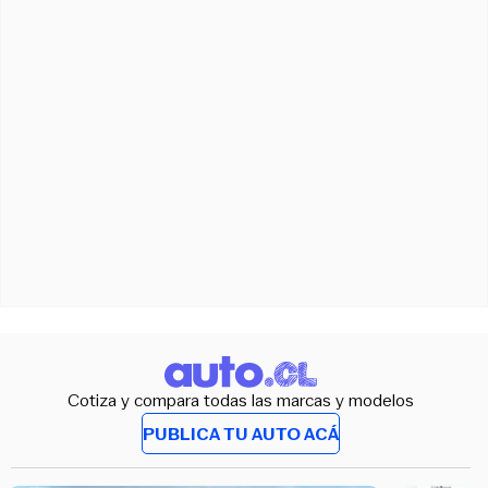
Cotiza y compara todas las marcas y modelos
PUBLICA TU AUTO ACÁ