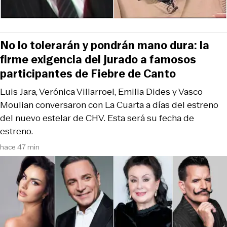
No lo tolerarán y pondrán mano dura: la
firme exigencia del jurado a famosos
participantes de Fiebre de Canto
Luis Jara, Verónica Villarroel, Emilia Dides y Vasco
Moulian conversaron con La Cuarta a días del estreno
del nuevo estelar de CHV. Esta será su fecha de
estreno.
hace 47 min