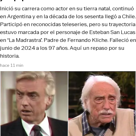
Inició su carrera como actor en su tierra natal, continuó
en Argentina y en la década de los sesenta llegó a Chile.
Participó en reconocidas teleseries, pero su trayectoria
estuvo marcada por el personaje de Esteban San Lucas
en “La Madrastra”. Padre de Fernando Kliche. Falleció en
junio de 2024 a los 97 años. Aquí un repaso por su
historia.
hace 11 min