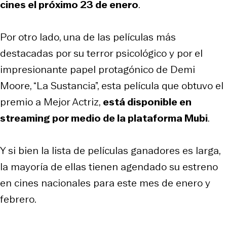
cines el próximo 23 de enero
.
Por otro lado, una de las películas más
destacadas por su terror psicológico y por el
impresionante papel protagónico de Demi
Moore, “La Sustancia”, esta película que obtuvo el
premio a Mejor Actriz,
está disponible en
streaming por medio de la plataforma Mubi
.
Y si bien la lista de películas ganadores es larga,
la mayoría de ellas tienen agendado su estreno
en cines nacionales para este mes de enero y
febrero.