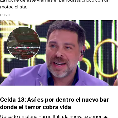
motociclista.
09:20
Celda 13: Así es por dentro el nuevo bar
donde el terror cobra vida
Ubicado en pleno Barrio Italia, la nueva experiencia