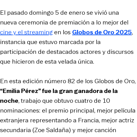
El pasado domingo 5 de enero se vivió una
nueva ceremonia de premiación a lo mejor del
cine y el streaming
en los
Globos de Oro 2025
,
instancia que estuvo marcada por la
participación de destacados actores y discursos
que hicieron de esta velada única.
En esta edición número 82 de los Globos de Oro,
“Emilia Pérez” fue la gran ganadora de la
noche
, trabajo que obtuvo cuatro de 10
nominaciones: el premio principal, mejor película
extranjera representando a Francia, mejor actriz
secundaria (Zoe Saldaña) y mejor canción