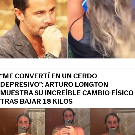
“ME CONVERTÍ EN UN CERDO
DEPRESIVO”: ARTURO LONGTON
MUESTRA SU INCREÍBLE CAMBIO FÍSICO
TRAS BAJAR 18 KILOS