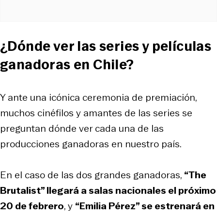
¿Dónde ver las series y películas
ganadoras en Chile?
Y ante una icónica ceremonia de premiación,
muchos cinéfilos y amantes de las series se
preguntan dónde ver cada una de las
producciones ganadoras en nuestro país.
En el caso de las dos grandes ganadoras,
“The
Brutalist” llegará a salas nacionales el próximo
20 de febrero
, y
“Emilia Pérez” se estrenará en