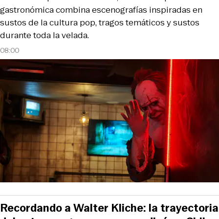
gastronómica combina escenografías inspiradas en
sustos de la cultura pop, tragos temáticos y sustos
durante toda la velada.
08:00
Recordando a Walter Kliche: la trayectoria