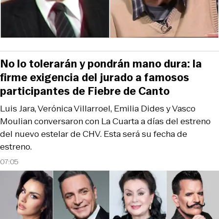
No lo tolerarán y pondrán mano dura: la
firme exigencia del jurado a famosos
participantes de Fiebre de Canto
Luis Jara, Verónica Villarroel, Emilia Dides y Vasco
Moulian conversaron con La Cuarta a días del estreno
del nuevo estelar de CHV. Esta será su fecha de
estreno.
07:05