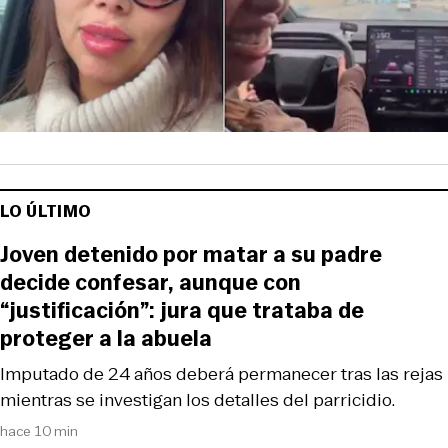
LO ÚLTIMO
Joven detenido por matar a su padre
decide confesar, aunque con
“justificación”: jura que trataba de
proteger a la abuela
Imputado de 24 años deberá permanecer tras las rejas
mientras se investigan los detalles del parricidio.
hace 10 min