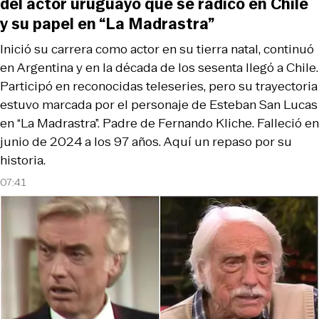
del actor uruguayo que se radicó en Chile
y su papel en “La Madrastra”
Inició su carrera como actor en su tierra natal, continuó
en Argentina y en la década de los sesenta llegó a Chile.
Participó en reconocidas teleseries, pero su trayectoria
estuvo marcada por el personaje de Esteban San Lucas
en “La Madrastra”. Padre de Fernando Kliche. Falleció en
junio de 2024 a los 97 años. Aquí un repaso por su
historia.
07:41