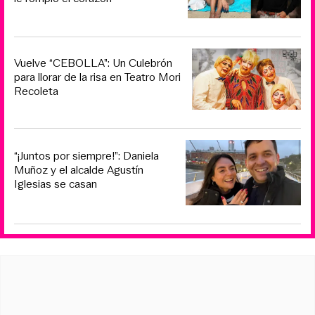
Vuelve “CEBOLLA”: Un Culebrón
para llorar de la risa en Teatro Mori
Recoleta
“¡Juntos por siempre!”: Daniela
Muñoz y el alcalde Agustín
Iglesias se casan