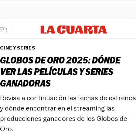
CINE Y SERIES
GLOBOS DE ORO 2025: DÓNDE
VER LAS PELÍCULAS Y SERIES
GANADORAS
Revisa a continuación las fechas de estrenos
y dónde encontrar en el streaming las
producciones ganadores de los Globos de
Oro.