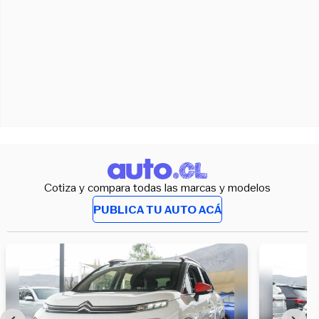
Cotiza y compara todas las marcas y modelos
PUBLICA TU AUTO ACÁ