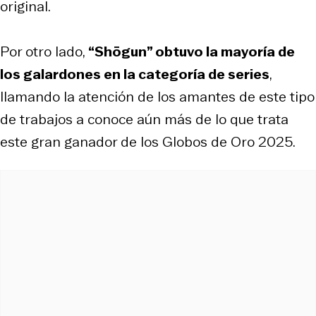
original.
Por otro lado,
“Shōgun” obtuvo la mayoría de
los galardones en la categoría de series
,
llamando la atención de los amantes de este tipo
de trabajos a conoce aún más de lo que trata
este gran ganador de los Globos de Oro 2025.