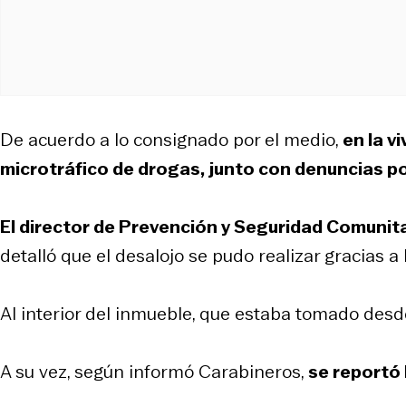
De acuerdo a lo consignado por el medio,
en la v
microtráfico de drogas, junto con denuncias p
El director de Prevención y Seguridad Comunita
detalló que el desalojo se pudo realizar gracias a
Al interior del inmueble, que estaba tomado des
A su vez, según informó Carabineros,
se reportó 