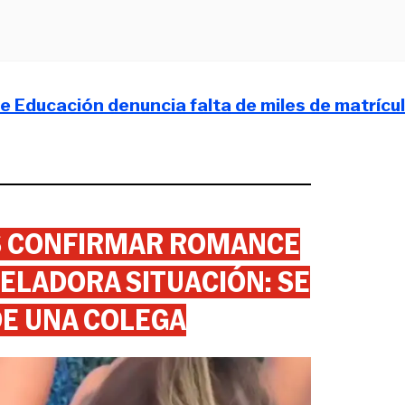
e Educación denuncia falta de miles de matrícu
AS CONFIRMAR ROMANCE
ELADORA SITUACIÓN: SE
DE UNA COLEGA