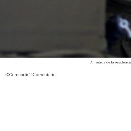
A metros de la residenci
Compartir
Comentarios