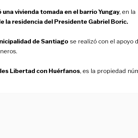
ó una vivienda tomada en el barrio Yungay
, en la
e la residencia del Presidente Gabriel Boric.
icipalidad de Santiago
se realizó con el apoyo d
neros.
alles Libertad con Huérfanos
, es la propiedad nú