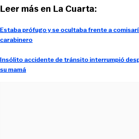
Leer más en La Cuarta:
Estaba prófugo y se ocultaba frente a comisarí
carabinero
Insólito accidente de tránsito interrumpió des
su mamá