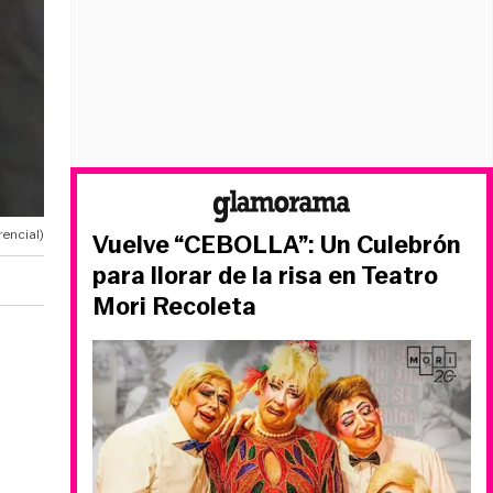
rencial)
Vuelve “CEBOLLA”: Un Culebrón
para llorar de la risa en Teatro
Mori Recoleta