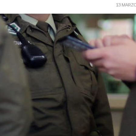
13 MARZO