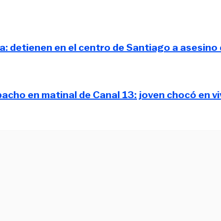
a: detienen en el centro de Santiago a asesino
pacho en matinal de Canal 13: joven chocó en vi