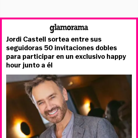
Jordi Castell sortea entre sus
seguidoras 50 invitaciones dobles
para participar en un exclusivo happy
hour junto a él