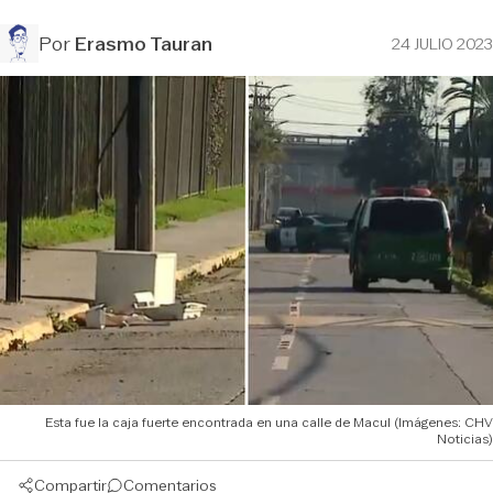
Por
Erasmo Tauran
24 JULIO 2023
Esta fue la caja fuerte encontrada en una calle de Macul (Imágenes: CHV
Noticias)
Compartir
Comentarios