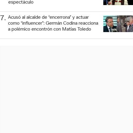
espectáculo
7
.
Acusó al alcalde de “encerrona” y actuar
como “influencer”: Germán Codina reacciona
a polémico encontrón con Matías Toledo