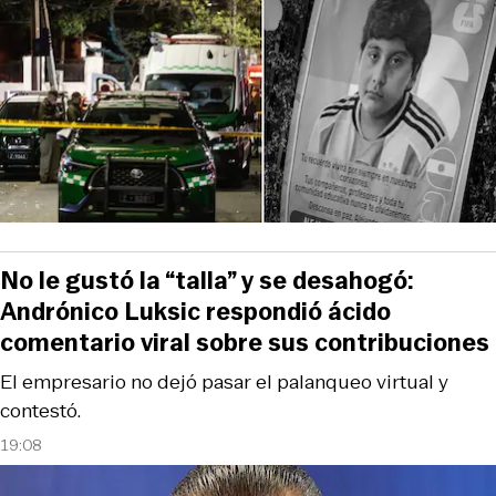
No le gustó la “talla” y se desahogó:
Andrónico Luksic respondió ácido
comentario viral sobre sus contribuciones
El empresario no dejó pasar el palanqueo virtual y
contestó.
19:08