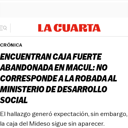
CRÓNICA
ENCUENTRAN CAJA FUERTE
ABANDONADA EN MACUL: NO
CORRESPONDE A LA ROBADA AL
MINISTERIO DE DESARROLLO
SOCIAL
El hallazgo generó expectación, sin embargo,
la caja del Mideso sigue sin aparecer.