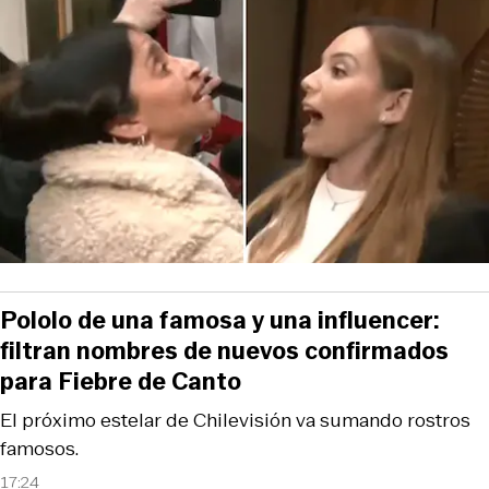
Pololo de una famosa y una influencer:
filtran nombres de nuevos confirmados
para Fiebre de Canto
El próximo estelar de Chilevisión va sumando rostros
famosos.
17:24