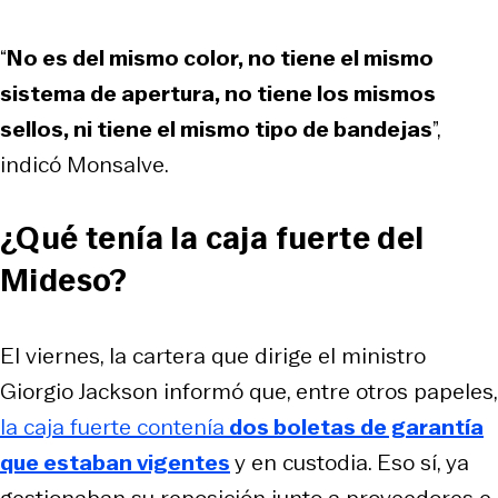
“
No es del mismo color, no tiene el mismo
sistema de apertura, no tiene los mismos
sellos, ni tiene el mismo tipo de bandejas
”,
indicó Monsalve.
¿Qué tenía la caja fuerte del
Mideso?
El viernes, la cartera que dirige el ministro
Giorgio Jackson informó que, entre otros papeles,
la caja fuerte contenía
dos boletas de garantía
que estaban vigentes
y en custodia. Eso sí, ya
gestionaban su reposición junto a proveedores e