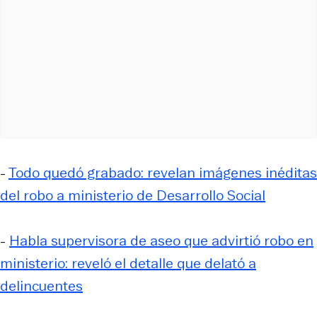
-
Todo quedó grabado: revelan imágenes inéditas
del robo a ministerio de Desarrollo Social
-
Habla supervisora de aseo que advirtió robo en
ministerio: reveló el detalle que delató a
delincuentes