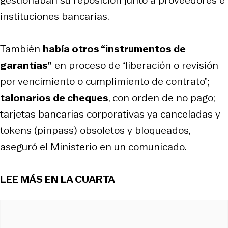
instituciones bancarias.
También
había otros “instrumentos de
garantías”
en proceso de “liberación o revisión
por vencimiento o cumplimiento de contrato”;
talonarios de cheques
, con orden de no pago;
tarjetas bancarias corporativas ya canceladas y
tokens (pinpass) obsoletos y bloqueados,
aseguró el Ministerio en un comunicado.
LEE MÁS EN LA CUARTA