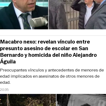
Macabro nexo: revelan vínculo entre
presunto asesino de escolar en San
Bernardo y homicida del niño Alejandro
Águila
Preocupantes vínculos y antecedentes de menores de
edad implicados en asesinatos de otros menores de
edad.
20:35