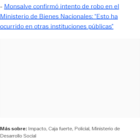
-
Monsalve confirmó intento de robo en el
Ministerio de Bienes Nacionales: “Esto ha
ocurrido en otras instituciones públicas”
Más sobre:
Impacto
Caja fuerte
Policial
Ministerio de
Desarrollo Social