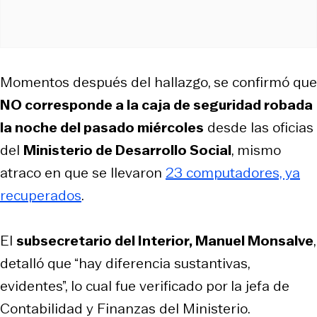
Momentos después del hallazgo, se confirmó que
NO corresponde a la caja de seguridad robada
la noche del pasado miércoles
desde las oficias
del
Ministerio de Desarrollo Social
, mismo
atraco en que se llevaron
23 computadores, ya
recuperados
.
El
subsecretario del Interior, Manuel Monsalve
,
detalló que “hay diferencia sustantivas,
evidentes”, lo cual fue verificado por la jefa de
Contabilidad y Finanzas del Ministerio.