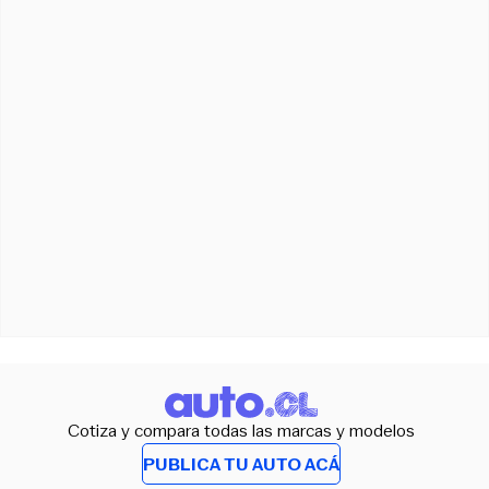
Cotiza y compara todas las marcas y modelos
PUBLICA TU AUTO ACÁ