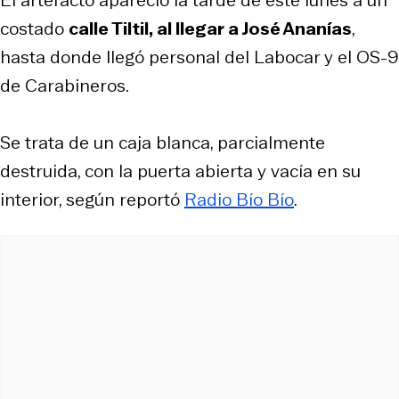
costado
calle Tiltil, al llegar a José Ananías
,
hasta donde llegó personal del Labocar y el OS-9
de Carabineros.
Se trata de un caja blanca, parcialmente
destruida, con la puerta abierta y vacía en su
interior, según reportó
Radio Bío Bío
.