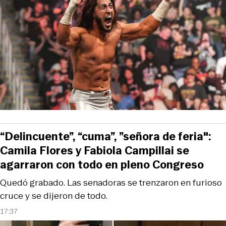
“Delincuente”, “cuma”, ”señora de feria":
Camila Flores y Fabiola Campillai se
agarraron con todo en pleno Congreso
Quedó grabado. Las senadoras se trenzaron en furioso
cruce y se dijeron de todo.
17:37