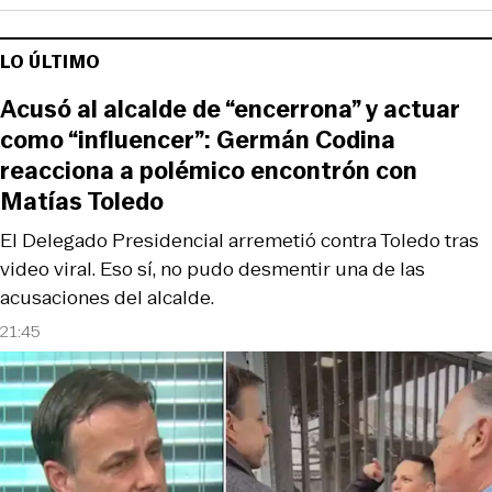
LO ÚLTIMO
Acusó al alcalde de “encerrona” y actuar
como “influencer”: Germán Codina
reacciona a polémico encontrón con
Matías Toledo
El Delegado Presidencial arremetió contra Toledo tras
video viral. Eso sí, no pudo desmentir una de las
acusaciones del alcalde.
21:45