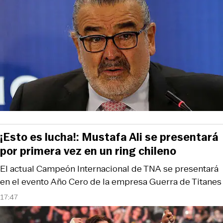
¡Esto es lucha!: Mustafa Ali se presentará
por primera vez en un ring chileno
El actual Campeón Internacional de TNA se presentará
en el evento Año Cero de la empresa Guerra de Titanes
17:47