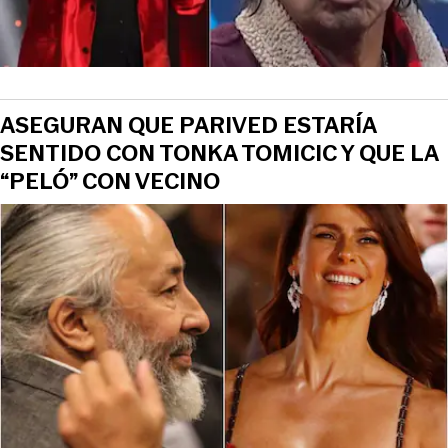
ASEGURAN QUE PARIVED ESTARÍA
SENTIDO CON TONKA TOMICIC Y QUE LA
“PELÓ” CON VECINO