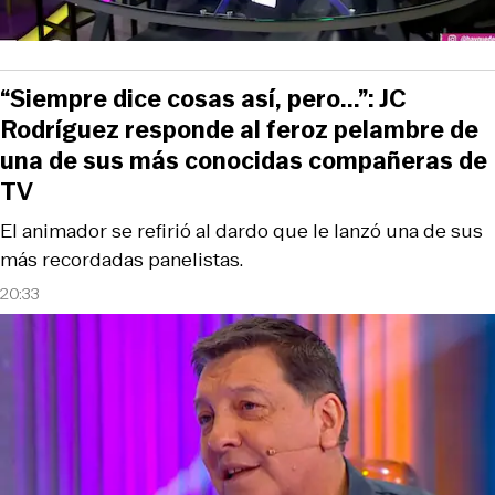
“Siempre dice cosas así, pero...”: JC
Rodríguez responde al feroz pelambre de
una de sus más conocidas compañeras de
TV
El animador se refirió al dardo que le lanzó una de sus
más recordadas panelistas.
20:33