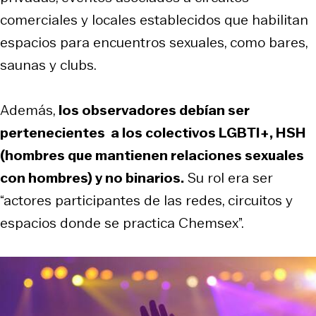
comerciales y locales establecidos que habilitan
espacios para encuentros sexuales, como bares,
saunas y clubs.
Además,
los observadores debían ser
pertenecientes a los colectivos LGBTI+, HSH
(hombres que mantienen relaciones sexuales
con hombres) y no binarios.
Su rol era ser
“actores participantes de las redes, circuitos y
espacios donde se practica Chemsex”.