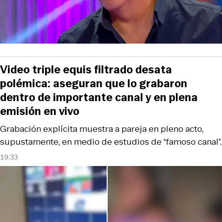
Video triple equis filtrado desata
polémica: aseguran que lo grabaron
dentro de importante canal y en plena
emisión en vivo
Grabación explícita muestra a pareja en pleno acto,
supustamente, en medio de estudios de “famoso canal”.
19:33