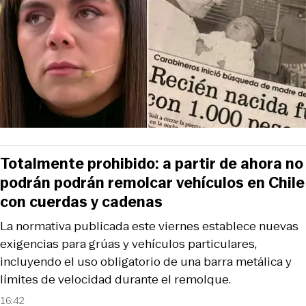
Totalmente prohibido: a partir de ahora no
podrán podrán remolcar vehículos en Chile
con cuerdas y cadenas
La normativa publicada este viernes establece nuevas
exigencias para grúas y vehículos particulares,
incluyendo el uso obligatorio de una barra metálica y
límites de velocidad durante el remolque.
16:42