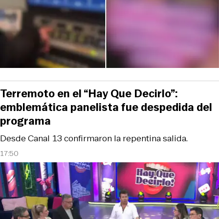
Terremoto en el “Hay Que Decirlo”:
emblemática panelista fue despedida del
programa
Desde Canal 13 confirmaron la repentina salida.
17:50