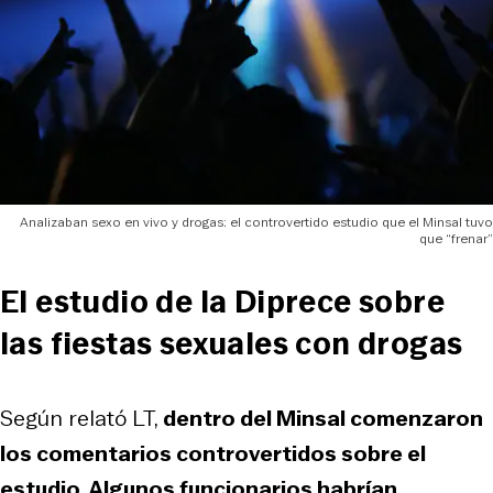
Analizaban sexo en vivo y drogas: el controvertido estudio que el Minsal tuvo
que “frenar”
El estudio de la Diprece sobre
las fiestas sexuales con drogas
Según relató LT,
dentro del Minsal comenzaron
los comentarios controvertidos sobre el
estudio. Algunos funcionarios habrían