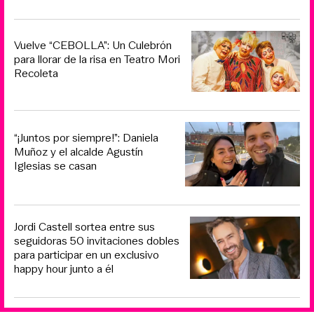
Vuelve “CEBOLLA”: Un Culebrón
para llorar de la risa en Teatro Mori
Recoleta
“¡Juntos por siempre!”: Daniela
Muñoz y el alcalde Agustín
Iglesias se casan
Jordi Castell sortea entre sus
seguidoras 50 invitaciones dobles
para participar en un exclusivo
happy hour junto a él