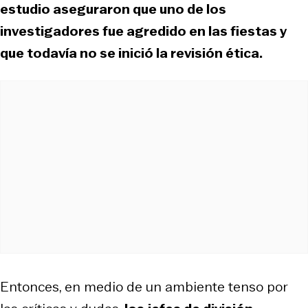
estudio aseguraron que uno de los
investigadores fue agredido en las fiestas y
que todavía no se inició la revisión ética.
Entonces, en medio de un ambiente tenso por