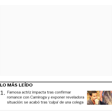
LO MÁS LEÍDO
1
.
Famosa actriz impacta tras confirmar
romance con Camiroga y exponer reveladora
situación: se acabó tras ‘culpa’ de una colega