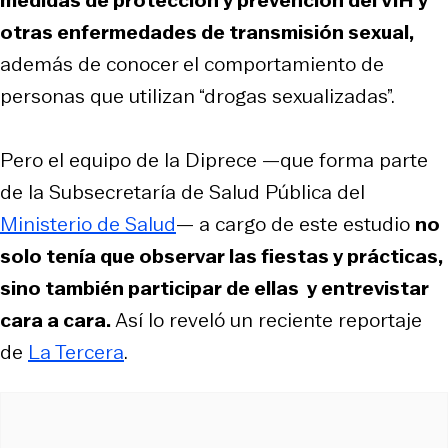
otras enfermedades de transmisión sexual,
además de conocer el comportamiento de
personas que utilizan “drogas sexualizadas”.
Pero el equipo de la Diprece —que forma parte
de la Subsecretaría de Salud Pública del
Ministerio de Salud
— a cargo de este estudio
no
solo tenía que observar las fiestas y prácticas,
sino también participar de ellas y entrevistar
cara a cara.
Así lo reveló un reciente reportaje
de
La Tercera
.