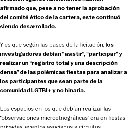
afirmado que, pese a no tener la aprobación
del comité ético de la cartera, este continuó
siendo desarrollado.
Y es que según las bases de la licitación,
los
investigadores debían “asistir”, “participar” y
realizar un “registro total y una descripción
densa” de las polémicas fiestas para analizar a
los participantes que sean parte de la
comunidad LGTBI+ y no binaria.
Los espacios en los que debían realizar las
“observaciones microetnográficas” era en fiestas
privadas, eventos asociados a circuitos