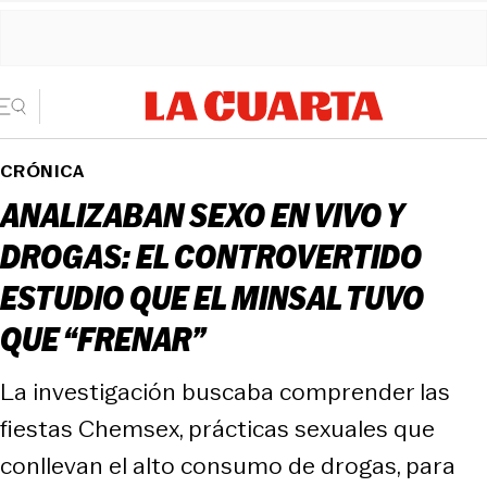
CRÓNICA
ANALIZABAN SEXO EN VIVO Y
DROGAS: EL CONTROVERTIDO
ESTUDIO QUE EL MINSAL TUVO
QUE “FRENAR”
La investigación buscaba comprender las
fiestas Chemsex, prácticas sexuales que
conllevan el alto consumo de drogas, para