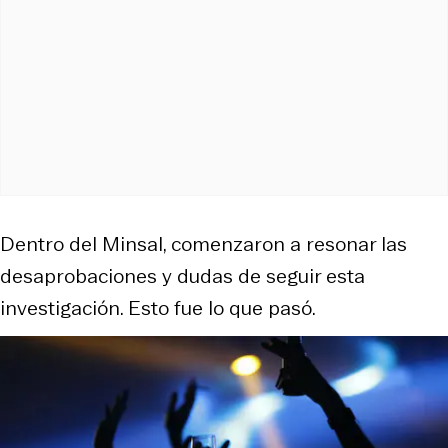
Dentro del Minsal, comenzaron a resonar las
desaprobaciones y dudas de seguir esta
investigación. Esto fue lo que pasó.