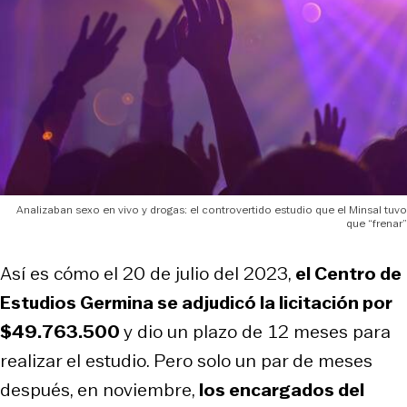
Analizaban sexo en vivo y drogas: el controvertido estudio que el Minsal tuvo
que “frenar”
Así es cómo el 20 de julio del 2023,
el Centro de
Estudios Germina se adjudicó la licitación por
$49.763.500
y dio un plazo de 12 meses para
realizar el estudio. Pero solo un par de meses
después, en noviembre,
los encargados del