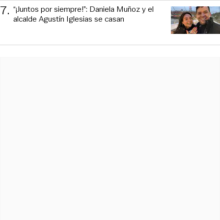
7
.
“¡Juntos por siempre!”: Daniela Muñoz y el
alcalde Agustín Iglesias se casan