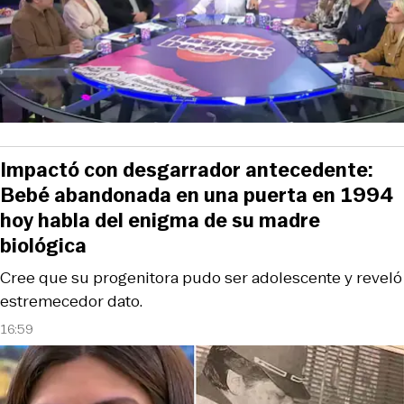
Impactó con desgarrador antecedente:
Bebé abandonada en una puerta en 1994
hoy habla del enigma de su madre
biológica
Cree que su progenitora pudo ser adolescente y reveló
estremecedor dato.
16:59