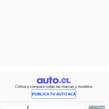
Cotiza y compara todas las marcas y modelos
PUBLICA TU AUTO ACÁ