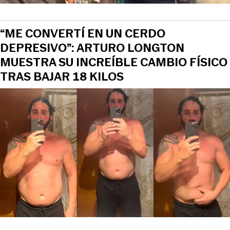
“ME CONVERTÍ EN UN CERDO
DEPRESIVO”: ARTURO LONGTON
MUESTRA SU INCREÍBLE CAMBIO FÍSICO
TRAS BAJAR 18 KILOS