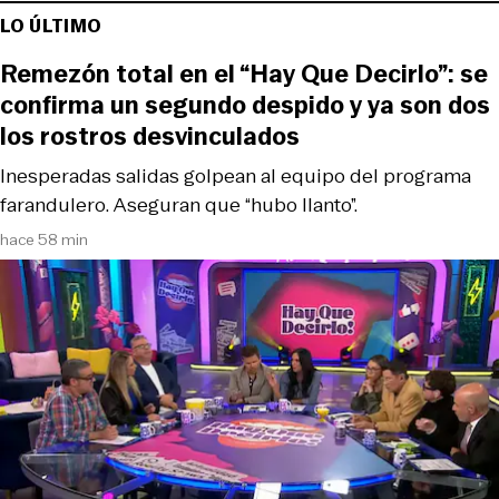
LO ÚLTIMO
Remezón total en el “Hay Que Decirlo”: se
confirma un segundo despido y ya son dos
los rostros desvinculados
Inesperadas salidas golpean al equipo del programa
farandulero. Aseguran que “hubo llanto”.
hace 58 min