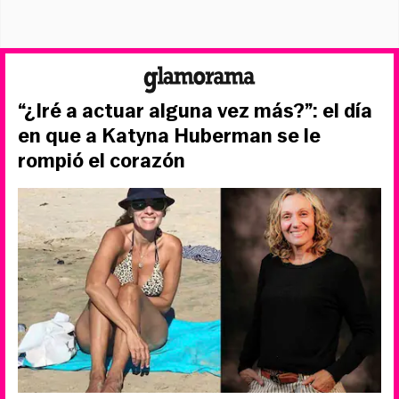
“¿Iré a actuar alguna vez más?”: el día
en que a Katyna Huberman se le
rompió el corazón