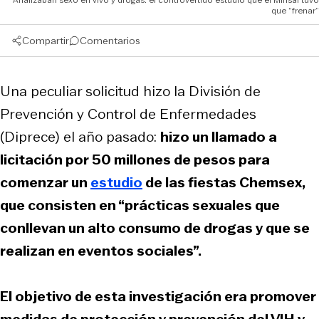
que “frenar”
Compartir
Comentarios
Una peculiar solicitud hizo la División de
Prevención y Control de Enfermedades
(Diprece) el año pasado:
hizo un llamado a
licitación por 50 millones de pesos para
comenzar un
estudio
de las fiestas Chemsex,
que consisten en “prácticas sexuales que
conllevan un alto consumo de drogas y que se
realizan en eventos sociales”.
El objetivo de esta investigación era promover
medidas de protección y prevención del VIH y