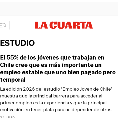
ESTUDIO
El 55% de los jóvenes que trabajan en
Chile cree que es más importante un
empleo estable que uno bien pagado pero
temporal
La edición 2026 del estudio “Empleo Joven de Chile”
muestra que la principal barrera para acceder al
primer empleo es la experiencia y que la principal
motivación en tener plata para no depender de otros.
24 JULIO