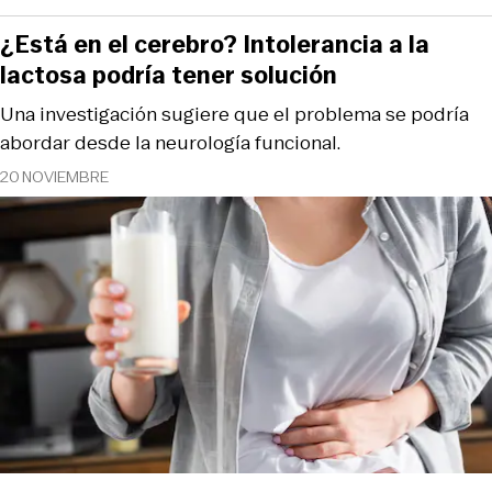
¿Está en el cerebro? Intolerancia a la
lactosa podría tener solución
Una investigación sugiere que el problema se podría
abordar desde la neurología funcional.
20 NOVIEMBRE