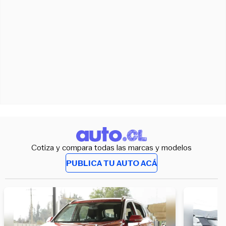
Cotiza y compara todas las marcas y modelos
PUBLICA TU AUTO ACÁ