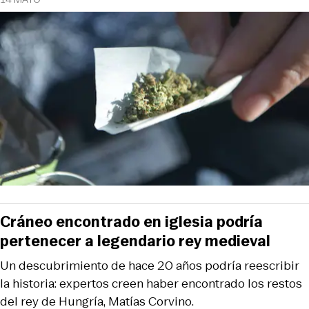
Cráneo encontrado en iglesia podría
pertenecer a legendario rey medieval
Un descubrimiento de hace 20 años podría reescribir
la historia: expertos creen haber encontrado los restos
del rey de Hungría, Matías Corvino.