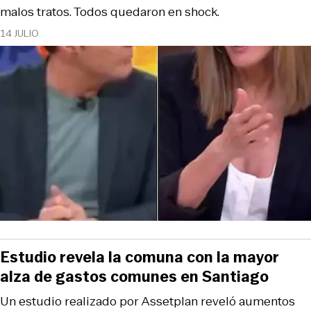
malos tratos. Todos quedaron en shock.
14 JULIO
Estudio revela la comuna con la mayor
alza de gastos comunes en Santiago
Un estudio realizado por Assetplan reveló aumentos