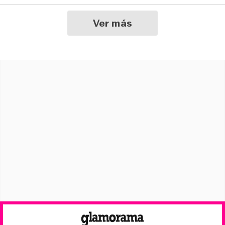
Ver más