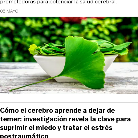
prometedoras para potenciar la salud cerebral.
05 MAYO
Cómo el cerebro aprende a dejar de
temer: investigación revela la clave para
suprimir el miedo y tratar el estrés
postraumático