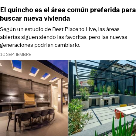
El quincho es el área común preferida para
buscar nueva vivienda
Según un estudio de Best Place to Live, las áreas
abiertas siguen siendo las favoritas, pero las nuevas
generaciones podrían cambiarlo.
10 SEPTIEMBRE