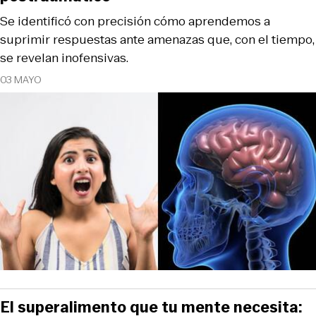
Se identificó con precisión cómo aprendemos a
suprimir respuestas ante amenazas que, con el tiempo,
se revelan inofensivas.
03 MAYO
El superalimento que tu mente necesita: