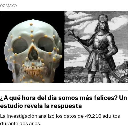
07 MAYO
¿A qué hora del día somos más felices? Un
estudio revela la respuesta
La investigación analizó los datos de 49.218 adultos
durante dos años.