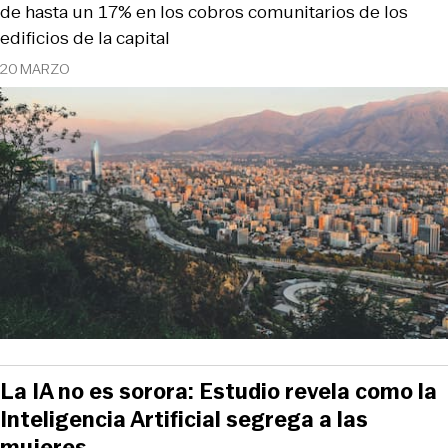
de hasta un 17% en los cobros comunitarios de los
edificios de la capital
20 MARZO
La IA no es sorora: Estudio revela como la
Inteligencia Artificial segrega a las
mujeres