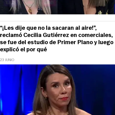
“¡Les dije que no la sacaran al aire!”,
reclamó Cecilia Gutiérrez en comerciales,
se fue del estudio de Primer Plano y luego
explicó el por qué
23 JUNIO