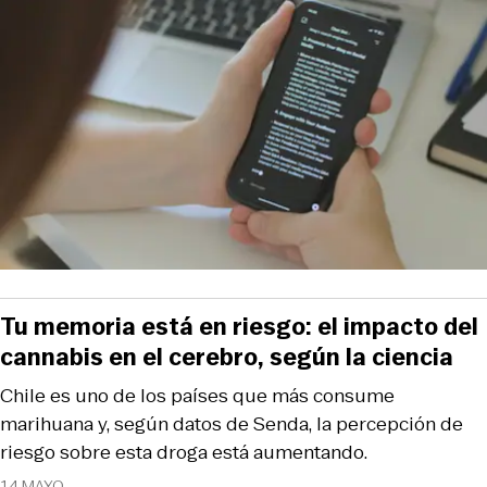
Tu memoria está en riesgo: el impacto del
cannabis en el cerebro, según la ciencia
Chile es uno de los países que más consume
marihuana y, según datos de Senda, la percepción de
riesgo sobre esta droga está aumentando.
14 MAYO