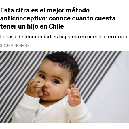
Esta cifra es el mejor método
anticonceptivo: conoce cuánto cuesta
tener un hijo en Chile
La tasa de fecundidad es bajísima en nuestro territorio.
30 SEPTIEMBRE