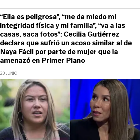
“Ella es peligrosa”, “me da miedo mi
integridad física y mi familia”, “va a las
casas, saca fotos”: Cecilia Gutiérrez
declara que sufrió un acoso similar al de
Naya Fácil por parte de mujer que la
amenazó en Primer Plano
23 JUNIO