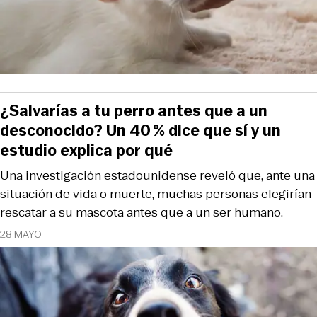
¿Salvarías a tu perro antes que a un
desconocido? Un 40 % dice que sí y un
estudio explica por qué
Una investigación estadounidense reveló que, ante una
situación de vida o muerte, muchas personas elegirían
rescatar a su mascota antes que a un ser humano.
28 MAYO