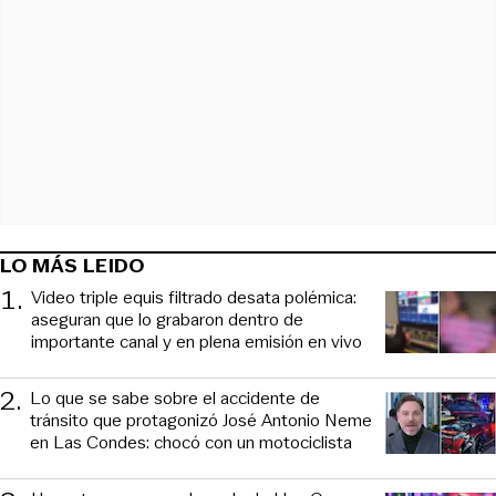
LO MÁS LEIDO
1
.
Video triple equis filtrado desata polémica:
aseguran que lo grabaron dentro de
importante canal y en plena emisión en vivo
2
.
Lo que se sabe sobre el accidente de
tránsito que protagonizó José Antonio Neme
en Las Condes: chocó con un motociclista