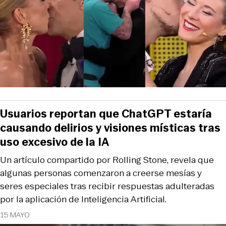
Usuarios reportan que ChatGPT estaría
causando delirios y visiones místicas tras
uso excesivo de la IA
Un artículo compartido por Rolling Stone, revela que
algunas personas comenzaron a creerse mesías y
seres especiales tras recibir respuestas adulteradas
por la aplicación de Inteligencia Artificial.
15 MAYO