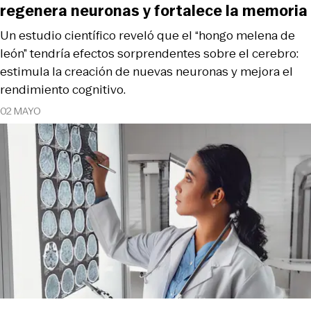
regenera neuronas y fortalece la memoria
Un estudio científico reveló que el “hongo melena de
león” tendría efectos sorprendentes sobre el cerebro:
estimula la creación de nuevas neuronas y mejora el
rendimiento cognitivo.
02 MAYO