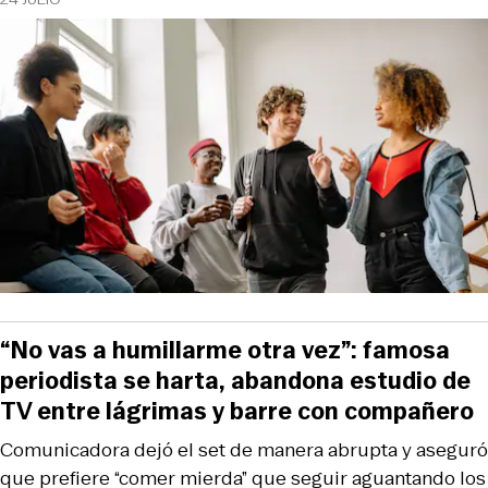
“No vas a humillarme otra vez”: famosa
periodista se harta, abandona estudio de
TV entre lágrimas y barre con compañero
Comunicadora dejó el set de manera abrupta y aseguró
que prefiere “comer mierda” que seguir aguantando los