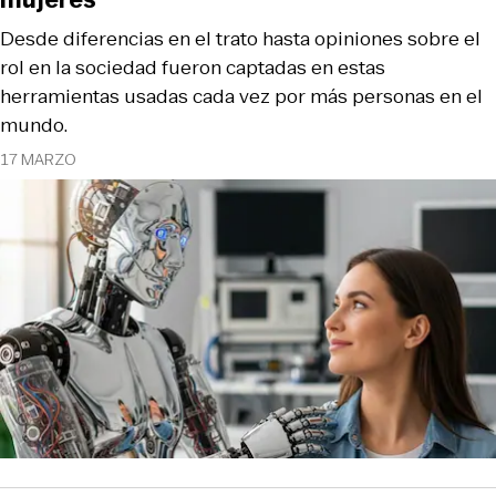
Desde diferencias en el trato hasta opiniones sobre el
rol en la sociedad fueron captadas en estas
herramientas usadas cada vez por más personas en el
mundo.
17 MARZO