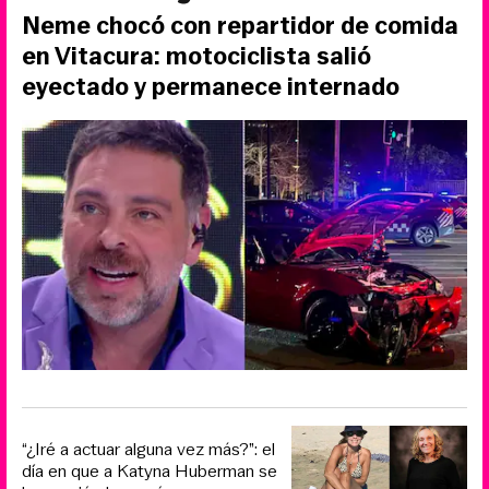
Neme chocó con repartidor de comida
en Vitacura: motociclista salió
eyectado y permanece internado
“¿Iré a actuar alguna vez más?”: el
día en que a Katyna Huberman se