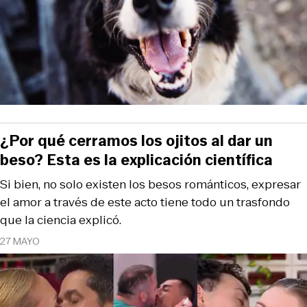
¿Por qué cerramos los ojitos al dar un
beso? Esta es la explicación científica
Si bien, no solo existen los besos románticos, expresar
el amor a través de este acto tiene todo un trasfondo
que la ciencia explicó.
27 MAYO