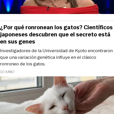
¿Por qué ronronean los gatos? Científicos
japoneses descubren que el secreto está
en sus genes
Investigadores de la Universidad de Kyoto encontraron
que una variación genética influye en el clásico
ronroneo de los gatos.
10 JUNIO