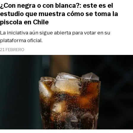
¿Con negra o con blanca?: este es el
estudio que muestra cómo se toma la
piscola en Chile
La iniciativa aún sigue abierta para votar en su
plataforma oficial.
21 FEBRERO