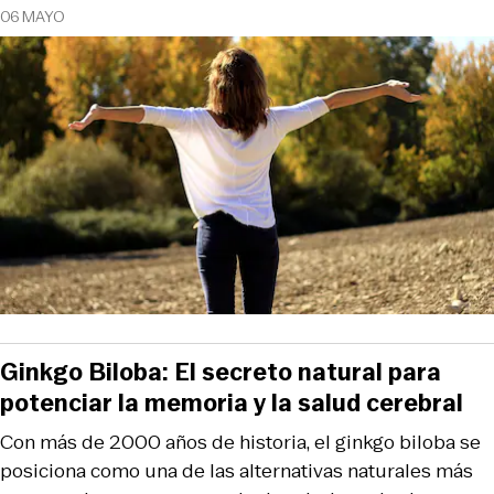
06 MAYO
Ginkgo Biloba: El secreto natural para
potenciar la memoria y la salud cerebral
Con más de 2000 años de historia, el ginkgo biloba se
posiciona como una de las alternativas naturales más