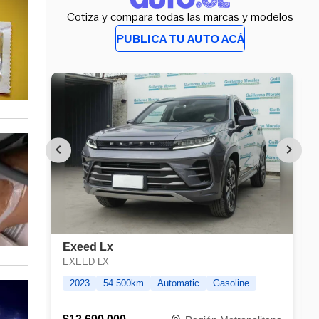
Cotiza y compara todas las marcas y modelos
PUBLICA TU AUTO ACÁ