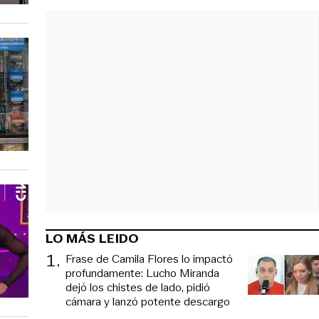
LO MÁS LEIDO
1
.
Frase de Camila Flores lo impactó
profundamente: Lucho Miranda
dejó los chistes de lado, pidió
cámara y lanzó potente descargo