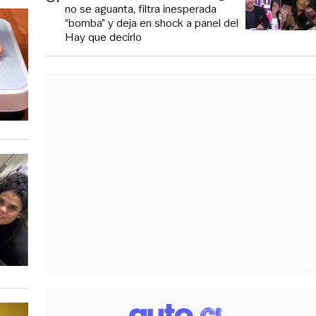
no se aguanta, filtra inesperada
“bomba” y deja en shock a panel del
Hay que decirlo