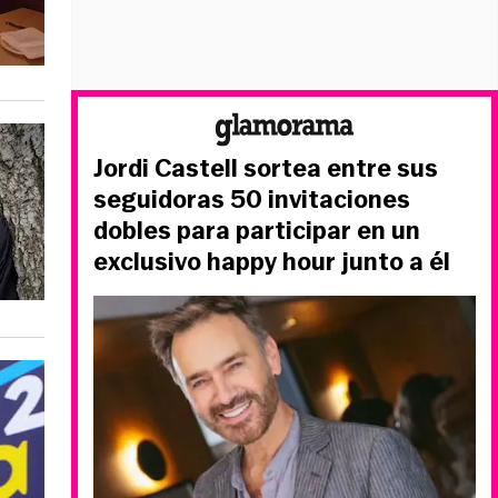
Jordi Castell sortea entre sus
seguidoras 50 invitaciones
dobles para participar en un
exclusivo happy hour junto a él