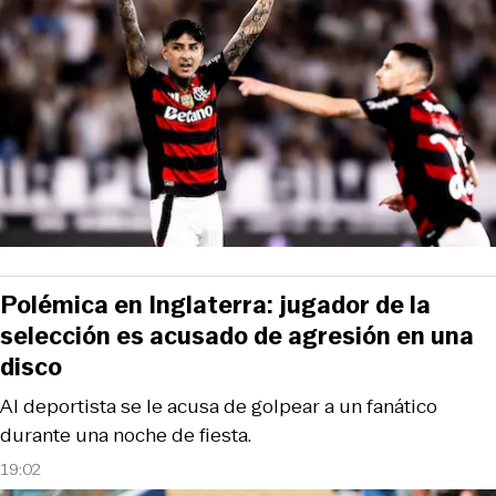
Polémica en Inglaterra: jugador de la
selección es acusado de agresión en una
disco
Al deportista se le acusa de golpear a un fanático
durante una noche de fiesta.
19:02