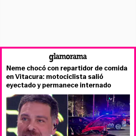
Neme chocó con repartidor de comida
en Vitacura: motociclista salió
eyectado y permanece internado