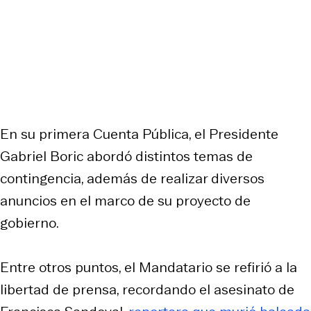
En su primera Cuenta Pública, el Presidente
Gabriel Boric abordó distintos temas de
contingencia, además de realizar diversos
anuncios en el marco de su proyecto de
gobierno.
Entre otros puntos, el Mandatario se refirió a la
libertad de prensa, recordando el asesinato de