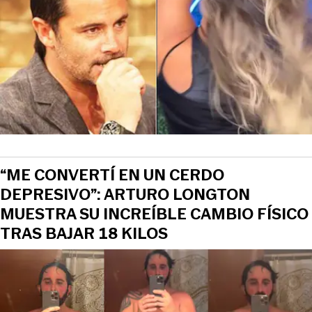
“ME CONVERTÍ EN UN CERDO
DEPRESIVO”: ARTURO LONGTON
MUESTRA SU INCREÍBLE CAMBIO FÍSICO
TRAS BAJAR 18 KILOS