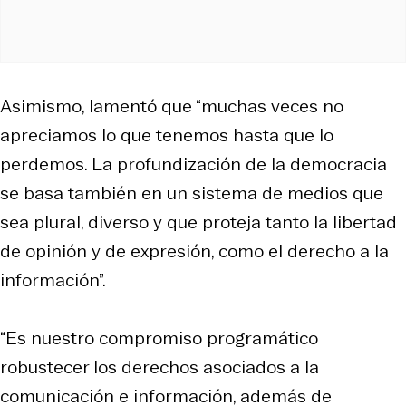
Asimismo, lamentó que “muchas veces no
apreciamos lo que tenemos hasta que lo
perdemos. La profundización de la democracia
se basa también en un sistema de medios que
sea plural, diverso y que proteja tanto la libertad
de opinión y de expresión, como el derecho a la
información”.
“Es nuestro compromiso programático
robustecer los derechos asociados a la
comunicación e información, además de