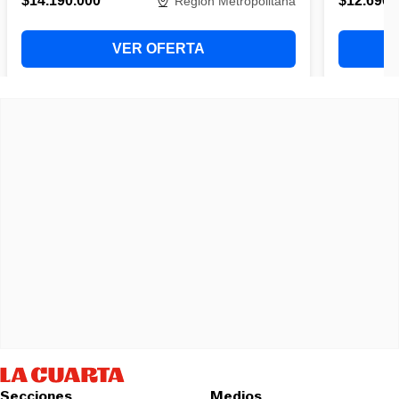
Secciones
Medios