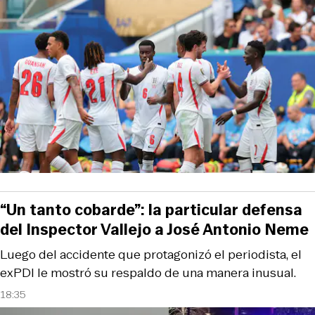
“Un tanto cobarde”: la particular defensa
del Inspector Vallejo a José Antonio Neme
Luego del accidente que protagonizó el periodista, el
exPDI le mostró su respaldo de una manera inusual.
18:35