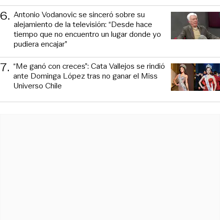
6
.
Antonio Vodanovic se sinceró sobre su
alejamiento de la televisión: “Desde hace
tiempo que no encuentro un lugar donde yo
pudiera encajar”
7
.
“Me ganó con creces”: Cata Vallejos se rindió
ante Dominga López tras no ganar el Miss
Universo Chile