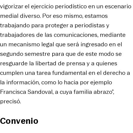
vigorizar el ejercicio periodístico en un escenario
medial diverso. Por eso mismo, estamos
trabajando para proteger a periodistas y
trabajadores de las comunicaciones, mediante
un mecanismo legal que será ingresado en el
segundo semestre para que de este modo se
resguarde la libertad de prensa y a quienes
cumplen una tarea fundamental en el derecho a
la información, como lo hacia por ejemplo
Francisca Sandoval, a cuya familia abrazo”,
precisó.
Convenio