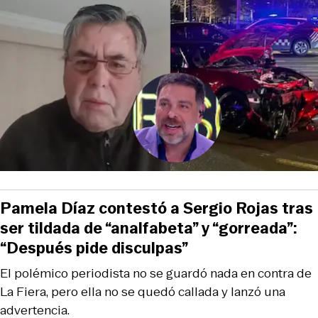
Pamela Díaz contestó a Sergio Rojas tras
ser tildada de “analfabeta” y “gorreada”:
“Después pide disculpas”
El polémico periodista no se guardó nada en contra de
La Fiera, pero ella no se quedó callada y lanzó una
advertencia.