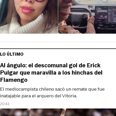
LO ÚLTIMO
Al ángulo: el descomunal gol de Erick
Pulgar que maravilla a los hinchas del
Flamengo
El mediocampista chileno sacó un remate que fue
inatajable para el arquero del Vitoria.
20:41