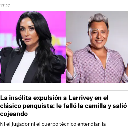
17:20
La insólita expulsión a Larrivey en el
clásico penquista: le falló la camilla y salió
cojeando
Ni el jugador ni el cuerpo técnico entendían la