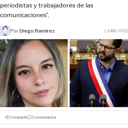
periodistas y trabajadores de las
comunicaciones”.
Por
Diego Ramírez
1 JUNIO 2022
Compartir
Comentarios