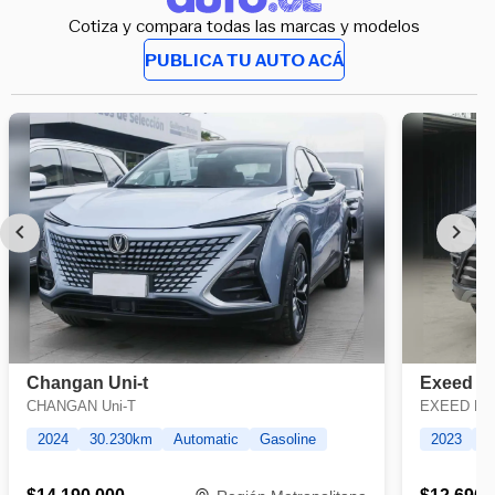
Cotiza y compara todas las marcas y modelos
PUBLICA TU AUTO ACÁ