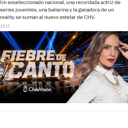
Un exseleccionado nacional, una recordada actriz de
series juveniles, una bailarina y la ganadora de un
reality se suman al nuevo estelar de CHV.
16:12