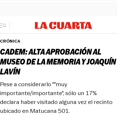
CRÓNICA
CADEM: ALTA APROBACIÓN AL
MUSEO DE LA MEMORIA Y JOAQUÍN
LAVÍN
Pese a considerarlo ""muy
importante/importante", sólo un 17%
declara haber visitado alguna vez el recinto
ubicado en Matucana 501.