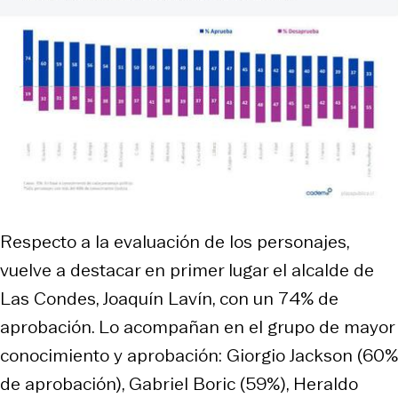
Respecto a la evaluación de los personajes,
vuelve a destacar en
primer lugar el alcalde de
Las Condes, Joaquín Lavín, con un 74% de
aprobación. Lo acompañan en el grupo de mayor
conocimiento y aprobación: Giorgio Jackson (60%
de aprobación), Gabriel Boric (59%), Heraldo