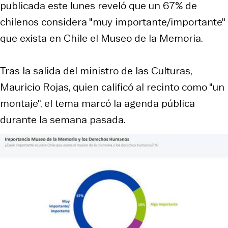
publicada este lunes reveló que un
67% de
chilenos considera "muy importante/importante"
que exista en Chile el Museo de la Memoria.
Tras la salida del ministro de las Culturas,
Mauricio Rojas, quien calificó al recinto como "un
montaje", el tema marcó la agenda pública
durante la semana pasada.