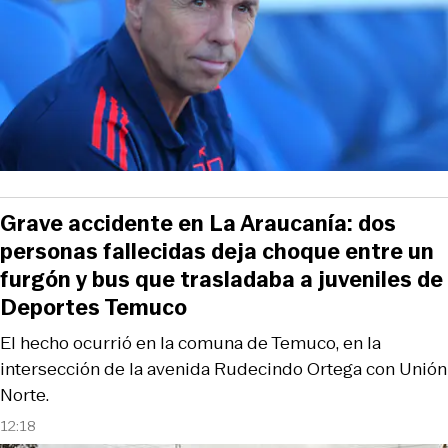
Grave accidente en La Araucanía: dos
personas fallecidas deja choque entre un
furgón y bus que trasladaba a juveniles de
Deportes Temuco
El hecho ocurrió en la comuna de Temuco, en la
intersección de la avenida Rudecindo Ortega con Unión
Norte.
12:18