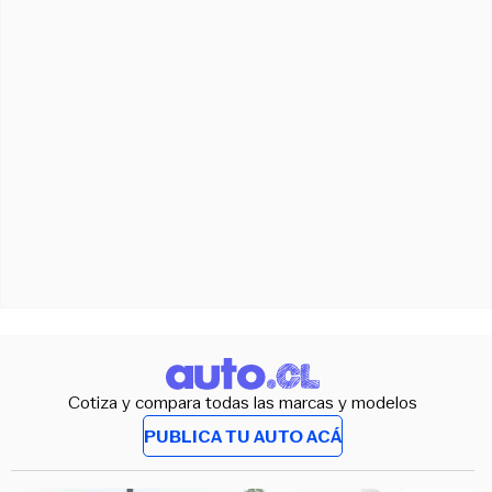
Cotiza y compara todas las marcas y modelos
PUBLICA TU AUTO ACÁ