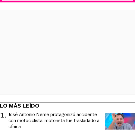
LO MÁS LEÍDO
1
.
José Antonio Neme protagonizó accidente
con motociclista: motorista fue trasladado a
clínica