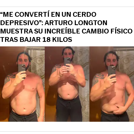
“ME CONVERTÍ EN UN CERDO
DEPRESIVO”: ARTURO LONGTON
MUESTRA SU INCREÍBLE CAMBIO FÍSICO
TRAS BAJAR 18 KILOS