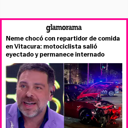
Neme chocó con repartidor de comida
en Vitacura: motociclista salió
eyectado y permanece internado