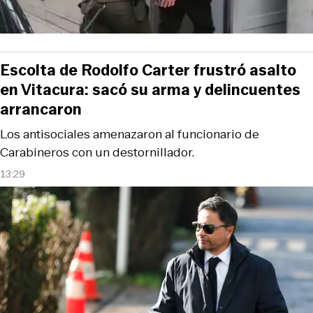
Escolta de Rodolfo Carter frustró asalto
en Vitacura: sacó su arma y delincuentes
arrancaron
Los antisociales amenazaron al funcionario de
Carabineros con un destornillador.
13:29