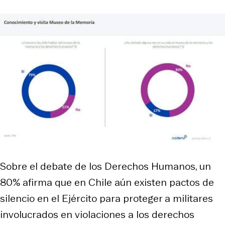
Sobre el debate de los Derechos Humanos, un
80% afirma que en Chile aún existen pactos de
silencio en el Ejército para proteger a militares
involucrados en violaciones a los derechos