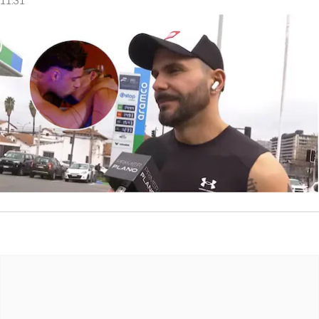
11:31