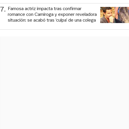
7
.
Famosa actriz impacta tras confirmar
romance con Camiroga y exponer reveladora
situación: se acabó tras ‘culpa’ de una colega