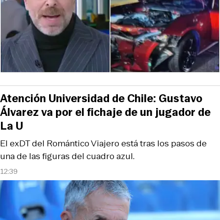
Atención Universidad de Chile: Gustavo
Álvarez va por el fichaje de un jugador de
La U
El exDT del Romántico Viajero está tras los pasos de
una de las figuras del cuadro azul.
12:39