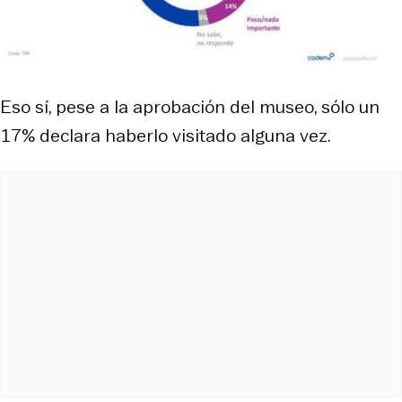
Eso sí, pese a la aprobación del museo, sólo un
17% declara haberlo visitado alguna vez.