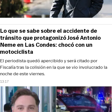
Lo que se sabe sobre el accidente de
tránsito que protagonizó José Antonio
Neme en Las Condes: chocó con un
motociclista
El periodista quedó apercibido y será citado por
Fiscalía tras la colisión en la que se vio involucrado la
noche de este viernes.
13:17