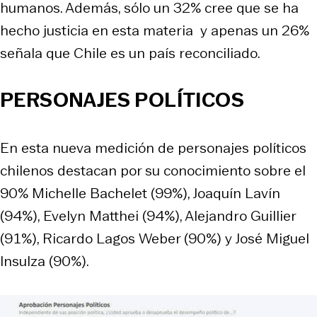
humanos. Además, sólo un 32% cree que se ha
hecho justicia en esta materia y apenas un 26%
señala que Chile es un país reconciliado.
PERSONAJES POLÍTICOS
En esta nueva medición de personajes políticos
chilenos destacan por su conocimiento sobre el
90% Michelle Bachelet (99%), Joaquín Lavín
(94%), Evelyn Matthei (94%), Alejandro Guillier
(91%), Ricardo Lagos Weber (90%) y José Miguel
Insulza (90%).