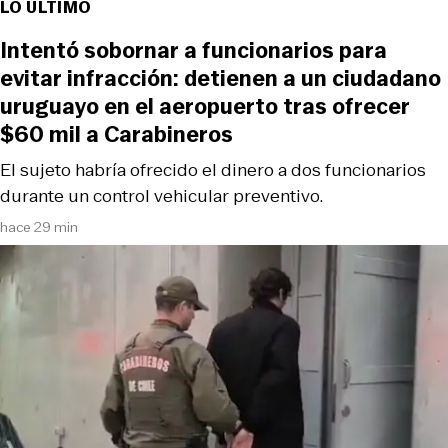
LO ÚLTIMO
Intentó sobornar a funcionarios para
evitar infracción: detienen a un ciudadano
uruguayo en el aeropuerto tras ofrecer
$60 mil a Carabineros
El sujeto habría ofrecido el dinero a dos funcionarios
durante un control vehicular preventivo.
hace 29 min