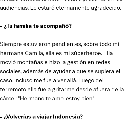
audiencias. Le estaré eternamente agradecido.
- ¿Tu familia te acompañó?
Siempre estuvieron pendientes, sobre todo mi
hermana Camila, ella es mi súperheroe. Ella
movió montañas e hizo la gestión en redes
sociales, además de ayudar a que se supiera el
caso. Incluso me fue a ver allá. Luego del
terremoto ella fue a gritarme desde afuera de la
cárcel: "Hermano te amo, estoy bien".
- ¿Volverías a viajar Indonesia?