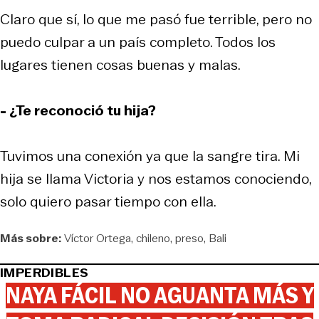
Claro que sí, lo que me pasó fue terrible, pero no
puedo culpar a un país completo. Todos los
lugares tienen cosas buenas y malas.
- ¿Te reconoció tu hija?
Tuvimos una conexión ya que la sangre tira. Mi
hija se llama Victoria y nos estamos conociendo,
solo quiero pasar tiempo con ella.
Más sobre:
Víctor Ortega
chileno
preso
Bali
IMPERDIBLES
NAYA FÁCIL NO AGUANTA MÁS Y