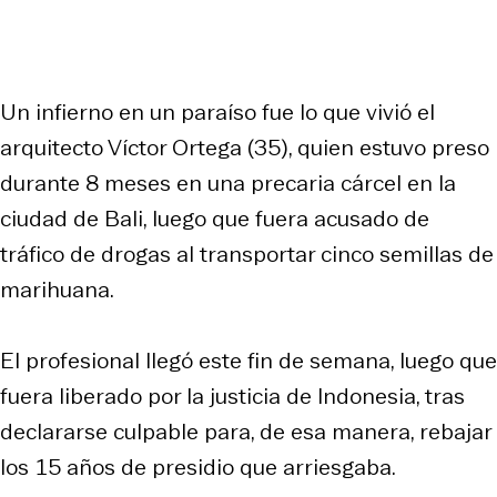
Un infierno en un paraíso fue lo que vivió el
arquitecto Víctor Ortega (35), quien estuvo preso
durante 8 meses en una precaria cárcel en la
ciudad de Bali, luego que fuera acusado de
tráfico de drogas al transportar cinco semillas de
marihuana.
El profesional llegó este fin de semana, luego que
fuera liberado por la justicia de Indonesia, tras
declararse culpable para, de esa manera, rebajar
los 15 años de presidio que arriesgaba.