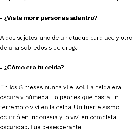
- ¿Viste morir personas adentro?
A dos sujetos, uno de un ataque cardiaco y otro
de una sobredosis de droga.
- ¿Cómo era tu celda?
En los 8 meses nunca vi el sol. La celda era
oscura y húmeda. Lo peor es que hasta un
terremoto viví en la celda. Un fuerte sismo
ocurrió en Indonesia y lo viví en completa
oscuridad. Fue desesperante.