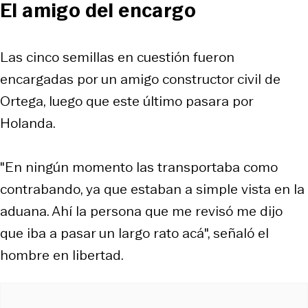
El amigo del encargo
Las cinco semillas en cuestión fueron
encargadas por un amigo constructor civil de
Ortega, luego que este último pasara por
Holanda.
"En ningún momento las transportaba como
contrabando, ya que estaban a simple vista en la
aduana. Ahí la persona que me revisó me dijo
que iba a pasar un largo rato acá", señaló el
hombre en libertad.