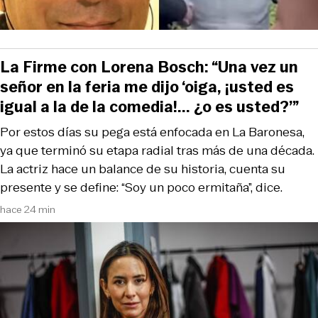
La Firme con Lorena Bosch: “Una vez un
señor en la feria me dijo ‘oiga, ¡usted es
igual a la de la comedia!... ¿o es usted?’”
Por estos días su pega está enfocada en La Baronesa,
ya que terminó su etapa radial tras más de una década.
La actriz hace un balance de su historia, cuenta su
presente y se define: “Soy un poco ermitaña”, dice.
hace 24 min