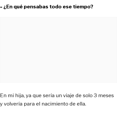
- ¿En qué pensabas todo ese tiempo?
En mi hija, ya que sería un viaje de solo 3 meses
y volvería para el nacimiento de ella.