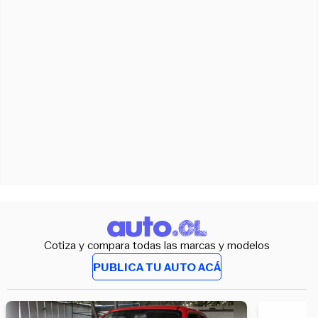
Cotiza y compara todas las marcas y modelos
PUBLICA TU AUTO ACÁ