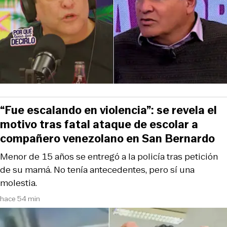
“Fue escalando en violencia”: se revela el
motivo tras fatal ataque de escolar a
compañero venezolano en San Bernardo
Menor de 15 años se entregó a la policía tras petición
de su mamá. No tenía antecedentes, pero sí una
molestia.
hace 54 min