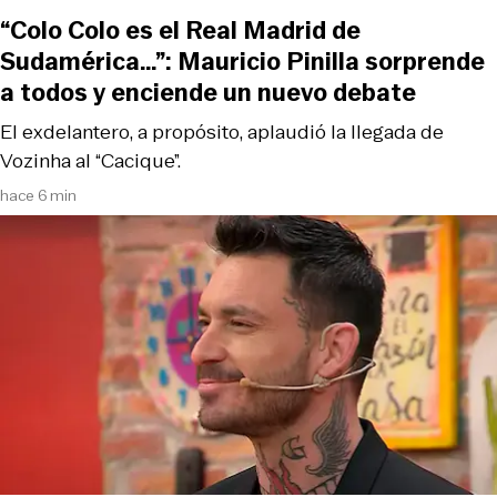
“Colo Colo es el Real Madrid de
Sudamérica…”: Mauricio Pinilla sorprende
a todos y enciende un nuevo debate
El exdelantero, a propósito, aplaudió la llegada de
Vozinha al “Cacique”.
hace 6 min