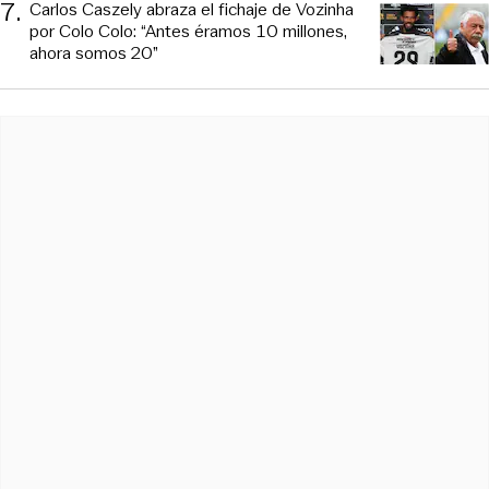
7
.
Carlos Caszely abraza el fichaje de Vozinha
por Colo Colo: “Antes éramos 10 millones,
ahora somos 20”