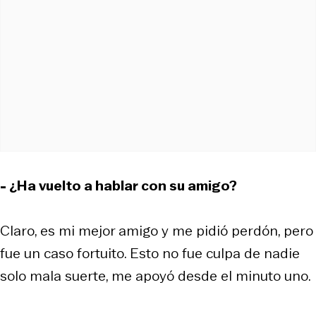
- ¿Ha vuelto a hablar con su amigo?
Claro, es mi mejor amigo y me pidió perdón, pero
fue un caso fortuito. Esto no fue culpa de nadie
solo mala suerte, me apoyó desde el minuto uno.