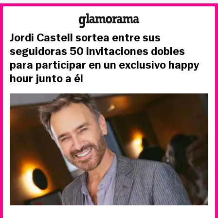
Jordi Castell sortea entre sus
seguidoras 50 invitaciones dobles
para participar en un exclusivo happy
hour junto a él