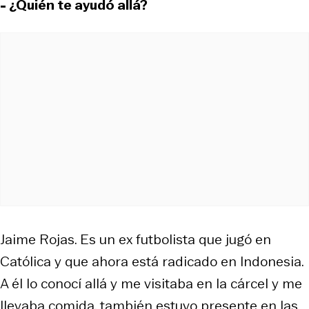
- ¿Quién te ayudó allá?
Jaime Rojas. Es un ex futbolista que jugó en
Católica y que ahora está radicado en Indonesia.
A él lo conocí allá y me visitaba en la cárcel y me
llevaba comida, también estuvo presente en las