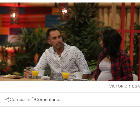
VICTOR ORTEGA
Compartir
Comentarios