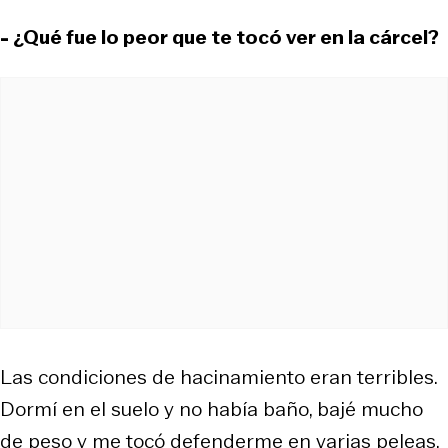
- ¿Qué fue lo peor que te tocó ver en la cárcel?
Las condiciones de hacinamiento eran terribles.
Dormí en el suelo y no había baño, bajé mucho
de peso y me tocó defenderme en varias peleas.