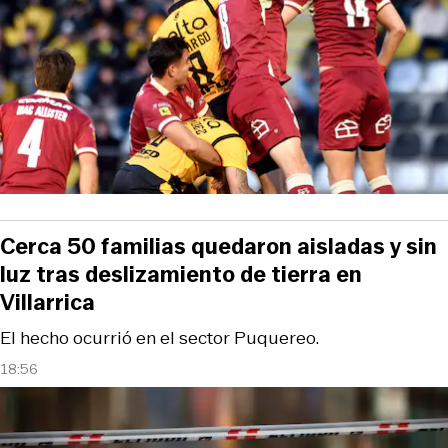
Cerca 50 familias quedaron aisladas y sin
luz tras deslizamiento de tierra en
Villarrica
El hecho ocurrió en el sector Puquereo.
18:56