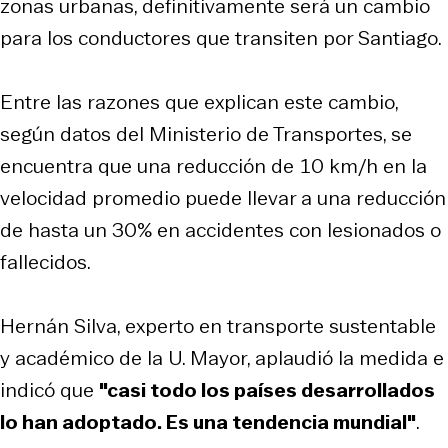
zonas urbanas, definitivamente será un cambio
para los conductores que transiten por Santiago.
Entre las razones que explican este cambio,
según datos del Ministerio de Transportes, se
encuentra que una reducción de 10 km/h en la
velocidad promedio puede llevar a una reducción
de hasta un 30% en accidentes con lesionados o
fallecidos.
Hernán Silva, experto en transporte sustentable
y académico de la U. Mayor, aplaudió la medida e
indicó que
"casi todo los países desarrollados
lo han adoptado. Es una tendencia mundial"
.