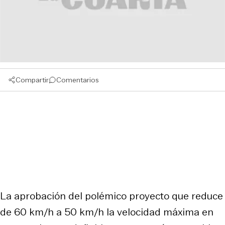
Compartir
Comentarios
La aprobación del polémico proyecto que reduce
de 60 km/h a 50 km/h la velocidad máxima en