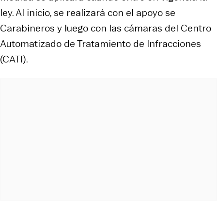
ley. Al inicio, se realizará con el apoyo se
Carabineros y luego con las cámaras del Centro
Automatizado de Tratamiento de Infracciones
(CATI).