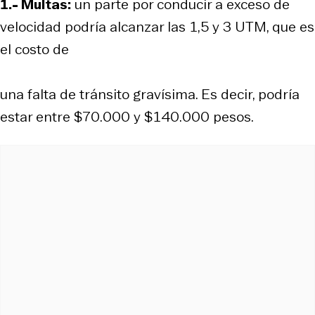
1.- Multas:
un parte por conducir a exceso de
velocidad podría alcanzar las 1,5 y 3 UTM, que es
el costo de
una falta de tránsito gravísima. Es decir, podría
estar entre $70.000 y $140.000 pesos.