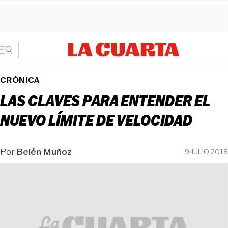
CRÓNICA
LAS CLAVES PARA ENTENDER EL
NUEVO LÍMITE DE VELOCIDAD
Por
Belén Muñoz
9 JULIO 2018