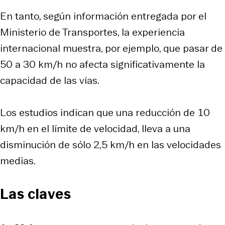
En tanto, según información entregada por el
Ministerio de Transportes, la experiencia
internacional muestra, por ejemplo, que pasar de
50 a 30 km/h no afecta significativamente la
capacidad de las vías.
Los estudios indican que una reducción de 10
km/h en el límite de velocidad, lleva a una
disminución de sólo 2,5 km/h en las velocidades
medias.
Las claves