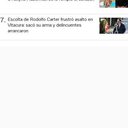
7
.
Escolta de Rodolfo Carter frustró asalto en
Vitacura: sacó su arma y delincuentes
arrancaron