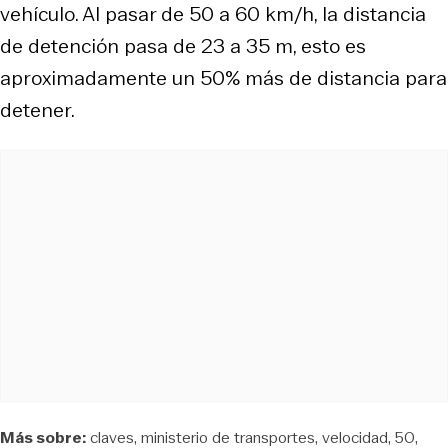
vehículo. Al pasar de 50 a 60 km/h, la distancia
de detención pasa de 23 a 35 m, esto es
aproximadamente un 50% más de distancia para
detener.
Más sobre:
claves
ministerio de transportes
velocidad
50