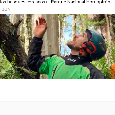
los bosques cercanos al Parque Nacional Hornopirén.
14:49