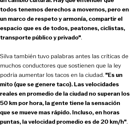
todos tenemos derechos a movernos, pero en
un marco de respeto y armonía, compartir el
espacio que es de todos, peatones, ciclistas,
transporte público y privado"
.
Silva también tuvo palabras antes las críticas de
muchos conductores que sostienen que la ley
podría aumentar los tacos en la ciudad.
"Es un
mito (que se genere taco). Las velocidades
reales en promedio de la ciudad no superan los
50 km por hora, la gente tiene la sensación
que se mueve mas rápido. Incluso, en horas
puntas, la velocidad promedio es de 20 km/h"
.