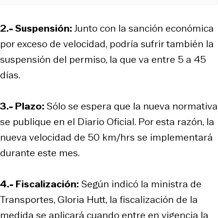
2.- Suspensión:
Junto con la sanción económica
por exceso de velocidad, podría sufrir también la
suspensión del permiso, la que va entre 5 a 45
días.
3.- Plazo:
Sólo se espera que la nueva normativa
se publique en el Diario Oficial. Por esta razón, la
nueva velocidad de 50 km/hrs se implementará
durante este mes.
4.- Fiscalización:
Según indicó la ministra de
Transportes, Gloria Hutt, la fiscalización de la
medida se aplicará cuando entre en vigencia la