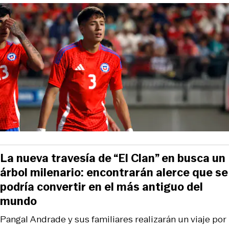
La nueva travesía de “El Clan” en busca un
árbol milenario: encontrarán alerce que se
podría convertir en el más antiguo del
mundo
Pangal Andrade y sus familiares realizarán un viaje por