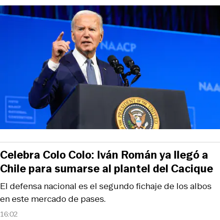
Celebra Colo Colo: Iván Román ya llegó a
Chile para sumarse al plantel del Cacique
El defensa nacional es el segundo fichaje de los albos
en este mercado de pases.
16:02