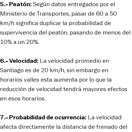
5.- Peatón:
Según datos entregados por el
Ministerio de Transportes, pasar de 60 a 50
km/h significa duplicar la probabilidad de
supervivencia del peatón, pasando de menos del
10% a un 20%.
6.- Velocidad:
La velocidad promedio en
Santiago es de 20 km/h, sin embargo en
horarios valles esta aumenta por lo que la
reducción de velocidad tendrá mayores efectos
en esos horarios.
7.- Probabilidad de ocurrencia:
La velocidad
afecta directamente la distancia de frenado del