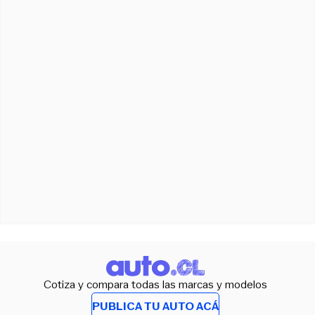
Cotiza y compara todas las marcas y modelos
PUBLICA TU AUTO ACÁ