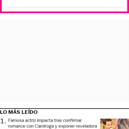
LO MÁS LEÍDO
1
.
Famosa actriz impacta tras confirmar
romance con Camiroga y exponer reveladora