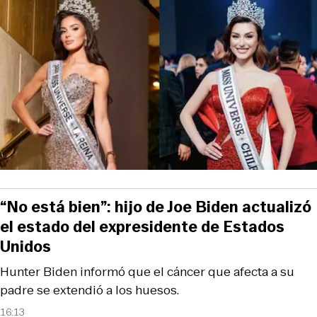
“No está bien”: hijo de Joe Biden actualizó
el estado del expresidente de Estados
Unidos
Hunter Biden informó que el cáncer que afecta a su
padre se extendió a los huesos.
16:13