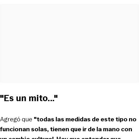
"Es un mito..."
Agregó que
"todas las medidas de este tipo no
funcionan solas, tienen que ir de la mano con
un cambio cultural. Hay que entender que