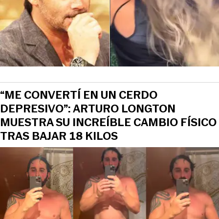
“ME CONVERTÍ EN UN CERDO
DEPRESIVO”: ARTURO LONGTON
MUESTRA SU INCREÍBLE CAMBIO FÍSICO
TRAS BAJAR 18 KILOS