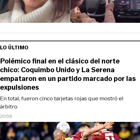
LO ÚLTIMO
Polémico final en el clásico del norte
chico: Coquimbo Unido y La Serena
empataron en un partido marcado por las
expulsiones
En total, fueron cinco tarjetas rojas que mostró el
árbitro.
20:59