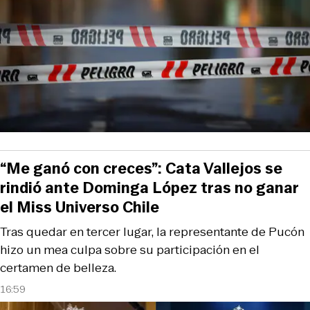
“Me ganó con creces”: Cata Vallejos se
rindió ante Dominga López tras no ganar
el Miss Universo Chile
Tras quedar en tercer lugar, la representante de Pucón
hizo un mea culpa sobre su participación en el
certamen de belleza.
16:59