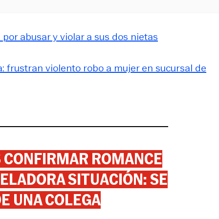
por abusar y violar a sus dos nietas
a: frustran violento robo a mujer en sucursal de
AS CONFIRMAR ROMANCE
ELADORA SITUACIÓN: SE
DE UNA COLEGA