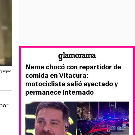
Neme chocó con repartidor de
quique.
comida en Vitacura:
motociclista salió eyectado y
permanece internado
por