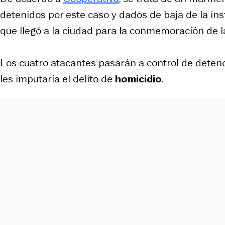
detenidos por este caso y dados de baja de la ins
que llegó a la ciudad para la conmemoración de l
Los cuatro atacantes pasarán a control de detenc
les imputaría el delito de
homicidio
.