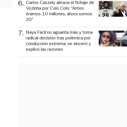
6
.
Carlos Caszely abraza el fichaje de
Vozinha por Colo Colo: “Antes
éramos 10 millones, ahora somos
20”
7
.
Naya Fácil no aguanta más y toma
radical decisión tras polémica por
conducción extrema: se sinceró y
explicó las razones