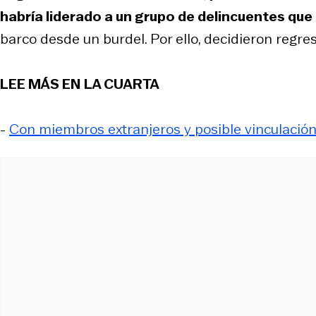
habría liderado a un grupo de delincuentes que
barco desde un burdel. Por ello, decidieron regr
LEE MÁS EN LA CUARTA
-
Con miembros extranjeros y posible vinculación 