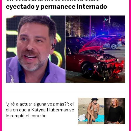
eyectado y permanece internado
“¿Iré a actuar alguna vez más?”: el
día en que a Katyna Huberman se
le rompió el corazón