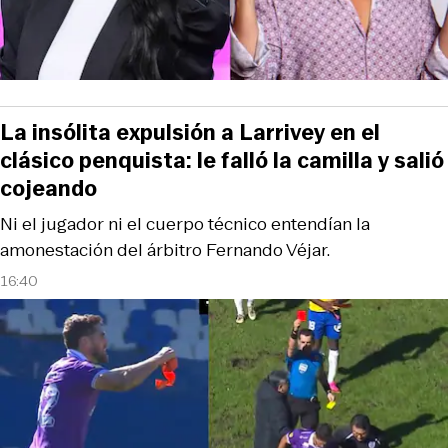
La insólita expulsión a Larrivey en el
clásico penquista: le falló la camilla y salió
cojeando
Ni el jugador ni el cuerpo técnico entendían la
amonestación del árbitro Fernando Véjar.
16:40