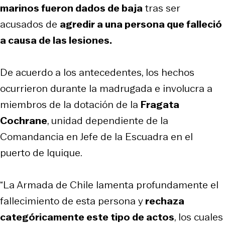
marinos fueron dados de baja
tras ser
acusados de
agredir a una persona que falleció
a causa de las lesiones.
De acuerdo a los antecedentes, los hechos
ocurrieron durante la madrugada e involucra a
miembros de la dotación de la
Fragata
Cochrane
, unidad dependiente de la
Comandancia en Jefe de la Escuadra en el
puerto de Iquique.
“La Armada de Chile lamenta profundamente el
fallecimiento de esta persona y
rechaza
categóricamente este tipo de actos
, los cuales