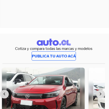
Cotiza y compara todas las marcas y modelos
PUBLICA TU AUTO ACÁ