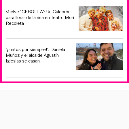
Vuelve “CEBOLLA”: Un Culebrón
para llorar de la risa en Teatro Mori
Recoleta
“¡Juntos por siempre!”: Daniela
Muñoz y el alcalde Agustín
Iglesias se casan