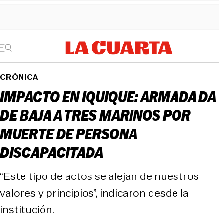
CRÓNICA
IMPACTO EN IQUIQUE: ARMADA DA
DE BAJA A TRES MARINOS POR
MUERTE DE PERSONA
DISCAPACITADA
“Este tipo de actos se alejan de nuestros
valores y principios”, indicaron desde la
institución.