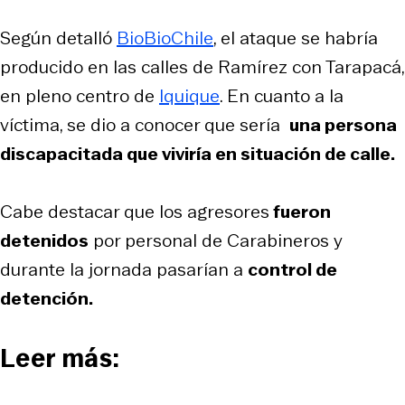
Según detalló
BioBioChile
, el ataque se habría
producido en las calles de Ramírez con Tarapacá,
en pleno centro de
Iquique
. En cuanto a la
víctima, se dio a conocer que sería
una persona
discapacitada que viviría en situación de calle.
Cabe destacar que los agresores
fueron
detenidos
por personal de Carabineros y
durante la jornada pasarían a
control de
detención.
Leer más: