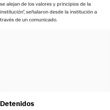
se alejan de los valores y principios de la
institución”, señalaron desde la institución a
través de un comunicado.
Detenidos