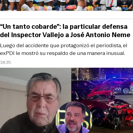
“Un tanto cobarde”: la particular defensa
del Inspector Vallejo a José Antonio Neme
Luego del accidente que protagonizó el periodista, el
exPDI le mostró su respaldo de una manera inusual.
18:35