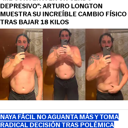
DEPRESIVO”: ARTURO LONGTON
MUESTRA SU INCREÍBLE CAMBIO FÍSICO
TRAS BAJAR 18 KILOS
NAYA FÁCIL NO AGUANTA MÁS Y TOMA
RADICAL DECISIÓN TRAS POLÉMICA