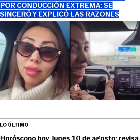
POR CONDUCCIÓN EXTREMA: SE
SINCERÓ Y EXPLICÓ LAS RAZONES
LO ÚLTIMO
Horóscopo hoy, lunes 10 de agosto: revisa