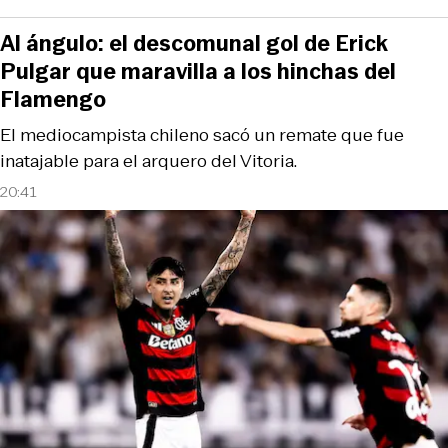
Al ángulo: el descomunal gol de Erick
Pulgar que maravilla a los hinchas del
Flamengo
El mediocampista chileno sacó un remate que fue
inatajable para el arquero del Vitoria.
20:41