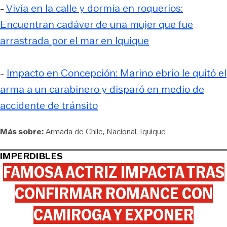
-
Vivía en la calle y dormía en roqueríos:
Encuentran cadáver de una mujer que fue
arrastrada por el mar en Iquique
-
Impacto en Concepción: Marino ebrio le quitó el
arma a un carabinero y disparó en medio de
accidente de tránsito
Más sobre:
Armada de Chile
Nacional
Iquique
IMPERDIBLES
FAMOSA ACTRIZ IMPACTA TRAS
CONFIRMAR ROMANCE CON
CAMIROGA Y EXPONER