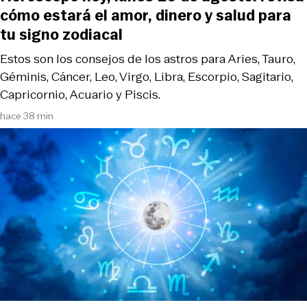
cómo estará el amor, dinero y salud para
tu signo zodiacal
Estos son los consejos de los astros para Aries, Tauro,
Géminis, Cáncer, Leo, Virgo, Libra, Escorpio, Sagitario,
Capricornio, Acuario y Piscis.
hace 38 min