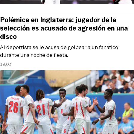
Polémica en Inglaterra: jugador de la
selección es acusado de agresión en una
disco
Al deportista se le acusa de golpear a un fanático
durante una noche de fiesta.
19:02