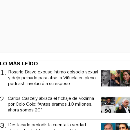
LO MÁS LEÍDO
1
.
Rosario Bravo expuso íntimo episodio sexual
y dejó peinado para atrás a Viñuela en pleno
podcast: involucró a su esposo
2
.
Carlos Caszely abraza el fichaje de Vozinha
por Colo Colo: “Antes éramos 10 millones,
ahora somos 20”
3
.
Destacado periodista cuenta la verdad