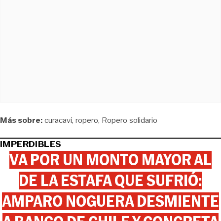
Más sobre:
curacaví
ropero
Ropero solidario
IMPERDIBLES
VA POR UN MONTO MAYOR AL
DE LA ESTAFA QUE SUFRIÓ:
AMPARO NOGUERA DESMIENTE