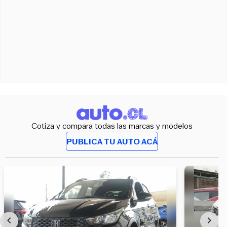
Cotiza y compara todas las marcas y modelos
PUBLICA TU AUTO ACÁ