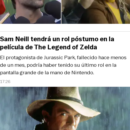
Sam Neill tendrá un rol póstumo en la
película de The Legend of Zelda
El protagonista de Jurassic Park, fallecido hace menos
de un mes, podría haber tenido su último rol en la
pantalla grande de la mano de Nintendo.
17:26