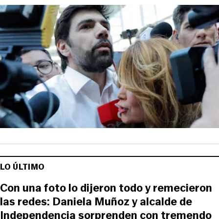
LO ÚLTIMO
Con una foto lo dijeron todo y remecieron
las redes: Daniela Muñoz y alcalde de
Independencia sorprenden con tremendo