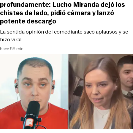
profundamente: Lucho Miranda dejó los
chistes de lado, pidió cámara y lanzó
potente descargo
La sentida opinión del comediante sacó aplausos y se
hizo viral.
hace 55 min