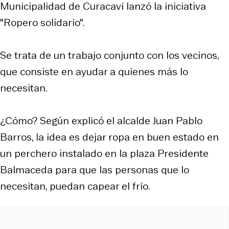
Municipalidad de Curacaví lanzó la iniciativa
"Ropero solidario".
Se trata de un trabajo conjunto con los vecinos,
que consiste en ayudar a quienes más lo
necesitan.
¿Cómo? Según explicó el alcalde Juan Pablo
Barros, la idea es dejar ropa en buen estado en
un perchero instalado en la plaza Presidente
Balmaceda para que las personas que lo
necesitan, puedan capear el frío.