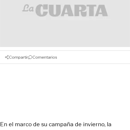
Compartir
Comentarios
En el marco de su campaña de invierno, la