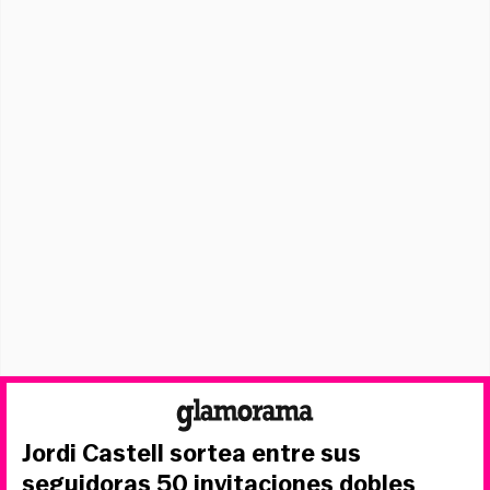
Jordi Castell sortea entre sus
seguidoras 50 invitaciones dobles