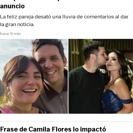
anuncio
La feliz pareja desató una lluvia de comentarios al dar
la gran noticia.
hace 9 min
Frase de Camila Flores lo impactó