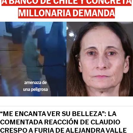
A BANCO DE CHILE Y CONCRETA
MILLONARIA DEMANDA
“ME ENCANTA VER SU BELLEZA”: LA
COMENTADA REACCIÓN DE CLAUDIO
CRESPO A FURIA DE ALEJANDRA VALLE