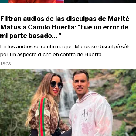
Filtran audios de las disculpas de Marité
Matus a Camilo Huerta: “Fue un error de
mi parte basado... ”
En los audios se confirma que Matus se disculpó sólo
por un aspecto dicho en contra de Huerta.
18:23