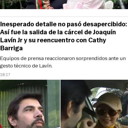
Inesperado detalle no pasó desapercibido:
Así fue la salida de la cárcel de Joaquín
Lavín Jr y su reencuentro con Cathy
Barriga
Equipos de prensa reaccionaron sorprendidos ante un
gesto técnico de Lavín.
18:17