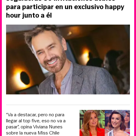
para participar en un exclusivo happy
hour junto a él
“Va a destacar, pero no para
llegar al top five, eso no va a
pasar”, opina Viviana Nunes
sobre la nueva Miss Chile