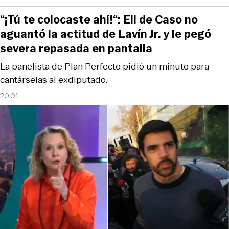
“¡Tú te colocaste ahí!“: Eli de Caso no
aguantó la actitud de Lavín Jr. y le pegó
severa repasada en pantalla
La panelista de Plan Perfecto pidió un minuto para
cantárselas al exdiputado.
20:01