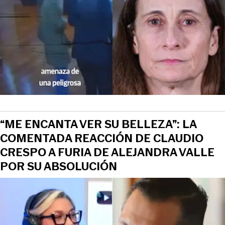
“ME ENCANTA VER SU BELLEZA”: LA
COMENTADA REACCIÓN DE CLAUDIO
CRESPO A FURIA DE ALEJANDRA VALLE
POR SU ABSOLUCIÓN