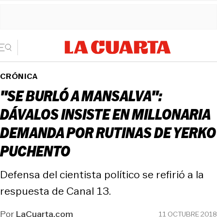
CRÓNICA
"SE BURLÓ A MANSALVA":
DÁVALOS INSISTE EN MILLONARIA
DEMANDA POR RUTINAS DE YERKO
PUCHENTO
Defensa del cientista político se refirió a la
respuesta de Canal 13.
Por
LaCuarta.com
11 OCTUBRE 2018