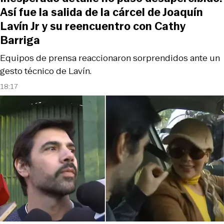
Así fue la salida de la cárcel de Joaquín
Lavín Jr y su reencuentro con Cathy
Barriga
Equipos de prensa reaccionaron sorprendidos ante un
gesto técnico de Lavín.
18:17