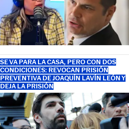
SE VA PARA LA CASA, PERO CON DOS
CONDICIONES: REVOCAN PRISIÓN
PREVENTIVA DE JOAQUÍN LAVÍN LEÓN Y
DEJA LA PRISIÓN