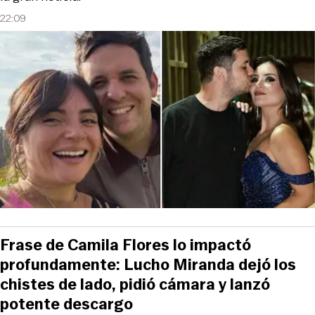
22:09
Frase de Camila Flores lo impactó
profundamente: Lucho Miranda dejó los
chistes de lado, pidió cámara y lanzó
potente descargo