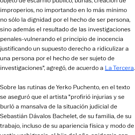
objeto de escarnio público, burlas, creación de
improperios, no importando en lo más mínimo
no sólo la dignidad por el hecho de ser persona,
sino además el resultado de las investigaciones
penales-vulnerando el principio de inocencia
justificando un supuesto derecho a ridiculizar a
una persona por el hecho de ser sujeto de
investigaciones", agregó, de acuerdo a
La Tercera
.
Sobre las rutinas de Yerko Puchento, en el texto
se aseguró que el artista "profirió injurias y se
burló a mansalva de la situación judicial de
Sebastián Dávalos Bachelet, de su familia, de su
trabajo, incluso de su apariencia física y modo de