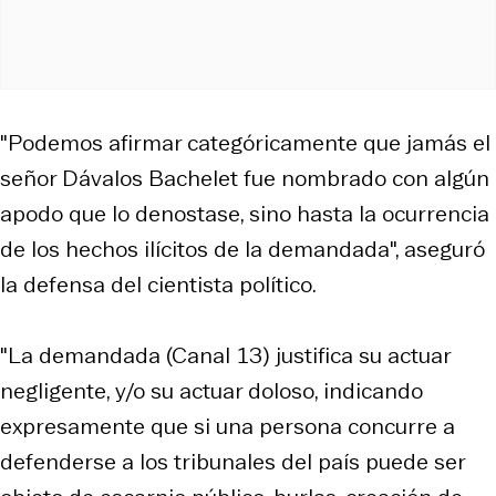
"Podemos afirmar categóricamente que jamás el
señor Dávalos Bachelet fue nombrado con algún
apodo que lo denostase, sino hasta la ocurrencia
de los hechos ilícitos de la demandada", aseguró
la defensa del cientista político.
"La demandada (Canal 13) justifica su actuar
negligente, y/o su actuar doloso, indicando
expresamente que si una persona concurre a
defenderse a los tribunales del país puede ser