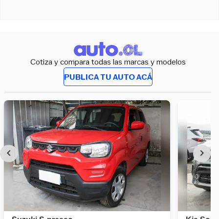
Cotiza y compara todas las marcas y modelos
PUBLICA TU AUTO ACÁ