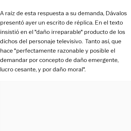
A raíz de esta respuesta a su demanda, Dávalos
presentó ayer un escrito de réplica. En el texto
insistió en el "daño irreparable" producto de los
dichos del personaje televisivo. Tanto así, que
hace "perfectamente razonable y posible el
demandar por concepto de daño emergente,
lucro cesante, y por daño moral".