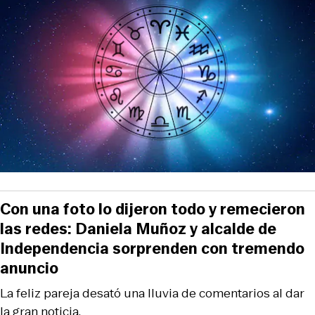
Con una foto lo dijeron todo y remecieron
las redes: Daniela Muñoz y alcalde de
Independencia sorprenden con tremendo
anuncio
La feliz pareja desató una lluvia de comentarios al dar
la gran noticia.