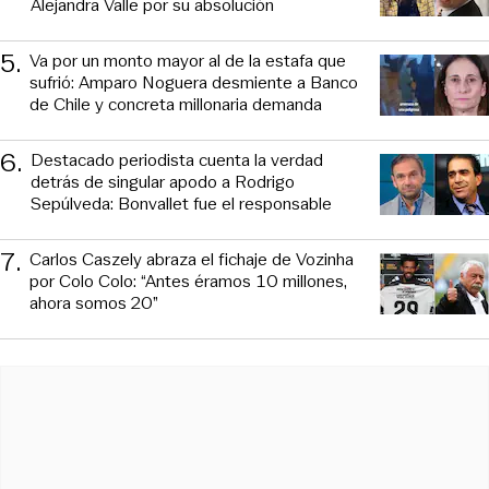
Alejandra Valle por su absolución
5
.
Va por un monto mayor al de la estafa que
sufrió: Amparo Noguera desmiente a Banco
de Chile y concreta millonaria demanda
6
.
Destacado periodista cuenta la verdad
detrás de singular apodo a Rodrigo
Sepúlveda: Bonvallet fue el responsable
7
.
Carlos Caszely abraza el fichaje de Vozinha
por Colo Colo: “Antes éramos 10 millones,
ahora somos 20”