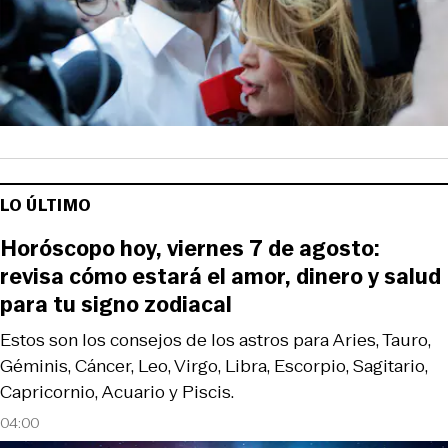
LO ÚLTIMO
Horóscopo hoy, viernes 7 de agosto:
revisa cómo estará el amor, dinero y salud
para tu signo zodiacal
Estos son los consejos de los astros para Aries, Tauro,
Géminis, Cáncer, Leo, Virgo, Libra, Escorpio, Sagitario,
Capricornio, Acuario y Piscis.
04:00