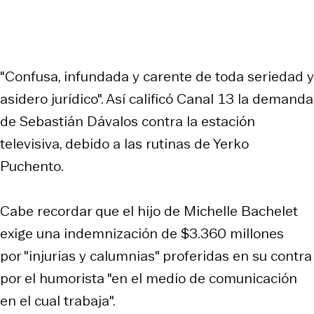
"Confusa, infundada y carente de toda seriedad y
asidero jurídico". Así calificó Canal 13 la demanda
de Sebastián Dávalos contra la estación
televisiva, debido a las rutinas de Yerko
Puchento.
Cabe recordar que el hijo de Michelle Bachelet
exige una indemnización de $3.360 millones
por "injurias y calumnias" proferidas en su contra
por el humorista "en el medio de comunicación
en el cual trabaja".