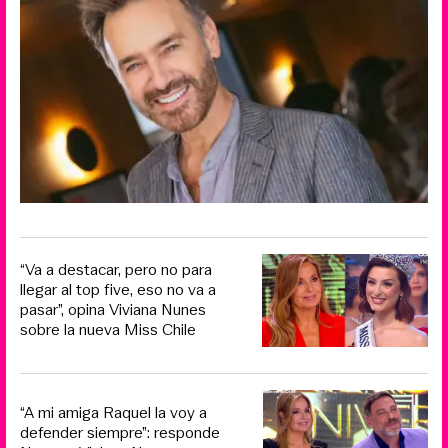
“Va a destacar, pero no para
llegar al top five, eso no va a
pasar”, opina Viviana Nunes
sobre la nueva Miss Chile
“A mi amiga Raquel la voy a
defender siempre”: responde