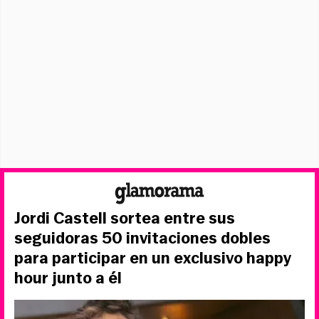
Jordi Castell sortea entre sus
seguidoras 50 invitaciones dobles
para participar en un exclusivo happy
hour junto a él