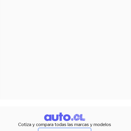
Cotiza y compara todas las marcas y modelos