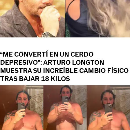
“ME CONVERTÍ EN UN CERDO
DEPRESIVO”: ARTURO LONGTON
MUESTRA SU INCREÍBLE CAMBIO FÍSICO
TRAS BAJAR 18 KILOS