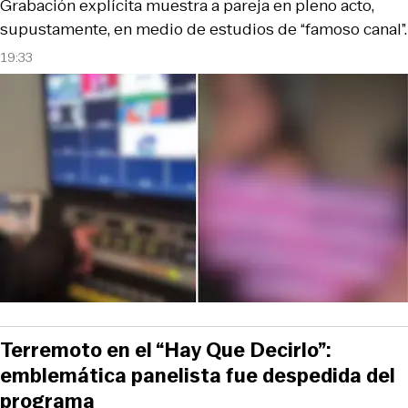
Grabación explícita muestra a pareja en pleno acto,
supustamente, en medio de estudios de “famoso canal”.
19:33
Terremoto en el “Hay Que Decirlo”:
emblemática panelista fue despedida del
programa