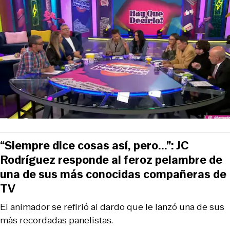
“Siempre dice cosas así, pero...”: JC
Rodríguez responde al feroz pelambre de
una de sus más conocidas compañeras de
TV
El animador se refirió al dardo que le lanzó una de sus
más recordadas panelistas.