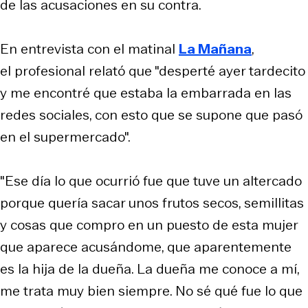
de las acusaciones en su contra.
En entrevista con el matinal
La Mañana
,
el profesional relató que "desperté ayer tardecito
y me encontré que estaba la embarrada en las
redes sociales, con esto que se supone que pasó
en el supermercado".
"Ese día lo que ocurrió fue que tuve un altercado
porque quería sacar unos frutos secos, semillitas
y cosas que compro en un puesto de esta mujer
que aparece acusándome, que aparentemente
es la hija de la dueña. La dueña me conoce a mí,
me trata muy bien siempre. No sé qué fue lo que