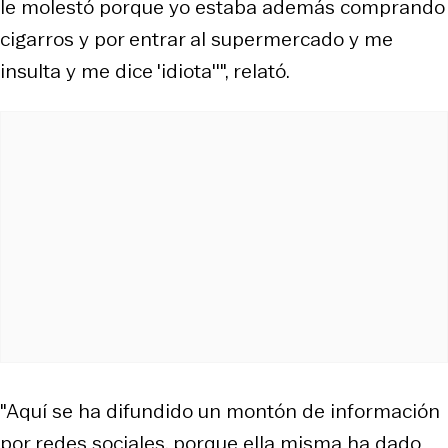
le molestó porque yo estaba además comprando
cigarros y por entrar al supermercado y me
insulta y me dice 'idiota''", relató.
"Aquí se ha difundido un montón de información
por redes sociales, porque ella misma ha dado