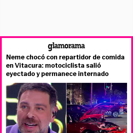
Neme chocó con repartidor de comida
en Vitacura: motociclista salió
eyectado y permanece internado