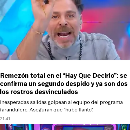
Remezón total en el “Hay Que Decirlo”: se
confirma un segundo despido y ya son dos
los rostros desvinculados
Inesperadas salidas golpean al equipo del programa
farandulero. Aseguran que “hubo llanto”.
21:41