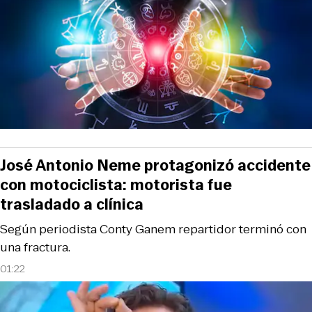
José Antonio Neme protagonizó accidente
con motociclista: motorista fue
trasladado a clínica
Según periodista Conty Ganem repartidor terminó con
una fractura.
01:22