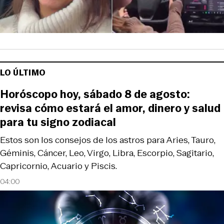
LO ÚLTIMO
Horóscopo hoy, sábado 8 de agosto:
revisa cómo estará el amor, dinero y salud
para tu signo zodiacal
Estos son los consejos de los astros para Aries, Tauro,
Géminis, Cáncer, Leo, Virgo, Libra, Escorpio, Sagitario,
Capricornio, Acuario y Piscis.
04:00