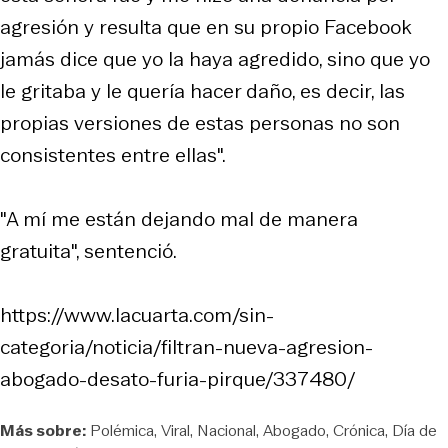
agresión y resulta que en su propio Facebook
jamás dice que yo la haya agredido, sino que yo
le gritaba y le quería hacer daño, es decir, las
propias versiones de estas personas no son
consistentes entre ellas".
"A mí me están dejando mal de manera
gratuita", sentenció.
https://www.lacuarta.com/sin-
categoria/noticia/filtran-nueva-agresion-
abogado-desato-furia-pirque/337480/
Más sobre:
Polémica
Viral
Nacional
Abogado
Crónica
Día de