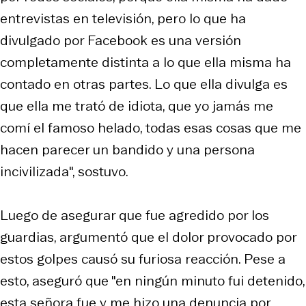
entrevistas en televisión, pero lo que ha
divulgado por Facebook es una versión
completamente distinta a lo que ella misma ha
contado en otras partes. Lo que ella divulga es
que ella me trató de idiota, que yo jamás me
comí el famoso helado, todas esas cosas que me
hacen parecer un bandido y una persona
incivilizada", sostuvo.
Luego de asegurar que fue agredido por los
guardias, argumentó que el dolor provocado por
estos golpes causó su furiosa reacción. Pese a
esto, aseguró que "en ningún minuto fui detenido,
esta señora fue y me hizo una denuncia por