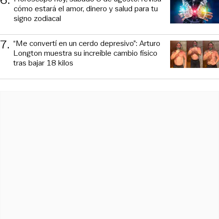
cómo estará el amor, dinero y salud para tu
signo zodiacal
7
.
“Me convertí en un cerdo depresivo”: Arturo
Longton muestra su increíble cambio físico
tras bajar 18 kilos