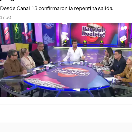
Desde Canal 13 confirmaron la repentina salida.
17:50