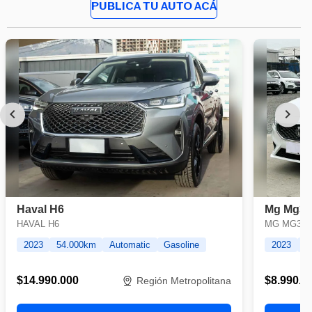
PUBLICA TU AUTO ACÁ