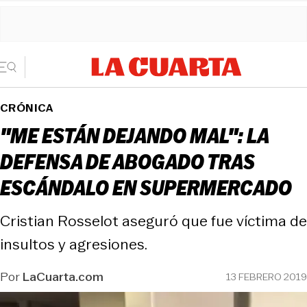
CRÓNICA
"ME ESTÁN DEJANDO MAL": LA
DEFENSA DE ABOGADO TRAS
ESCÁNDALO EN SUPERMERCADO
Cristian Rosselot aseguró que fue víctima de
insultos y agresiones.
Por
LaCuarta.com
13 FEBRERO 2019