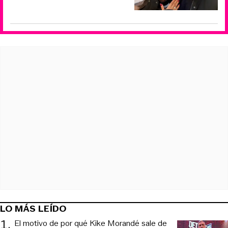
LO MÁS LEÍDO
1
.
El motivo de por qué Kike Morandé sale de