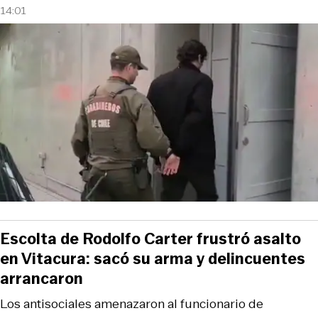
14:01
Escolta de Rodolfo Carter frustró asalto
en Vitacura: sacó su arma y delincuentes
arrancaron
Los antisociales amenazaron al funcionario de