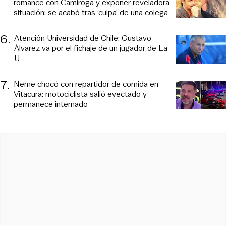
romance con Camiroga y exponer reveladora
situación: se acabó tras ‘culpa’ de una colega
6
.
Atención Universidad de Chile: Gustavo
Álvarez va por el fichaje de un jugador de La
U
7
.
Neme chocó con repartidor de comida en
Vitacura: motociclista salió eyectado y
permanece internado