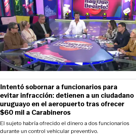
Intentó sobornar a funcionarios para
evitar infracción: detienen a un ciudadano
uruguayo en el aeropuerto tras ofrecer
$60 mil a Carabineros
El sujeto habría ofrecido el dinero a dos funcionarios
durante un control vehicular preventivo.