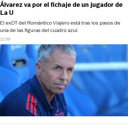
Álvarez va por el fichaje de un jugador de
La U
El exDT del Romántico Viajero está tras los pasos de
una de las figuras del cuadro azul.
12:39