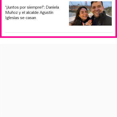
“¡Juntos por siempre!”: Daniela
Muñoz y el alcalde Agustín
Iglesias se casan