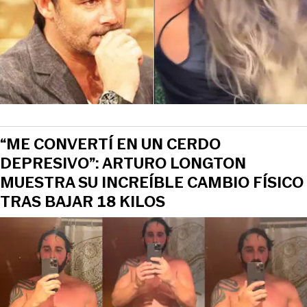
“ME CONVERTÍ EN UN CERDO
DEPRESIVO”: ARTURO LONGTON
MUESTRA SU INCREÍBLE CAMBIO FÍSICO
TRAS BAJAR 18 KILOS