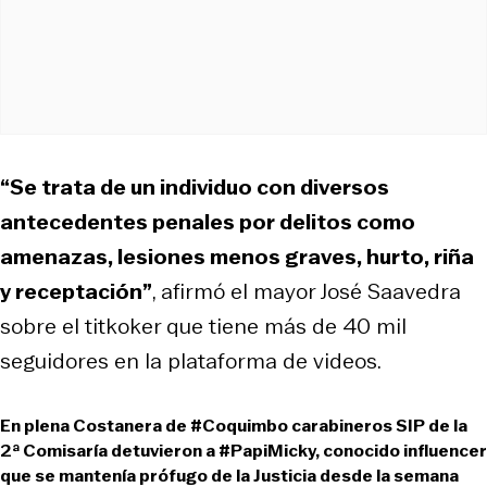
“Se trata de un individuo con diversos
antecedentes penales por delitos como
amenazas, lesiones menos graves, hurto, riña
y receptación”
, afirmó el mayor José Saavedra
sobre el titkoker que tiene más de 40 mil
seguidores en la plataforma de videos.
En plena Costanera de
#Coquimbo
carabineros SIP de la
2ª Comisaría detuvieron a
#PapiMicky
, conocido influencer
que se mantenía prófugo de la Justicia desde la semana