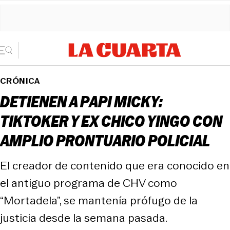
CRÓNICA
DETIENEN A PAPI MICKY:
TIKTOKER Y EX CHICO YINGO CON
AMPLIO PRONTUARIO POLICIAL
El creador de contenido que era conocido en
el antiguo programa de CHV como
“Mortadela”, se mantenía prófugo de la
justicia desde la semana pasada.