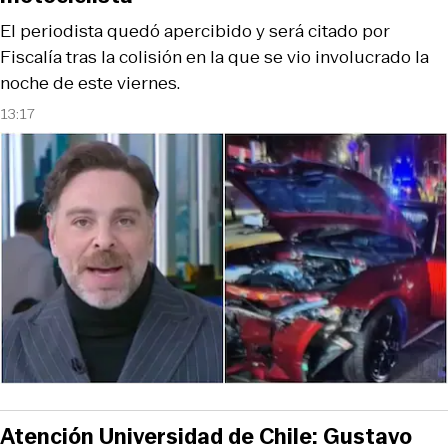
El periodista quedó apercibido y será citado por
Fiscalía tras la colisión en la que se vio involucrado la
noche de este viernes.
13:17
Atención Universidad de Chile: Gustavo