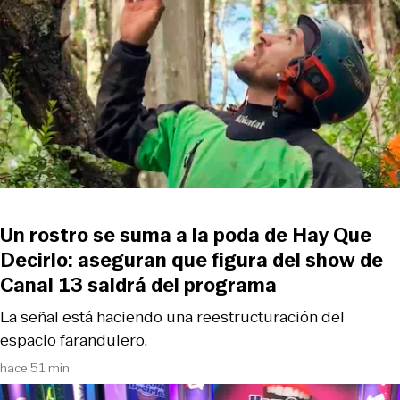
Un rostro se suma a la poda de Hay Que
Decirlo: aseguran que figura del show de
Canal 13 saldrá del programa
La señal está haciendo una reestructuración del
espacio farandulero.
hace 51 min