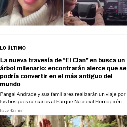
LO ÚLTIMO
La nueva travesía de “El Clan” en busca un
árbol milenario: encontrarán alerce que se
podría convertir en el más antiguo del
mundo
Pangal Andrade y sus familiares realizarán un viaje por
los bosques cercanos al Parque Nacional Hornopirén.
hace 42 min