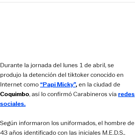
Durante la jornada del lunes 1 de abril, se
produjo la detención del tiktoker conocido en
Internet como
“Papi Micky”
,
en la ciudad de
Coquimbo
, así lo confirmó Carabineros vía
redes
sociales.
Según informaron los uniformados, el hombre de
43 años identificado con las iniciales M.E.D.S.,