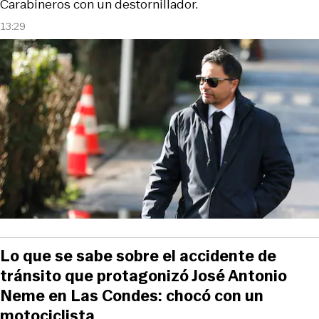
Carabineros con un destornillador.
13:29
Lo que se sabe sobre el accidente de
tránsito que protagonizó José Antonio
Neme en Las Condes: chocó con un
motociclista