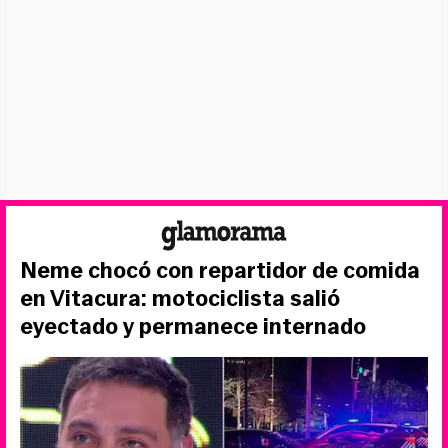
Neme chocó con repartidor de comida
en Vitacura: motociclista salió
eyectado y permanece internado