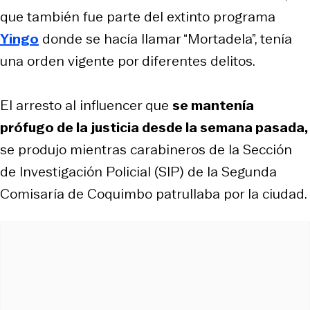
que también fue parte del extinto programa
Yingo
donde se hacía llamar “Mortadela”, tenía
una orden vigente por diferentes delitos.
El arresto al influencer que
se mantenía
prófugo de la justicia desde la semana pasada,
se produjo mientras carabineros de la Sección
de Investigación Policial (SIP) de la Segunda
Comisaría de Coquimbo patrullaba por la ciudad.