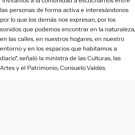
"Invitamos a la comunidad a escucharnos entre
las personas de forma activa e interesándonos
por lo que los demás nos expresan, por los
sonidos que podemos encontrar en la naturaleza,
en las calles, en nuestros hogares, en nuestro
entorno y en los espacios que habitamos a
diario", señaló la ministra de las Culturas, las
Artes y el Patrimonio, Consuelo Valdés.