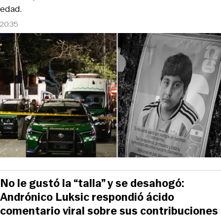
edad.
20:35
No le gustó la “talla” y se desahogó:
Andrónico Luksic respondió ácido
comentario viral sobre sus contribuciones