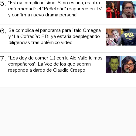
5
.
“Estoy complicadísimo. Si no es una, es otra
enfermedad”: el “Peñeteñe” reaparece en TV
y confirma nuevo drama personal
6
.
Se complica el panorama para Ítalo Omegna
y “La Cofradía”: PDI ya estaría desplegando
diligencias tras polémico video
7
.
“Les doy de comer (...) con la Ale Valle fuimos
compañeros”: La Voz de los que sobran
responde a dardo de Claudio Crespo