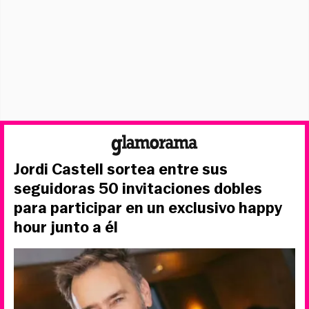
Jordi Castell sortea entre sus
seguidoras 50 invitaciones dobles
para participar en un exclusivo happy
hour junto a él