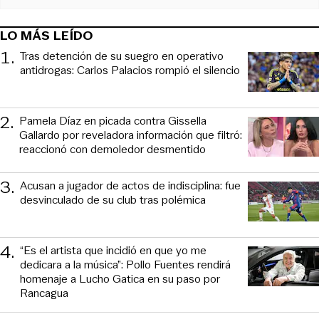
LO MÁS LEÍDO
1
.
Tras detención de su suegro en operativo
antidrogas: Carlos Palacios rompió el silencio
2
.
Pamela Díaz en picada contra Gissella
Gallardo por reveladora información que filtró:
reaccionó con demoledor desmentido
3
.
Acusan a jugador de actos de indisciplina: fue
desvinculado de su club tras polémica
4
.
“Es el artista que incidió en que yo me
dedicara a la música”: Pollo Fuentes rendirá
homenaje a Lucho Gatica en su paso por
Rancagua