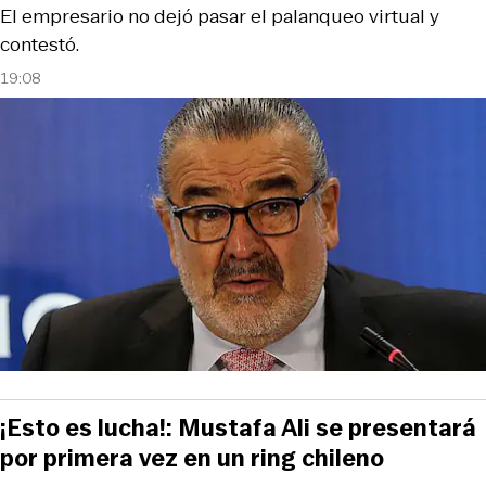
El empresario no dejó pasar el palanqueo virtual y
contestó.
19:08
¡Esto es lucha!: Mustafa Ali se presentará
por primera vez en un ring chileno