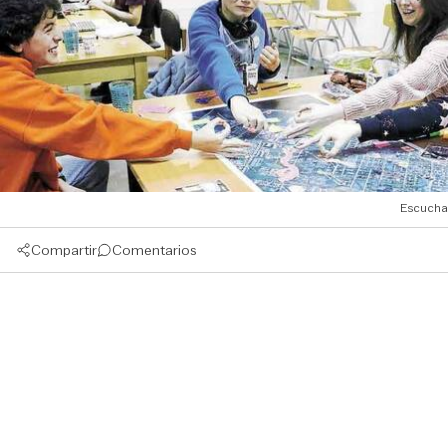
Escucha
Compartir
Comentarios