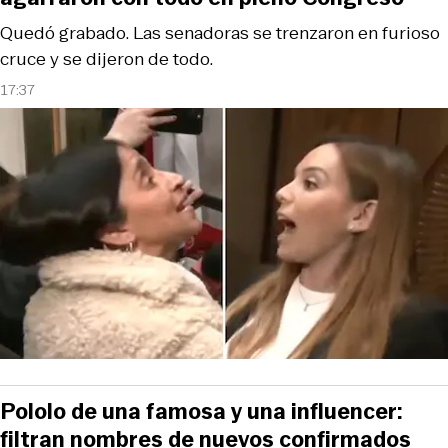
Quedó grabado. Las senadoras se trenzaron en furioso
cruce y se dijeron de todo.
17:37
Pololo de una famosa y una influencer:
filtran nombres de nuevos confirmados