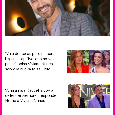
“Va a destacar, pero no para
llegar al top five, eso no va a
pasar”, opina Viviana Nunes
sobre la nueva Miss Chile
“A mi amiga Raquel la voy a
defender siempre”: responde
Neme a Viviana Nunes