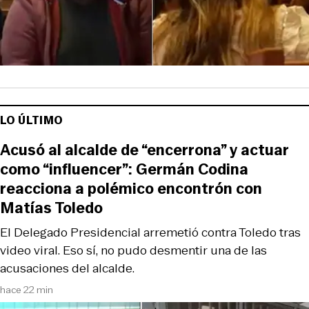
LO ÚLTIMO
Acusó al alcalde de “encerrona” y actuar
como “influencer”: Germán Codina
reacciona a polémico encontrón con
Matías Toledo
El Delegado Presidencial arremetió contra Toledo tras
video viral. Eso sí, no pudo desmentir una de las
acusaciones del alcalde.
hace 22 min