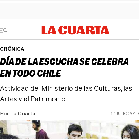
CRÓNICA
DÍA DE LA ESCUCHA SE CELEBRA
EN TODO CHILE
Actividad del Ministerio de las Culturas, las
Artes y el Patrimonio
Por
La Cuarta
17 JULIO 2019