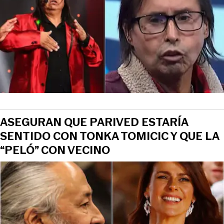
ASEGURAN QUE PARIVED ESTARÍA
SENTIDO CON TONKA TOMICIC Y QUE LA
“PELÓ” CON VECINO