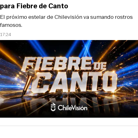
para Fiebre de Canto
El próximo estelar de Chilevisión va sumando rostros
famosos.
17:24