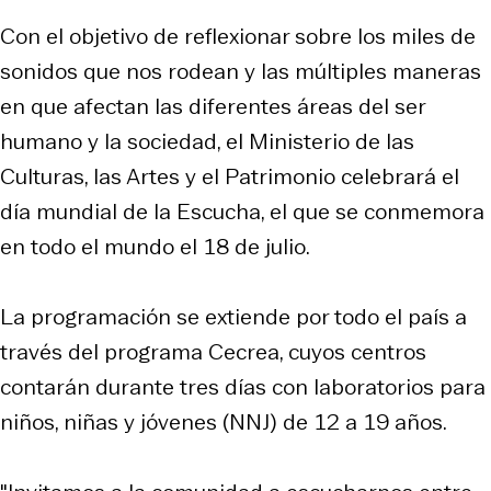
Con el objetivo de reflexionar sobre los miles de
sonidos que nos rodean y las múltiples maneras
en que afectan las diferentes áreas del ser
humano y la sociedad, el Ministerio de las
Culturas, las Artes y el Patrimonio celebrará el
día mundial de la Escucha, el que se conmemora
en todo el mundo el 18 de julio.
La programación se extiende por todo el país a
través del programa Cecrea, cuyos centros
contarán durante tres días con laboratorios para
niños, niñas y jóvenes (NNJ) de 12 a 19 años.