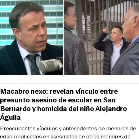
Macabro nexo: revelan vínculo entre
presunto asesino de escolar en San
Bernardo y homicida del niño Alejandro
Águila
Preocupantes vínculos y antecedentes de menores de
edad implicados en asesinatos de otros menores de