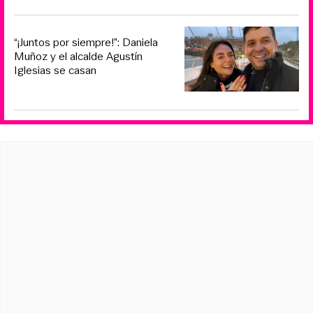
“¡Juntos por siempre!”: Daniela
Muñoz y el alcalde Agustín
Iglesias se casan