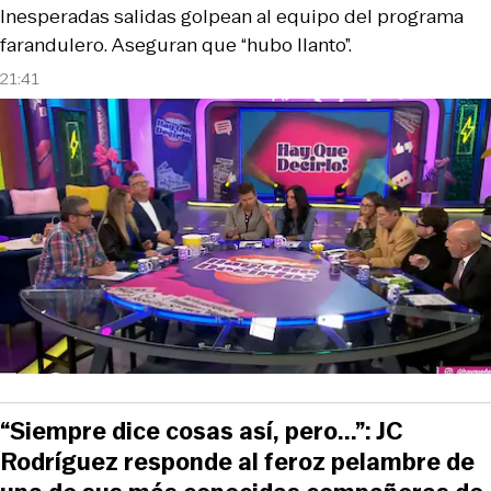
Inesperadas salidas golpean al equipo del programa
farandulero. Aseguran que “hubo llanto”.
21:41
“Siempre dice cosas así, pero...”: JC
Rodríguez responde al feroz pelambre de