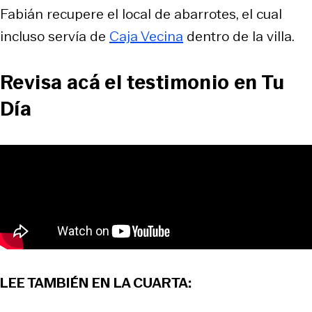
Fabián recupere el local de abarrotes, el cual
incluso servía de
Caja Vecina
dentro de la villa.
Revisa acá el testimonio en Tu
Día
LEE TAMBIÉN EN LA CUARTA: