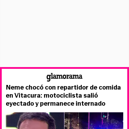
Neme chocó con repartidor de comida
en Vitacura: motociclista salió
eyectado y permanece internado