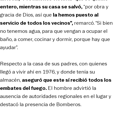
entero, mientras su casa se salvó,
“por obra y
gracia de Dios, así que
la hemos puesto al
servicio de todos los vecinos”,
remarcó. “Si bien
no tenemos agua, para que vengan a ocupar el
baño, a comer, cocinar y dormir, porque hay que
ayudar”.
Respecto a la casa de sus padres, con quienes
llegó a vivir ahí en 1976, y donde tenía su
almacén,
aseguró que este sí recibió todos los
embates del fuego.
El hombre advirtió la
ausencia de autoridades regionales en el lugar y
destacó la presencia de Bomberos.