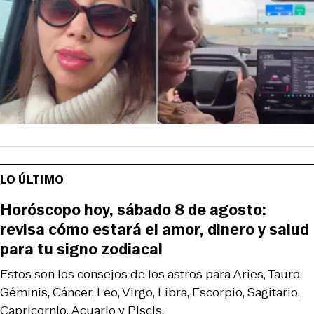
LO ÚLTIMO
Horóscopo hoy, sábado 8 de agosto:
revisa cómo estará el amor, dinero y salud
para tu signo zodiacal
Estos son los consejos de los astros para Aries, Tauro,
Géminis, Cáncer, Leo, Virgo, Libra, Escorpio, Sagitario,
Capricornio, Acuario y Piscis.