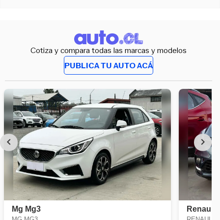
Cotiza y compara todas las marcas y modelos
PUBLICA TU AUTO ACÁ