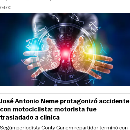
04:00
José Antonio Neme protagonizó accidente
con motociclista: motorista fue
trasladado a clínica
Según periodista Conty Ganem repartidor terminó con