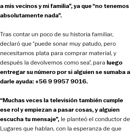
a mis vecinos y mi familia”, ya que “no tenemos
absolutamente nada”.
Tras contar un poco de su historia familiar,
declaró que “puede sonar muy patudo, pero
necesitamos plata para comprar material, y
después la devolvemos como sea”, para
luego
entregar su número por si alguien se sumaba a
darle ayuda: +56 9 9957 9016.
“Muchas veces la televisión también cumple
ese rol y empiezan a pasar cosas, y alguien
escucha tu mensaje”,
le planteó el conductor de
Lugares que hablan,
con la esperanza de que