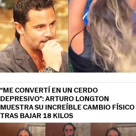
“ME CONVERTÍ EN UN CERDO
DEPRESIVO”: ARTURO LONGTON
MUESTRA SU INCREÍBLE CAMBIO FÍSICO
TRAS BAJAR 18 KILOS