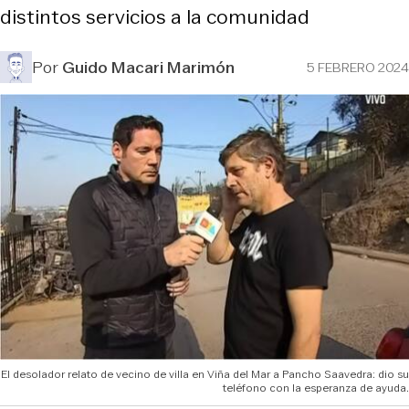
distintos servicios a la comunidad
Por
Guido Macari Marimón
5 FEBRERO 2024
El desolador relato de vecino de villa en Viña del Mar a Pancho Saavedra: dio su
teléfono con la esperanza de ayuda.