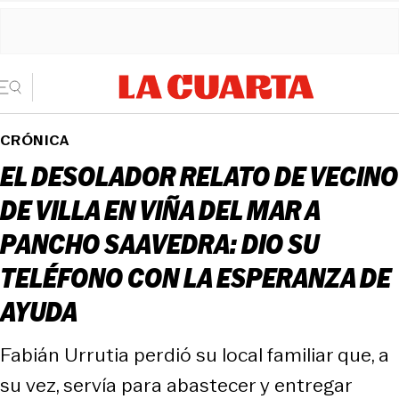
CRÓNICA
EL DESOLADOR RELATO DE VECINO
DE VILLA EN VIÑA DEL MAR A
PANCHO SAAVEDRA: DIO SU
TELÉFONO CON LA ESPERANZA DE
AYUDA
Fabián Urrutia perdió su local familiar que, a
su vez, servía para abastecer y entregar