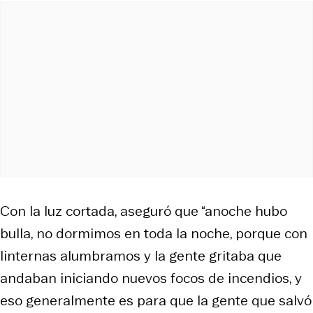
Con la luz cortada, aseguró que “anoche hubo
bulla, no dormimos en toda la noche, porque con
linternas alumbramos y la gente gritaba que
andaban iniciando nuevos focos de incendios, y
eso generalmente es para que la gente que salvó