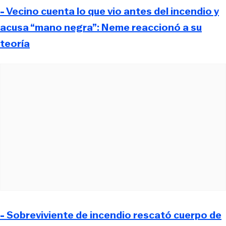
- Vecino cuenta lo que vio antes del incendio y
acusa “mano negra”: Neme reaccionó a su
teoría
- Sobreviviente de incendio rescató cuerpo de