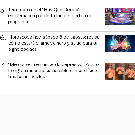
5
.
Terremoto en el “Hay Que Decirlo”:
emblemática panelista fue despedida del
programa
6
.
Horóscopo hoy, sábado 8 de agosto: revisa
cómo estará el amor, dinero y salud para tu
signo zodiacal
7
.
“Me convertí en un cerdo depresivo”: Arturo
Longton muestra su increíble cambio físico
tras bajar 18 kilos