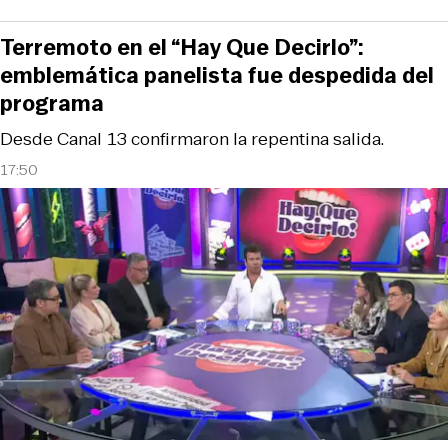
Terremoto en el “Hay Que Decirlo”:
emblemática panelista fue despedida del
programa
Desde Canal 13 confirmaron la repentina salida.
17:50