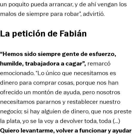
un poquito pueda arrancar, y de ahí vengan los
malos de siempre para robar”, advirtió.
La petición de Fabián
“Hemos sido siempre gente de esfuerzo,
humilde, trabajadora a cagar”,
remarcó
emocionado. “Lo único que necesitamos es
dinero para comprar cosas, porque nos han
ofrecido un montón de ayuda, pero nosotros
necesitamos pararnos y restablecer nuestro
negocio; si hay alguien de dinero, que nos preste
la plata, yo se la voy a devolver toda, toda (...)
Quiero levantarme, volver a funcionar y ayudar