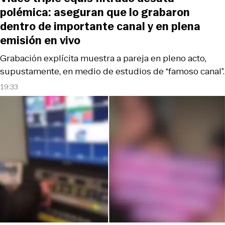
polémica: aseguran que lo grabaron
dentro de importante canal y en plena
emisión en vivo
Grabación explícita muestra a pareja en pleno acto,
supustamente, en medio de estudios de “famoso canal”.
19:33