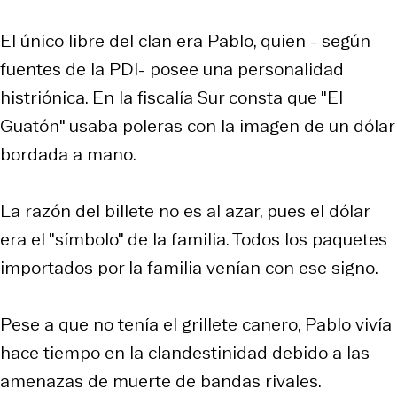
El único libre del clan era Pablo, quien - según
fuentes de la PDI- posee una personalidad
histriónica. En la fiscalía Sur consta que "El
Guatón" usaba poleras con la imagen de un dólar
bordada a mano.
La razón del billete no es al azar, pues el dólar
era el "símbolo" de la familia. Todos los paquetes
importados por la familia venían con ese signo.
Pese a que no tenía el grillete canero, Pablo vivía
hace tiempo en la clandestinidad debido a las
amenazas de muerte de bandas rivales.