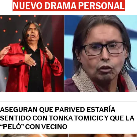
NUEVO DRAMA PERSONAL
ASEGURAN QUE PARIVED ESTARÍA
SENTIDO CON TONKA TOMICIC Y QUE LA
“PELÓ” CON VECINO