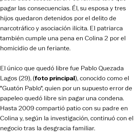
pagar las consecuencias. Él, su esposa y tres
hijos quedaron detenidos por el delito de
narcotráfico y asociación ilícita. El patriarca
también cumple una pena en Colina 2 por el
homicidio de un feriante.
El único que quedó libre fue Pablo Quezada
Lagos (29), (
foto principal
), conocido como el
"Guatón Pablo", quien por un supuesto error de
papeleo quedó libre sin pagar una condena.
Hasta 2009 compartió patio con su padre en
Colina y, según la investigación, continuó con el
negocio tras la desgracia familiar.