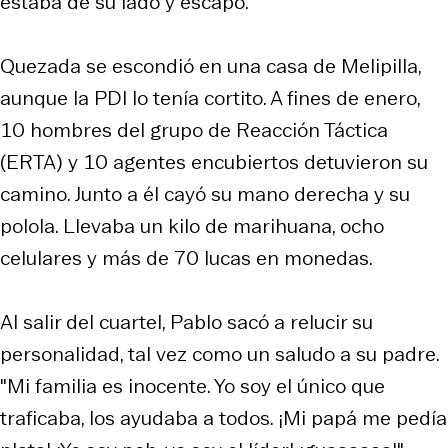
estaba de su lado y escapó.
Quezada se escondió en una casa de Melipilla,
aunque la PDI lo tenía cortito. A fines de enero,
10 hombres del grupo de Reacción Táctica
(ERTA) y 10 agentes encubiertos detuvieron su
camino. Junto a él cayó su mano derecha y su
polola. Llevaba un kilo de marihuana, ocho
celulares y más de 70 lucas en monedas.
Al salir del cuartel, Pablo sacó a relucir su
personalidad, tal vez como un saludo a su padre.
"Mi familia es inocente. Yo soy el único que
traficaba, los ayudaba a todos. ¡Mi papá me pedía