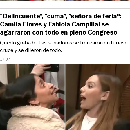
“Delincuente”, “cuma”, ”señora de feria":
Camila Flores y Fabiola Campillai se
agarraron con todo en pleno Congreso
Quedó grabado. Las senadoras se trenzaron en furioso
cruce y se dijeron de todo.
17:37