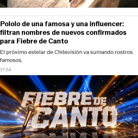
Pololo de una famosa y una influencer:
filtran nombres de nuevos confirmados
para Fiebre de Canto
El próximo estelar de Chilevisión va sumando rostros
famosos.
17:24