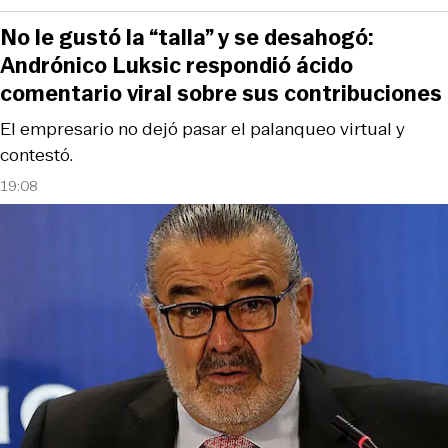
No le gustó la “talla” y se desahogó:
Andrónico Luksic respondió ácido
comentario viral sobre sus contribuciones
El empresario no dejó pasar el palanqueo virtual y
contestó.
19:08