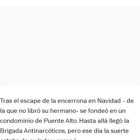
Tras el escape de la encerrona en Navidad - de
la que no libró su hermano- se fondeó en un
condominio de Puente Alto. Hasta allá llegó la
Brigada Antinarcóticos, pero ese día la suerte