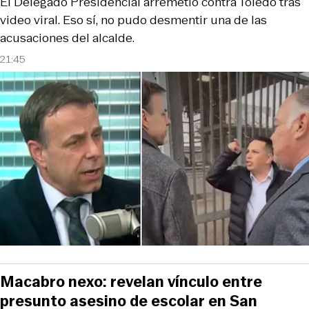
El Delegado Presidencial arremetió contra Toledo tras
video viral. Eso sí, no pudo desmentir una de las
acusaciones del alcalde.
21:45
Macabro nexo: revelan vínculo entre
presunto asesino de escolar en San