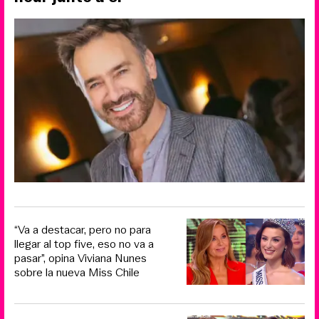
“Va a destacar, pero no para
llegar al top five, eso no va a
pasar”, opina Viviana Nunes
sobre la nueva Miss Chile