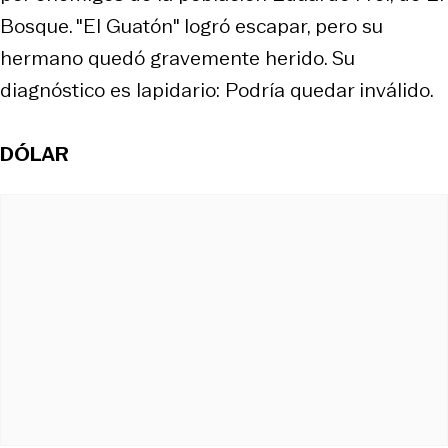
Bosque. "El Guatón" logró escapar, pero su
hermano quedó gravemente herido. Su
diagnóstico es lapidario: Podría quedar inválido.
DÓLAR