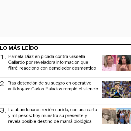
LO MÁS LEÍDO
1
.
Pamela Díaz en picada contra Gissella
Gallardo por reveladora información que
filtró: reaccionó con demoledor desmentido
2
.
Tras detención de su suegro en operativo
antidrogas: Carlos Palacios rompió el silencio
3
.
La abandonaron recién nacida, con una carta
y mil pesos: hoy muestra su presente y
revela posible destino de mamá biológica