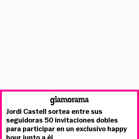
Jordi Castell sortea entre sus
seguidoras 50 invitaciones dobles
para participar en un exclusivo happy
hour junto a él