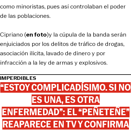
como minoristas, pues así controlaban el poder
de las poblaciones.
Cipriano (
en foto
)y la cúpula de la banda serán
enjuiciados por los delitos de tráfico de drogas,
asociación ilícita, lavado de dinero y por
infracción a la ley de armas y explosivos.
IMPERDIBLES
“ESTOY COMPLICADÍSIMO. SI NO
ES UNA, ES OTRA
ENFERMEDAD”: EL “PEÑETEÑE”
REAPARECE EN TV Y CONFIRMA