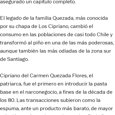
asegurado un capítulo completo.
El legado de la familia Quezada, más conocida
por su chapa de Los Cipriano, cambió el
consumo en las poblaciones de casi todo Chile y
transformó al piño en una de las más poderosas,
aunque también las más odiadas de la zona sur
de Santiago.
Cipriano del Carmen Quezada Flores, el
patriarca, fue el primero en introducir la pasta
base en el narconegocio, a fines de la década de
los 80. Las transacciones subieron como la
espuma, ante un producto más barato, de mayor