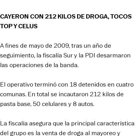
CAYERON CON 212 KILOS DE DROGA, TOCOS
TOP Y CELUS
A fines de mayo de 2009, tras un año de
seguimiento, la fiscalía Sur y la PDI desarmaron
las operaciones de la banda.
El operativo terminó con 18 detenidos en cuatro
comunas. En total se incautaron 212 kilos de
pasta base, 50 celulares y 8 autos.
La fiscalía asegura que la principal característica
del grupo es la venta de droga al mayoreo y