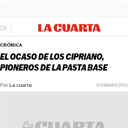
CRÓNICA
EL OCASO DE LOS CIPRIANO,
PIONEROS DE LA PASTA BASE
Por
La cuarta
6 FEBRERO 2011