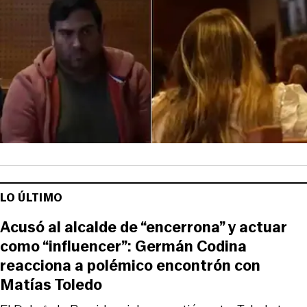
LO ÚLTIMO
Acusó al alcalde de “encerrona” y actuar
como “influencer”: Germán Codina
reacciona a polémico encontrón con
Matías Toledo