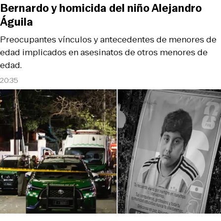
Bernardo y homicida del niño Alejandro
Águila
Preocupantes vínculos y antecedentes de menores de
edad implicados en asesinatos de otros menores de
edad.
20:35