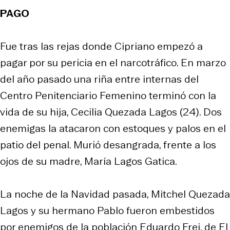
PAGO
Fue tras las rejas donde Cipriano empezó a
pagar por su pericia en el narcotráfico. En marzo
del año pasado una riña entre internas del
Centro Penitenciario Femenino terminó con la
vida de su hija, Cecilia Quezada Lagos (24). Dos
enemigas la atacaron con estoques y palos en el
patio del penal. Murió desangrada, frente a los
ojos de su madre, María Lagos Gatica.
La noche de la Navidad pasada, Mitchel Quezada
Lagos y su hermano Pablo fueron embestidos
por enemigos de la población Eduardo Frei, de El