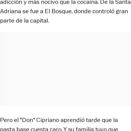
adicción y más nocivo que la cocaína. De la Santa
Adriana se fue a El Bosque, donde controló gran
parte de la capital.
Pero el "Don" Cipriano aprendió tarde que la
pasta base cuesta caro. Y su familia tuvo que