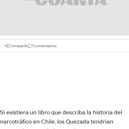
Compartir
Comentarios
Si existiera un libro que describa la historia del
narcotráfico en Chile, los Quezada tendrían