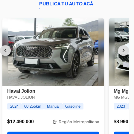
PUBLICA TU AUTO ACÁ