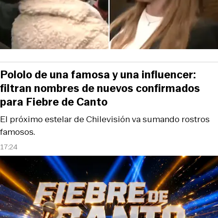
Pololo de una famosa y una influencer:
filtran nombres de nuevos confirmados
para Fiebre de Canto
El próximo estelar de Chilevisión va sumando rostros
famosos.
17:24