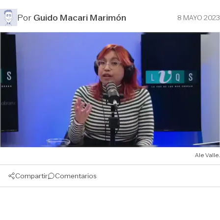
Por
Guido Macari Marimón
8 MAYO 2023
Ale Valle.
Compartir
Comentarios