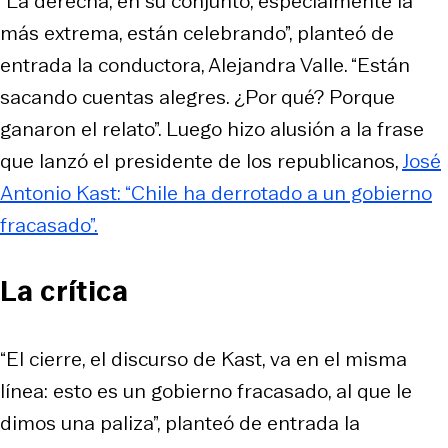
“La derecha, en su conjunto, especialmente la
más extrema, están celebrando”, planteó de
entrada la conductora, Alejandra Valle. “Están
sacando cuentas alegres. ¿Por qué? Porque
ganaron el relato”. Luego hizo alusión a la frase
que lanzó el presidente de los republicanos,
José
Antonio Kast: “Chile ha derrotado a un gobierno
fracasado”.
La crítica
“El cierre, el discurso de Kast, va en el misma
línea: esto es un gobierno fracasado, al que le
dimos una paliza”, planteó de entrada la