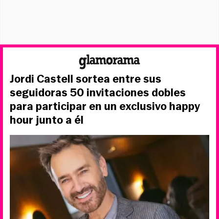
Jordi Castell sortea entre sus
seguidoras 50 invitaciones dobles
para participar en un exclusivo happy
hour junto a él