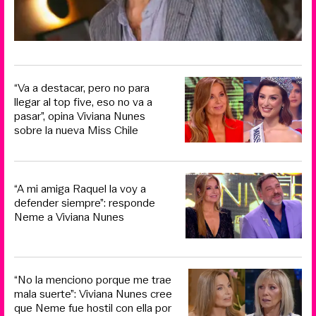
“Va a destacar, pero no para
llegar al top five, eso no va a
pasar”, opina Viviana Nunes
sobre la nueva Miss Chile
“A mi amiga Raquel la voy a
defender siempre”: responde
Neme a Viviana Nunes
“No la menciono porque me trae
mala suerte”: Viviana Nunes cree
que Neme fue hostil con ella por