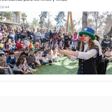
16:44