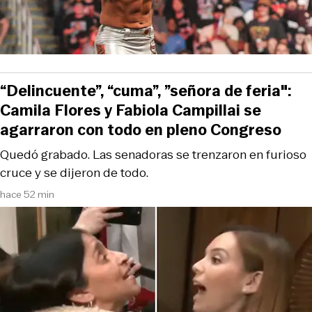
“Delincuente”, “cuma”, ”señora de feria":
Camila Flores y Fabiola Campillai se
agarraron con todo en pleno Congreso
Quedó grabado. Las senadoras se trenzaron en furioso
cruce y se dijeron de todo.
hace 52 min