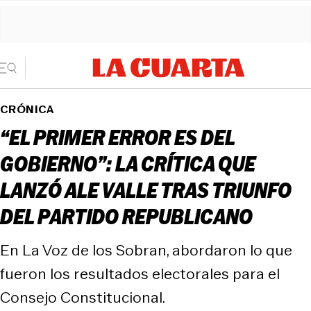
CRÓNICA
“EL PRIMER ERROR ES DEL
GOBIERNO”: LA CRÍTICA QUE
LANZÓ ALE VALLE TRAS TRIUNFO
DEL PARTIDO REPUBLICANO
En La Voz de los Sobran, abordaron lo que
fueron los resultados electorales para el
Consejo Constitucional.