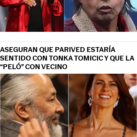
ASEGURAN QUE PARIVED ESTARÍA
SENTIDO CON TONKA TOMICIC Y QUE LA
“PELÓ” CON VECINO