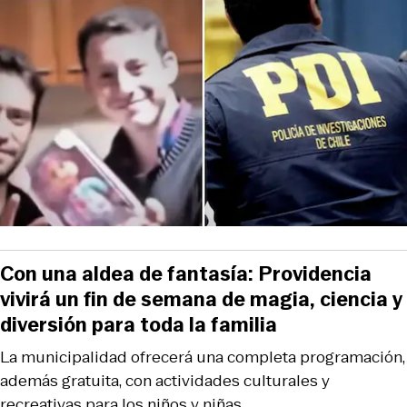
Con una aldea de fantasía: Providencia
vivirá un fin de semana de magia, ciencia y
diversión para toda la familia
La municipalidad ofrecerá una completa programación,
además gratuita, con actividades culturales y
recreativas para los niños y niñas.