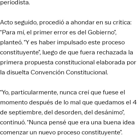
periodista.
Acto seguido, procedió a ahondar en su crítica:
“Para mí, el primer error es del Gobierno”,
planteó. “Y es haber impulsado este proceso
constituyente”, luego de que fuera rechazada la
primera propuesta constitucional elaborada por
la disuelta Convención Constitucional.
“Yo, particularmente, nunca creí que fuese el
momento después de lo mal que quedamos el 4
de septiembre, del desorden, del desánimo”,
continuó. “Nunca pensé que era una buena idea
comenzar un nuevo proceso constituyente”.