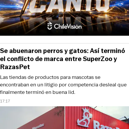
Se abuenaron perros y gatos: Así terminó
el conflicto de marca entre SuperZoo y
RazasPet
Las tiendas de productos para mascotas se
encontraban en un litigio por competencia desleal que
finalmente terminó en buena lid.
17:17