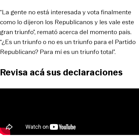
“La gente no está interesada y vota finalmente
como lo dijeron los Republicanos y les vale este
gran triunfo”, remató acerca del momento país.
“¿Es un triunfo o no es un triunfo para el Partido
Republicano? Para mí es un triunfo total”.
Revisa acá sus declaraciones