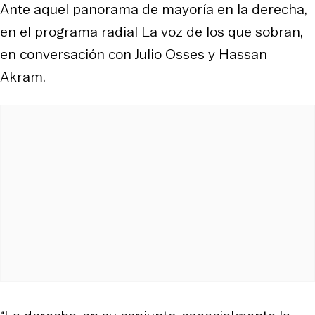
Ante aquel panorama de mayoría en la derecha,
en el programa radial
La voz de los que sobran
,
en conversación con Julio Osses y Hassan
Akram.