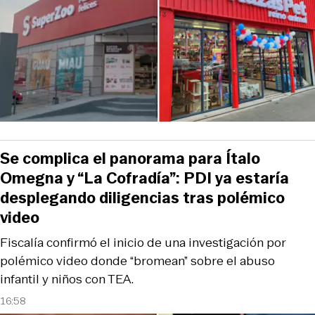
Se complica el panorama para Ítalo
Omegna y “La Cofradía”: PDI ya estaría
desplegando diligencias tras polémico
video
Fiscalía confirmó el inicio de una investigación por
polémico video donde “bromean” sobre el abuso
infantil y niños con TEA.
16:58