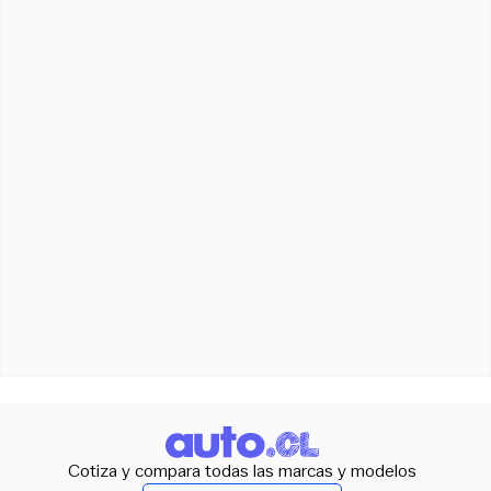
Cotiza y compara todas las marcas y modelos