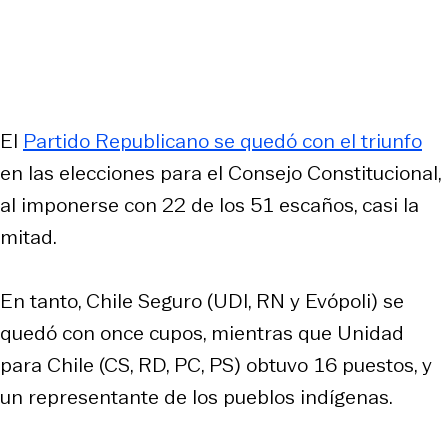
El
Partido Republicano se quedó con el triunfo
en las elecciones para el Consejo Constitucional,
al imponerse con 22 de los 51 escaños, casi la
mitad.
En tanto, Chile Seguro (UDI, RN y Evópoli) se
quedó con once cupos, mientras que Unidad
para Chile (CS, RD, PC, PS) obtuvo 16 puestos, y
un representante de los pueblos indígenas.