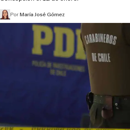
Por
María José Gómez