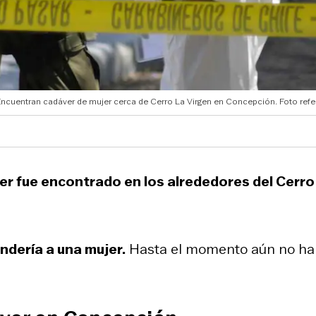
ncuentran cadáver de mujer cerca de Cerro La Virgen en Concepción. Foto refer
er fue encontrado en los alrededores del Cerro
ndería a una mujer.
Hasta el momento aún no ha