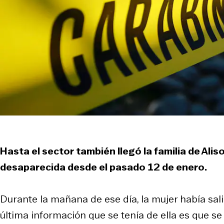
Hasta el sector también llegó la familia de Al
desaparecida desde el pasado 12 de enero.
Durante la mañana de ese día, la mujer había salid
última información que se tenía de ella es que se 