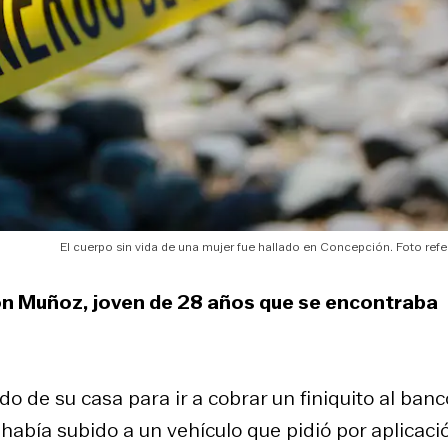
El cuerpo sin vida de una mujer fue hallado en Concepción. Foto refe
ison Muñoz, joven de 28 años que se encontraba
o de su casa para ir a cobrar un finiquito al banc
había subido a un vehículo que pidió por aplicació