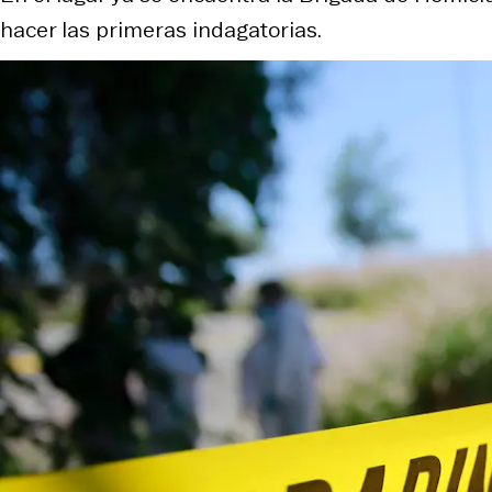
hacer las primeras indagatorias.