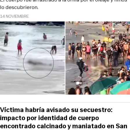
lo descubrieron.
14 NOVIEMBRE
Víctima habría avisado su secuestro:
impacto por identidad de cuerpo
encontrado calcinado y maniatado en San