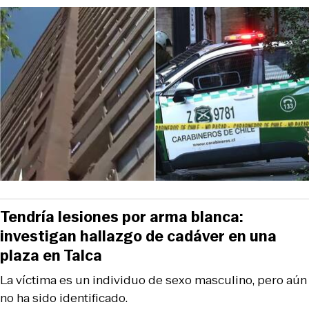
Tendría lesiones por arma blanca:
investigan hallazgo de cadáver en una
plaza en Talca
La víctima es un individuo de sexo masculino, pero aún
no ha sido identificado.