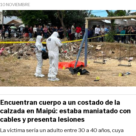
10 NOVIEMBRE
Encuentran cuerpo a un costado de la
calzada en Maipú: estaba maniatado con
cables y presenta lesiones
La víctima sería un adulto entre 30 a 40 años, cuya