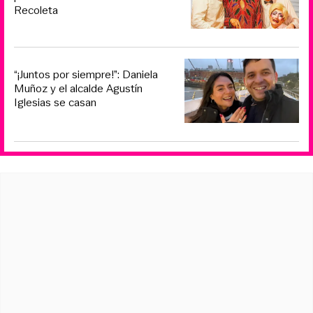
Recoleta
“¡Juntos por siempre!”: Daniela
Muñoz y el alcalde Agustín
Iglesias se casan