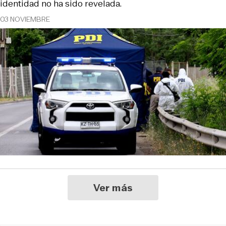
identidad no ha sido revelada.
03 NOVIEMBRE
Ver más