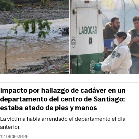
Impacto por hallazgo de cadáver en un
departamento del centro de Santiago:
estaba atado de pies y manos
La víctima había arrendado el departamento el día
anterior.
12 DICIEMBRE