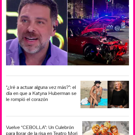
“¿Iré a actuar alguna vez más?”: el
día en que a Katyna Huberman se
le rompió el corazón
Vuelve “CEBOLLA”: Un Culebrón
para llorar de la risa en Teatro Mori