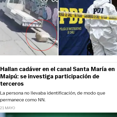
Hallan cadáver en el canal Santa María en
Maipú: se investiga participación de
terceros
La persona no llevaba identificación, de modo que
permanece como NN.
21 MAYO