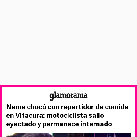
Neme chocó con repartidor de comida
en Vitacura: motociclista salió
eyectado y permanece internado