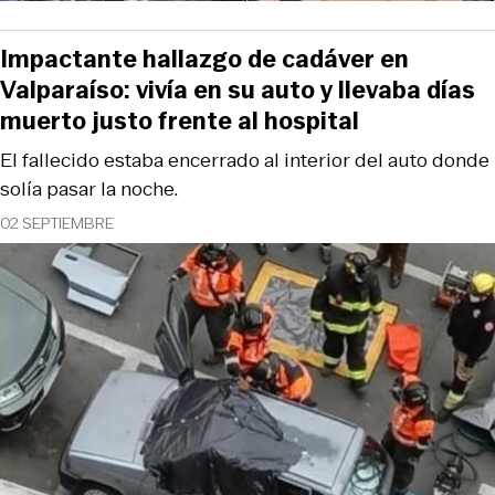
Impactante hallazgo de cadáver en
Valparaíso: vivía en su auto y llevaba días
muerto justo frente al hospital
El fallecido estaba encerrado al interior del auto donde
solía pasar la noche.
02 SEPTIEMBRE