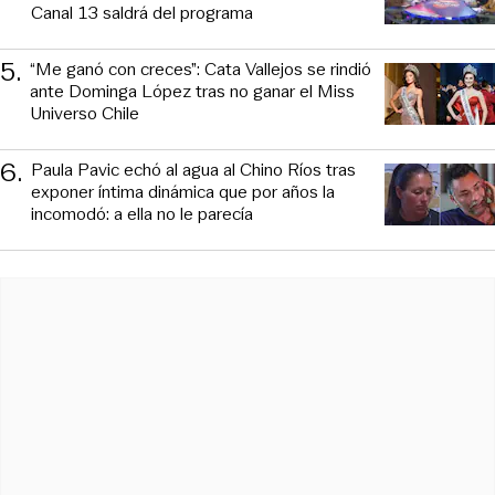
Canal 13 saldrá del programa
5
.
“Me ganó con creces”: Cata Vallejos se rindió
ante Dominga López tras no ganar el Miss
Universo Chile
6
.
Paula Pavic echó al agua al Chino Ríos tras
exponer íntima dinámica que por años la
incomodó: a ella no le parecía