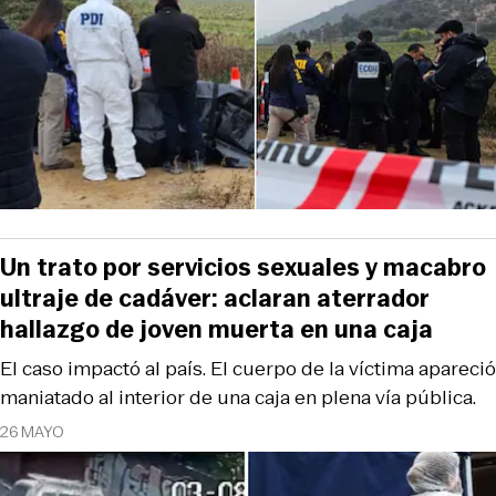
Un trato por servicios sexuales y macabro
ultraje de cadáver: aclaran aterrador
hallazgo de joven muerta en una caja
El caso impactó al país. El cuerpo de la víctima apareció
maniatado al interior de una caja en plena vía pública.
26 MAYO