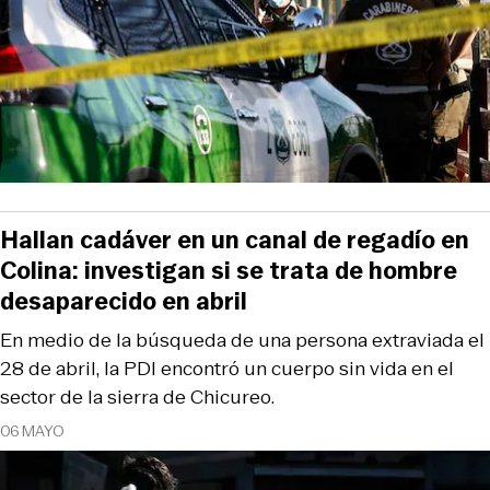
Hallan cadáver en un canal de regadío en
Colina: investigan si se trata de hombre
desaparecido en abril
En medio de la búsqueda de una persona extraviada el
28 de abril, la PDI encontró un cuerpo sin vida en el
sector de la sierra de Chicureo.
06 MAYO