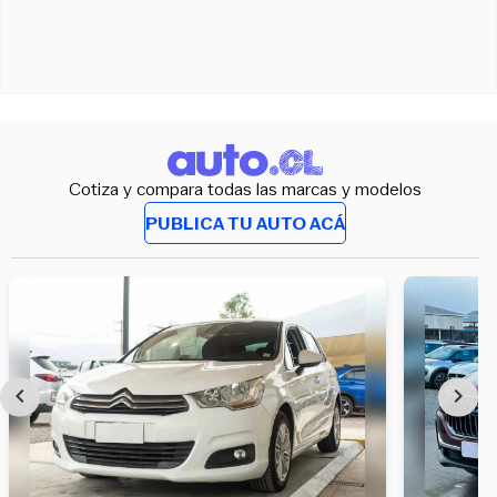
Cotiza y compara todas las marcas y modelos
PUBLICA TU AUTO ACÁ