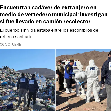
Encuentran cadáver de extranjero en
medio de vertedero municipal: investigan
si fue llevado en camión recolector
El cuerpo sin vida estaba entre los escombros del
relleno sanitario.
06 OCTUBRE