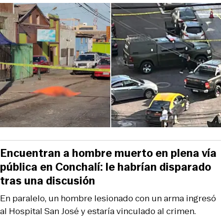
Encuentran a hombre muerto en plena vía
pública en Conchalí: le habrían disparado
tras una discusión
En paralelo, un hombre lesionado con un arma ingresó
al Hospital San José y estaría vinculado al crimen.