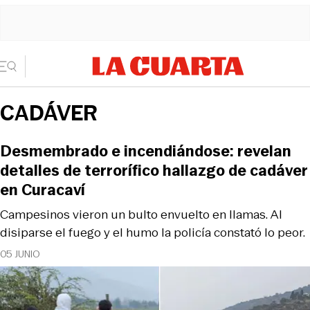
CADÁVER
Desmembrado e incendiándose: revelan
detalles de terrorífico hallazgo de cadáver
en Curacaví
Campesinos vieron un bulto envuelto en llamas. Al
disiparse el fuego y el humo la policía constató lo peor.
05 JUNIO