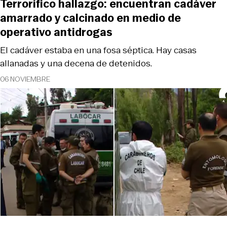
Terrorífico hallazgo: encuentran cadáver
amarrado y calcinado en medio de
operativo antidrogas
El cadáver estaba en una fosa séptica. Hay casas
allanadas y una decena de detenidos.
06 NOVIEMBRE