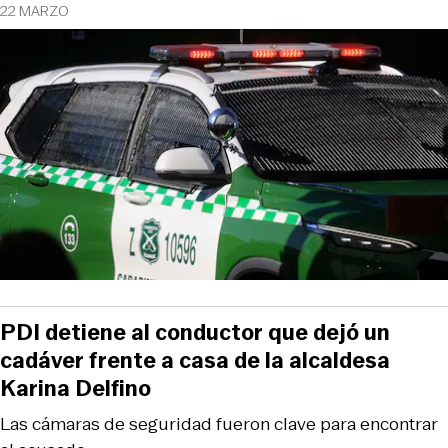
22 MARZO
PDI detiene al conductor que dejó un
cadáver frente a casa de la alcaldesa
Karina Delfino
Las cámaras de seguridad fueron clave para encontrar