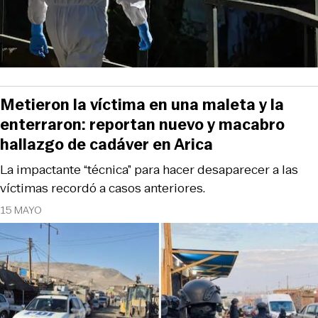
Metieron la víctima en una maleta y la
enterraron: reportan nuevo y macabro
hallazgo de cadáver en Arica
La impactante “técnica” para hacer desaparecer a las
víctimas recordó a casos anteriores.
15 MAYO