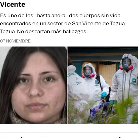
Vicente
Es uno de los -hasta ahora- dos cuerpos sin vida
encontrados en un sector de San Vicente de Tagua
Tagua. No descartan más hallazgos.
07 NOVIEMBRE