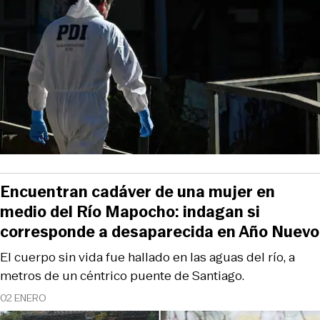
Encuentran cadáver de una mujer en
medio del Río Mapocho: indagan si
corresponde a desaparecida en Año Nuevo
El cuerpo sin vida fue hallado en las aguas del río, a
metros de un céntrico puente de Santiago.
02 ENERO