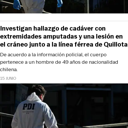
Investigan hallazgo de cadáver con
extremidades amputadas y una lesión en
el cráneo junto a la línea férrea de Quillota
De acuerdo a la información policial, el cuerpo
pertenece a un hombre de 49 años de nacionalidad
chilena.
15 JUNIO