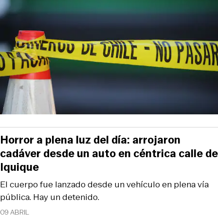
Horror a plena luz del día: arrojaron
cadáver desde un auto en céntrica calle de
Iquique
El cuerpo fue lanzado desde un vehículo en plena vía
pública. Hay un detenido.
09 ABRIL