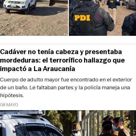
Cadáver no tenía cabeza y presentaba
mordeduras: el terrorífico hallazgo que
impactó a La Araucanía
Cuerpo de adulto mayor fue encontrado en el exterior
de un baño. Le faltaban partes y la policía maneja una
hipótesis.
08 MAYO