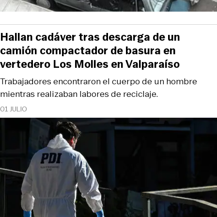
Hallan cadáver tras descarga de un
camión compactador de basura en
vertedero Los Molles en Valparaíso
Trabajadores encontraron el cuerpo de un hombre
mientras realizaban labores de reciclaje.
01 JULIO