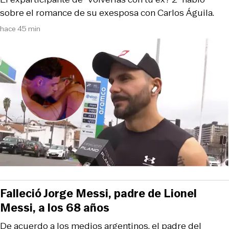
sobre el romance de su exesposa con Carlos Águila.
hace 45 min
Falleció Jorge Messi, padre de Lionel
Messi, a los 68 años
De acuerdo a los medios argentinos, el padre del