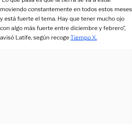
moviendo constantemente en todos estos meses
y está fuerte el tema. Hay que tener mucho ojo
con algo más fuerte entre diciembre y febrero”,
avisó Latife, según recoge
Tiempo X.