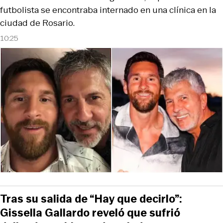
futbolista se encontraba internado en una clínica en la
ciudad de Rosario.
10:25
Tras su salida de “Hay que decirlo”:
Gissella Gallardo reveló que sufrió