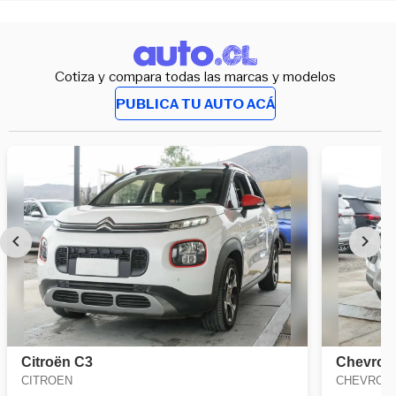
Cotiza y compara todas las marcas y modelos
PUBLICA TU AUTO ACÁ