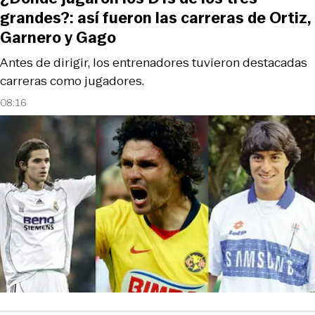
grandes?: así fueron las carreras de Ortiz,
Garnero y Gago
Antes de dirigir, los entrenadores tuvieron destacadas
carreras como jugadores.
08:16