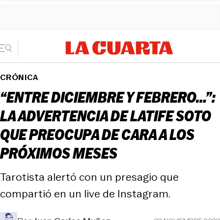
CRÓNICA
“ENTRE DICIEMBRE Y FEBRERO…”:
LA ADVERTENCIA DE LATIFE SOTO
QUE PREOCUPA DE CARA A LOS
PRÓXIMOS MESES
Tarotista alertó con un presagio que
compartió en un live de Instagram.