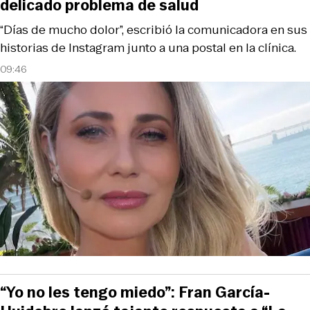
delicado problema de salud
“Días de mucho dolor”, escribió la comunicadora en sus
historias de Instagram junto a una postal en la clínica.
09:46
“Yo no les tengo miedo”: Fran García-