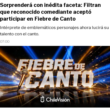
Sorprenderá con inédita faceta: Filtran
que reconocido comediante aceptó
participar en Fiebre de Canto
Intérprete de emblemáticos personajes ahora lucirá su
talento con el canto.
07:00