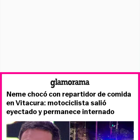
Neme chocó con repartidor de comida
en Vitacura: motociclista salió
eyectado y permanece internado