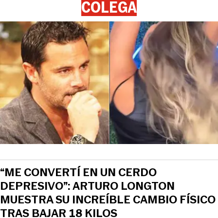
COLEGA
“ME CONVERTÍ EN UN CERDO
DEPRESIVO”: ARTURO LONGTON
MUESTRA SU INCREÍBLE CAMBIO FÍSICO
TRAS BAJAR 18 KILOS