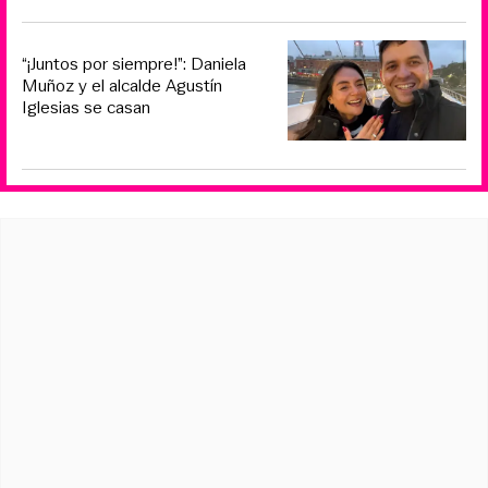
“¡Juntos por siempre!”: Daniela
Muñoz y el alcalde Agustín
Iglesias se casan