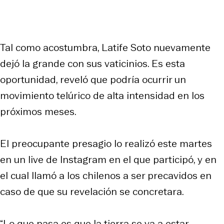
Tal como acostumbra, Latife Soto nuevamente
dejó la grande con sus vaticinios. Es esta
oportunidad, reveló que podría ocurrir un
movimiento telúrico de alta intensidad en los
próximos meses.
El preocupante presagio lo realizó este martes
en un live de Instagram en el que participó, y en
el cual llamó a los chilenos a ser precavidos en
caso de que su revelación se concretara.
“Lo que pasa es que la tierra se va a estar