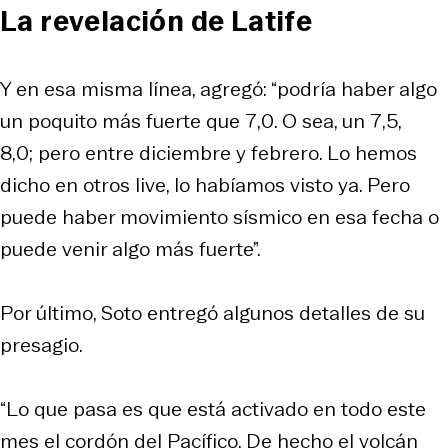
La revelación de Latife
Y en esa misma línea, agregó: “podría haber algo
un poquito más fuerte que 7,0. O sea, un 7,5,
8,0; pero entre diciembre y febrero. Lo hemos
dicho en otros live, lo habíamos visto ya. Pero
puede haber movimiento sísmico en esa fecha o
puede venir algo más fuerte”.
Por último, Soto entregó algunos detalles de su
presagio.
“Lo que pasa es que está activado en todo este
mes el cordón del Pacífico. De hecho el volcán