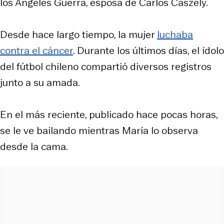
los Ángeles Guerra, esposa de Carlos Caszely.
Desde hace largo tiempo, la mujer
luchaba
contra el cáncer
. Durante los últimos días, el ídolo
del fútbol chileno compartió diversos registros
junto a su amada.
En el más reciente, publicado hace pocas horas,
se le ve bailando mientras María lo observa
desde la cama.