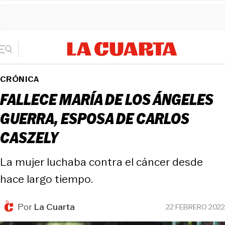
CRÓNICA
FALLECE MARÍA DE LOS ÁNGELES
GUERRA, ESPOSA DE CARLOS
CASZELY
La mujer luchaba contra el cáncer desde
hace largo tiempo.
Por
La Cuarta
22 FEBRERO 2022