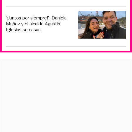
“¡Juntos por siempre!”: Daniela
Muñoz y el alcalde Agustín
Iglesias se casan