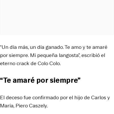
“Un día más, un día ganado. Te amo y te amaré
por siempre. Mi pequeña langosta”, escribió el
eterno crack de Colo Colo.
“Te amaré por siempre”
El deceso fue confirmado por el hijo de Carlos y
María, Piero Caszely.