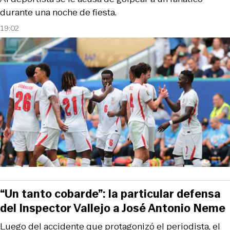
durante una noche de fiesta.
19:02
“Un tanto cobarde”: la particular defensa
del Inspector Vallejo a José Antonio Neme
Luego del accidente que protagonizó el periodista, el