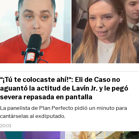
“¡Tú te colocaste ahí!“: Eli de Caso no
aguantó la actitud de Lavín Jr. y le pegó
severa repasada en pantalla
La panelista de Plan Perfecto pidió un minuto para
cantárselas al exdiputado.
20:01