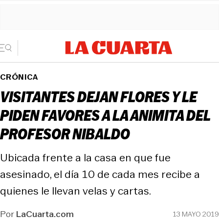
CRÓNICA
VISITANTES DEJAN FLORES Y LE
PIDEN FAVORES A LA ANIMITA DEL
PROFESOR NIBALDO
Ubicada frente a la casa en que fue
asesinado, el día 10 de cada mes recibe a
quienes le llevan velas y cartas.
Por
LaCuarta.com
13 MAYO 2019