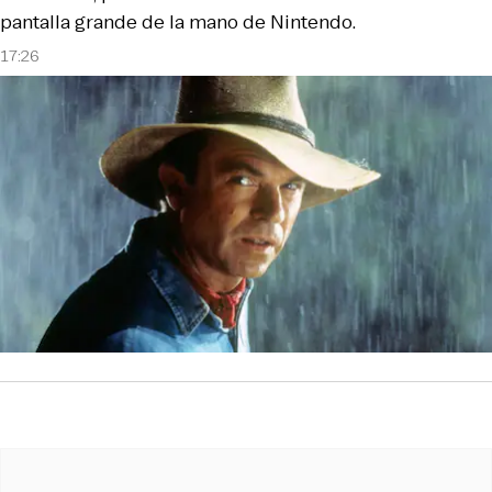
pantalla grande de la mano de Nintendo.
17:26