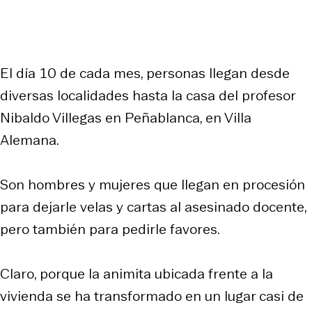
El día 10 de cada mes, personas llegan desde
diversas localidades hasta la casa del profesor
Nibaldo Villegas en Peñablanca, en Villa
Alemana.
Son hombres y mujeres que llegan en procesión
para dejarle velas y cartas al asesinado docente,
pero también para pedirle favores.
Claro, porque la animita ubicada frente a la
vivienda se ha transformado en un lugar casi de