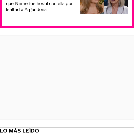
que Neme fue hostil con ella por
lealtad a Argandoña
LO MÁS LEÍDO