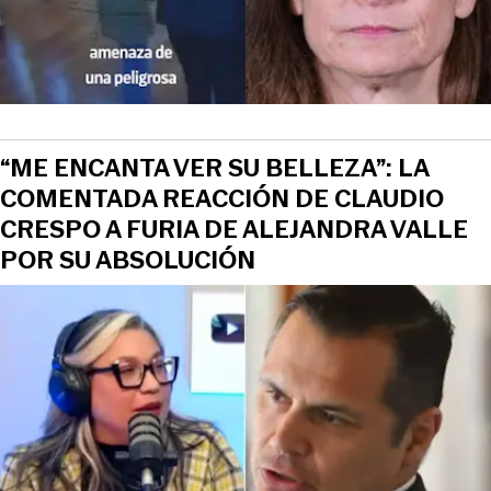
“ME ENCANTA VER SU BELLEZA”: LA
COMENTADA REACCIÓN DE CLAUDIO
CRESPO A FURIA DE ALEJANDRA VALLE
POR SU ABSOLUCIÓN