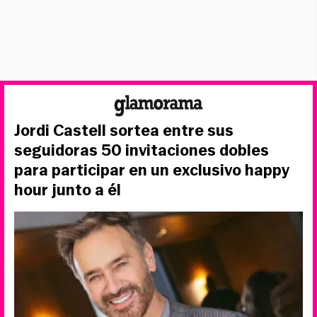
Jordi Castell sortea entre sus
seguidoras 50 invitaciones dobles
para participar en un exclusivo happy
hour junto a él