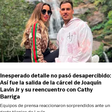
Inesperado detalle no pasó desapercibido:
Así fue la salida de la cárcel de Joaquín
Lavín Jr y su reencuentro con Cathy
Barriga
Equipos de prensa reaccionaron sorprendidos ante un
gesto técnico de Lavín.