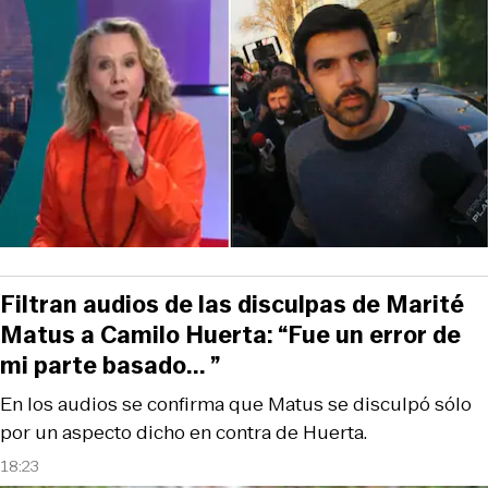
Filtran audios de las disculpas de Marité
Matus a Camilo Huerta: “Fue un error de
mi parte basado... ”
En los audios se confirma que Matus se disculpó sólo
por un aspecto dicho en contra de Huerta.
18:23