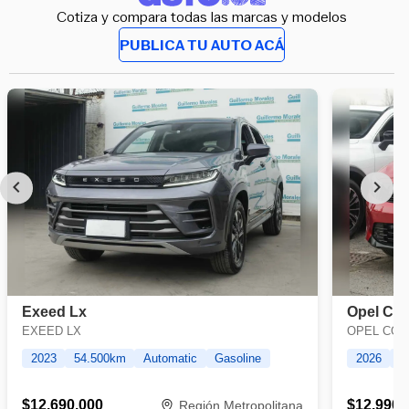
Cotiza y compara todas las marcas y modelos
PUBLICA TU AUTO ACÁ