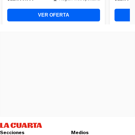
Secciones
Medios