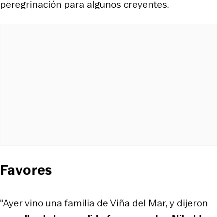
peregrinación para algunos creyentes.
Favores
"Ayer vino una familia de Viña del Mar, y dijeron