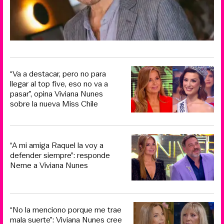
“Va a destacar, pero no para
llegar al top five, eso no va a
pasar”, opina Viviana Nunes
sobre la nueva Miss Chile
“A mi amiga Raquel la voy a
defender siempre”: responde
Neme a Viviana Nunes
“No la menciono porque me trae
mala suerte”: Viviana Nunes cree