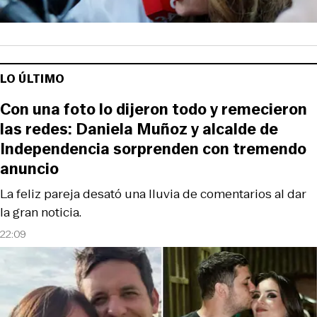
LO ÚLTIMO
Con una foto lo dijeron todo y remecieron
las redes: Daniela Muñoz y alcalde de
Independencia sorprenden con tremendo
anuncio
La feliz pareja desató una lluvia de comentarios al dar
la gran noticia.
22:09