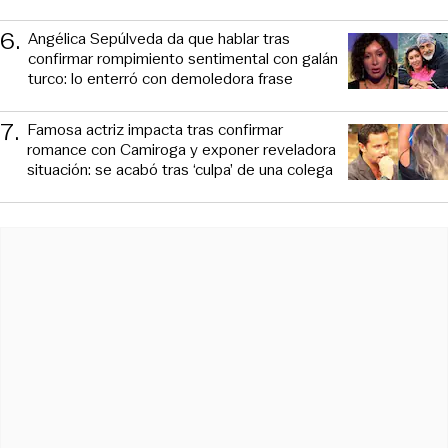
6
.
Angélica Sepúlveda da que hablar tras
confirmar rompimiento sentimental con galán
turco: lo enterró con demoledora frase
7
.
Famosa actriz impacta tras confirmar
romance con Camiroga y exponer reveladora
situación: se acabó tras ‘culpa’ de una colega