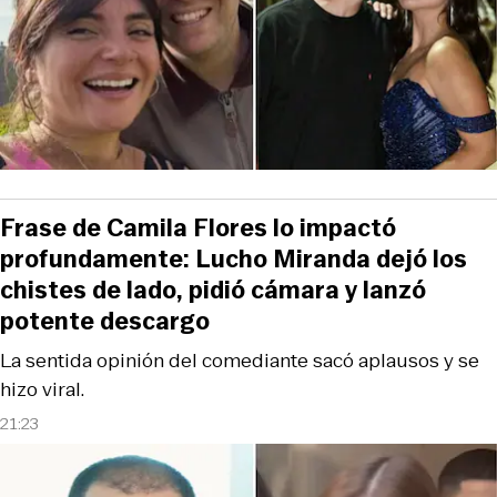
Frase de Camila Flores lo impactó
profundamente: Lucho Miranda dejó los
chistes de lado, pidió cámara y lanzó
potente descargo
La sentida opinión del comediante sacó aplausos y se
hizo viral.
21:23