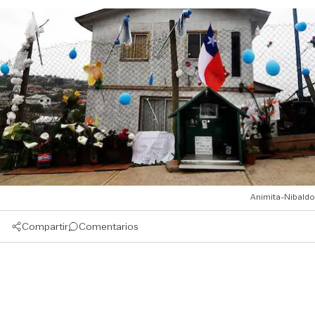
Animita-Nibaldo
Compartir
Comentarios