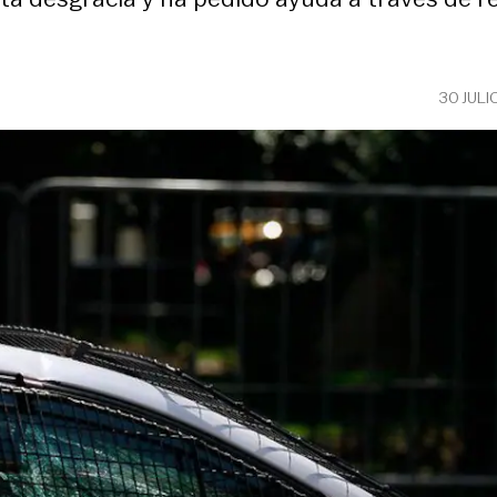
30 JULI