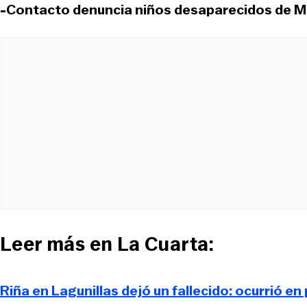
-Contacto denuncia niños desaparecidos de M
Leer más en La Cuarta:
Riña en Lagunillas dejó un fallecido: ocurrió en 