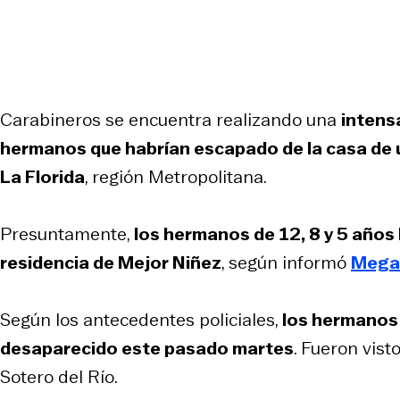
Carabineros se encuentra realizando una
intens
hermanos que habrían escapado de la casa de 
La Florida
, región Metropolitana.
Presuntamente,
los hermanos de 12, 8 y 5 años
residencia de Mejor Niñez
, según informó
Mega
Según los antecedentes policiales,
los hermanos 
desaparecido este pasado martes
. Fueron vist
Sotero del Río.