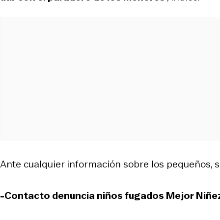
Ante cualquier información sobre los pequeños, s
-Contacto denuncia niños fugados Mejor Niñe