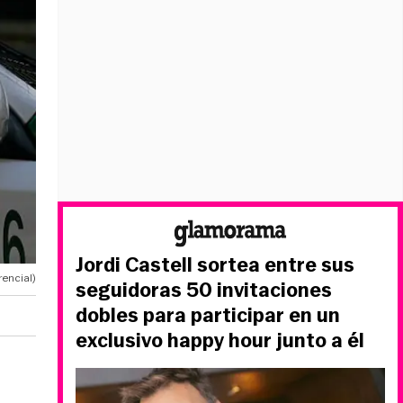
Jordi Castell sortea entre sus
encial)
seguidoras 50 invitaciones
dobles para participar en un
exclusivo happy hour junto a él