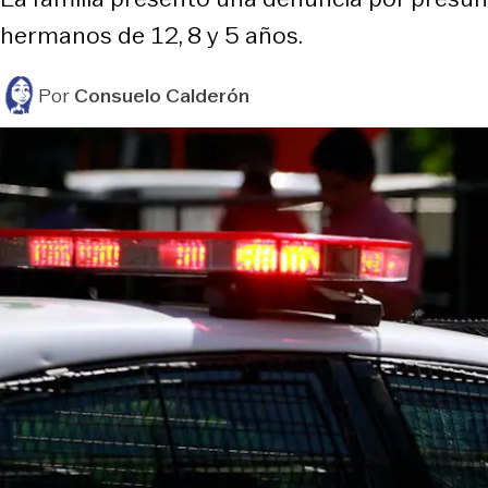
hermanos de 12, 8 y 5 años.
Por
Consuelo Calderón