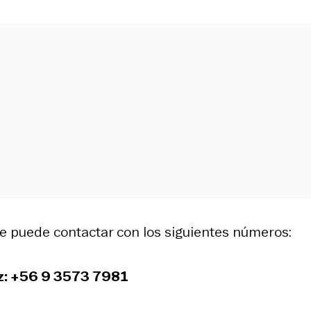
e puede contactar con los siguientes números:
z: +56 9 3573 7981