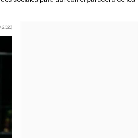
O 2023