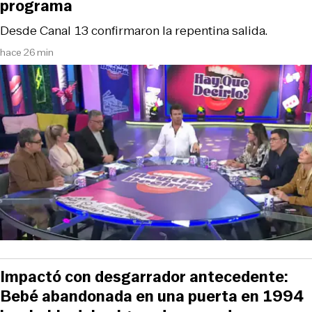
programa
Desde Canal 13 confirmaron la repentina salida.
hace 26 min
Impactó con desgarrador antecedente:
Bebé abandonada en una puerta en 1994