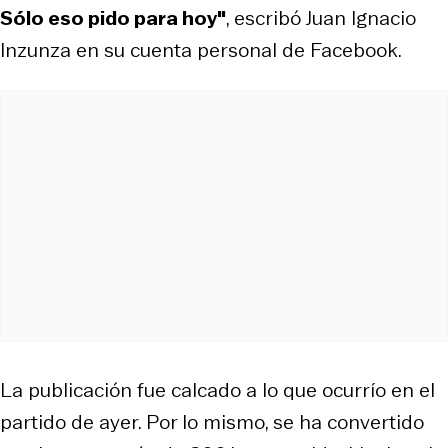
Sólo eso pido para hoy"
, escribó Juan Ignacio
Inzunza en su cuenta personal de Facebook.
La publicación fue calcado a lo que ocurrío en el
partido de ayer. Por lo mismo, se ha convertido