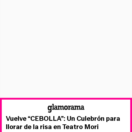
Vuelve “CEBOLLA”: Un Culebrón para
llorar de la risa en Teatro Mori