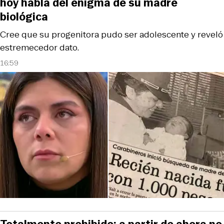
hoy habla del enigma de su madre
biológica
Cree que su progenitora pudo ser adolescente y reveló
estremecedor dato.
16:59