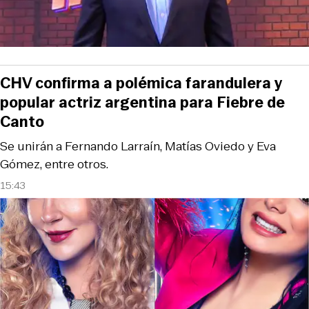
CHV confirma a polémica farandulera y
popular actriz argentina para Fiebre de
Canto
Se unirán a Fernando Larraín, Matías Oviedo y Eva
Gómez, entre otros.
15:43