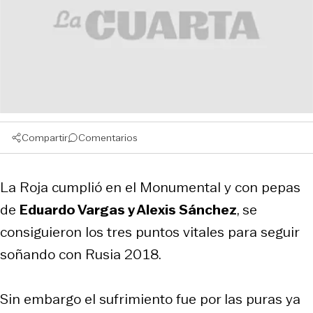
Compartir
Comentarios
La Roja cumplió en el Monumental y con pepas
de
Eduardo Vargas y Alexis Sánchez
, se
consiguieron los tres puntos vitales para seguir
soñando con Rusia 2018.
Sin embargo el sufrimiento fue por las puras ya