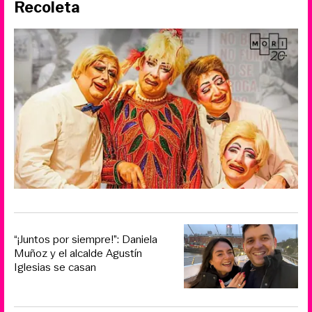
Recoleta
“¡Juntos por siempre!”: Daniela
Muñoz y el alcalde Agustín
Iglesias se casan