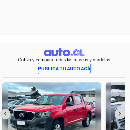
Cotiza y compara todas las marcas y modelos
PUBLICA TU AUTO ACÁ