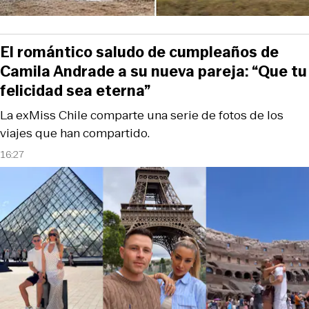
El romántico saludo de cumpleaños de
Camila Andrade a su nueva pareja: “Que tu
felicidad sea eterna”
La exMiss Chile comparte una serie de fotos de los
viajes que han compartido.
16:27