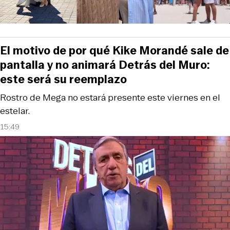
El motivo de por qué Kike Morandé sale de
pantalla y no animará Detrás del Muro:
este será su reemplazo
Rostro de Mega no estará presente este viernes en el
estelar.
15:49