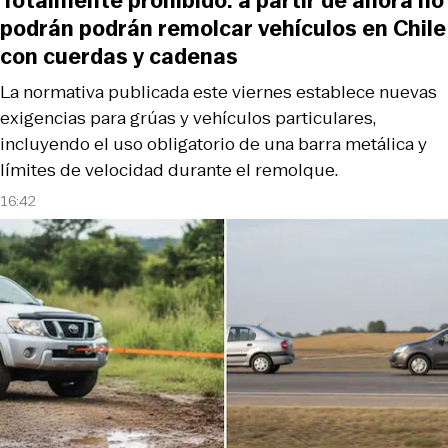
Totalmente prohibido: a partir de ahora no
podrán podrán remolcar vehículos en Chile
con cuerdas y cadenas
La normativa publicada este viernes establece nuevas
exigencias para grúas y vehículos particulares,
incluyendo el uso obligatorio de una barra metálica y
límites de velocidad durante el remolque.
16:42