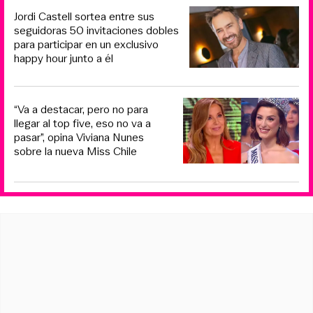
Jordi Castell sortea entre sus
seguidoras 50 invitaciones dobles
para participar en un exclusivo
happy hour junto a él
“Va a destacar, pero no para
llegar al top five, eso no va a
pasar”, opina Viviana Nunes
sobre la nueva Miss Chile