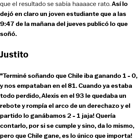
que el resultado se sabía haaaace rato.
Así lo
dejó en claro un joven estudiante que a las
9:47 de la mañana del jueves publicó lo que
soñó.
Justito
"Terminé soñando que Chile iba ganando 1 - 0,
y nos empataban en el 81. Cuando ya estaba
todo perdido, Alexis en el 93 le quedaba un
rebote y rompía el arco de un derechazo y el
partido lo ganábamos 2 - 1 jaja! Quería
contarlo, por si se cumple y sino, da lo mismo,
pero que Chile gane, es lo único que importa!