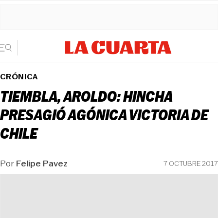
CRÓNICA
TIEMBLA, AROLDO: HINCHA
PRESAGIÓ AGÓNICA VICTORIA DE
CHILE
Por
Felipe Pavez
7 OCTUBRE 2017