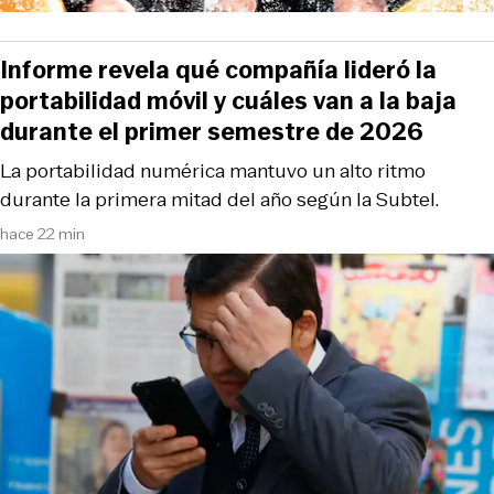
Informe revela qué compañía lideró la
portabilidad móvil y cuáles van a la baja
durante el primer semestre de 2026
La portabilidad numérica mantuvo un alto ritmo
durante la primera mitad del año según la Subtel.
hace 22 min