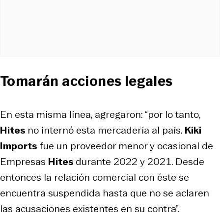
Tomarán acciones legales
En esta misma línea, agregaron: “por lo tanto,
Hites
no internó esta mercadería al país.
Kiki
Imports
fue un proveedor menor y ocasional de
Empresas
Hites
durante 2022 y 2021. Desde
entonces la relación comercial con éste se
encuentra suspendida hasta que no se aclaren
las acusaciones existentes en su contra”.