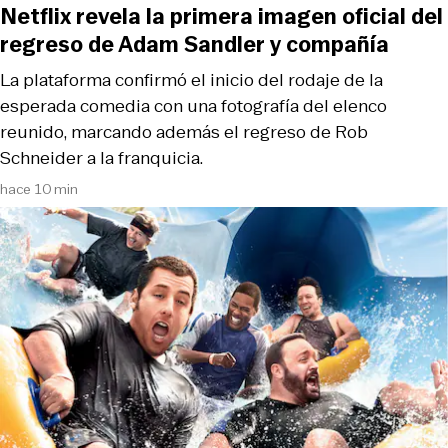
Netflix revela la primera imagen oficial del
regreso de Adam Sandler y compañía
La plataforma confirmó el inicio del rodaje de la
esperada comedia con una fotografía del elenco
reunido, marcando además el regreso de Rob
Schneider a la franquicia.
hace 10 min