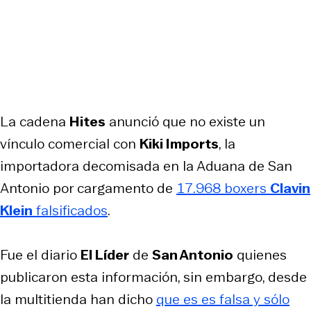
La cadena
Hites
anunció que no existe un
vínculo comercial con
Kiki Imports
, la
importadora decomisada en la Aduana de San
Antonio por cargamento de
17.968 boxers
Clavin
Klein
falsificados
.
Fue el diario
El Líder
de
San Antonio
quienes
publicaron esta información, sin embargo, desde
la multitienda han dicho
que es es falsa y sólo