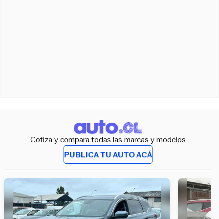
Cotiza y compara todas las marcas y modelos
PUBLICA TU AUTO ACÁ