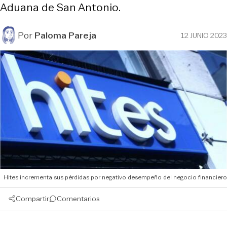
Aduana de San Antonio.
Por
Paloma Pareja
12 JUNIO 2023
Hites incrementa sus pérdidas por negativo desempeño del negocio financiero
Compartir
Comentarios