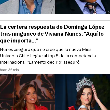
La certera respuesta de Dominga López
tras ninguneo de Viviana Nunes: “Aquí lo
que importa...”
Nunes aseguró que no cree que la nueva Miss
Universo Chile llegue al top 5 de la competencia
internacional. “Lamento decirlo”, aseguró.
hace 36 min