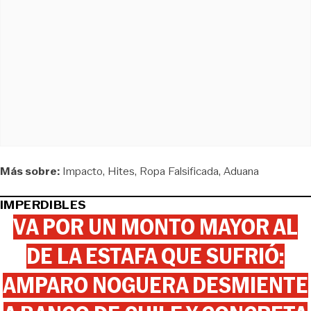
Más sobre:
Impacto
Hites
Ropa Falsificada
Aduana
IMPERDIBLES
VA POR UN MONTO MAYOR AL
DE LA ESTAFA QUE SUFRIÓ:
AMPARO NOGUERA DESMIENTE