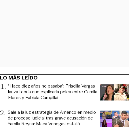
LO MÁS LEÍDO
1
.
“Hace diez años no pasaba”: Priscilla Vargas
lanza teoría que explicaría pelea entre Camila
Flores y Fabiola Campillai
2
.
Sale a la luz estrategia de Américo en medio
de proceso judicial tras grave acusación de
Yamila Reyna: Maca Venegas estalló