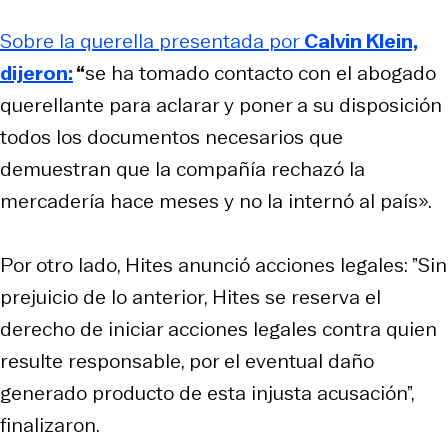
Sobre la querella presentada por
Calvin Klein,
dijeron:
“
se ha tomado contacto con el abogado
querellante para aclarar y poner a su disposición
todos los documentos necesarios que
demuestran que la compañía rechazó la
mercadería hace meses y no la internó al país».
Por otro lado, Hites anunció acciones legales: ”Sin
prejuicio de lo anterior, Hites se reserva el
derecho de iniciar acciones legales contra quien
resulte responsable, por el eventual daño
generado producto de esta injusta acusación”,
finalizaron.