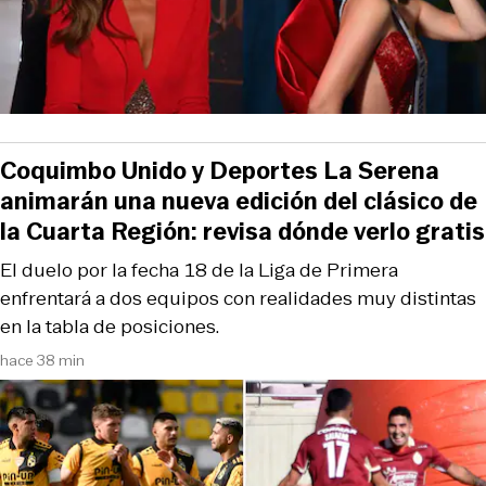
Coquimbo Unido y Deportes La Serena
animarán una nueva edición del clásico de
la Cuarta Región: revisa dónde verlo gratis
El duelo por la fecha 18 de la Liga de Primera
enfrentará a dos equipos con realidades muy distintas
en la tabla de posiciones.
hace 38 min