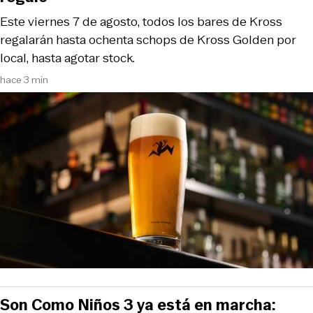
Este viernes 7 de agosto, todos los bares de Kross
regalarán hasta ochenta schops de Kross Golden por
local, hasta agotar stock.
hace 3 min
Son Como Niños 3 ya está en marcha: