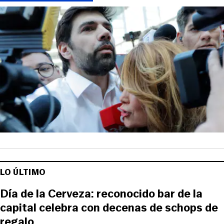
LO ÚLTIMO
Día de la Cerveza: reconocido bar de la
capital celebra con decenas de schops de
regalo