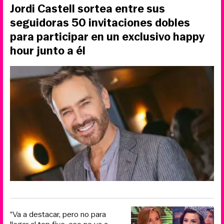
Jordi Castell sortea entre sus
seguidoras 50 invitaciones dobles
para participar en un exclusivo happy
hour junto a él
“Va a destacar, pero no para