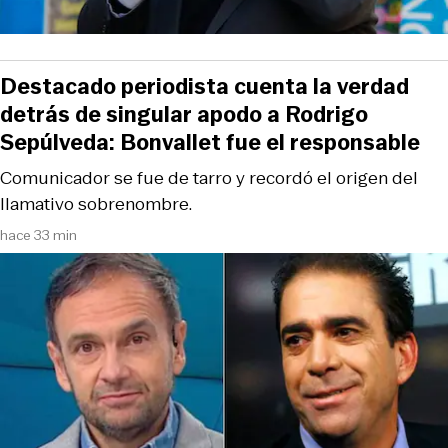
Destacado periodista cuenta la verdad
detrás de singular apodo a Rodrigo
Sepúlveda: Bonvallet fue el responsable
Comunicador se fue de tarro y recordó el origen del
llamativo sobrenombre.
hace 33 min