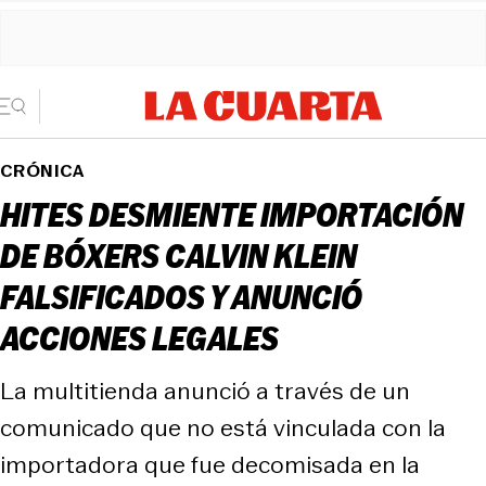
CRÓNICA
HITES DESMIENTE IMPORTACIÓN
DE BÓXERS CALVIN KLEIN
FALSIFICADOS Y ANUNCIÓ
ACCIONES LEGALES
La multitienda anunció a través de un
comunicado que no está vinculada con la
importadora que fue decomisada en la