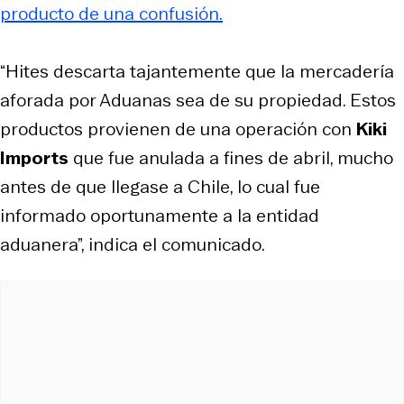
producto de una confusión.
“Hites descarta tajantemente que la mercadería
aforada por Aduanas sea de su propiedad. Estos
productos provienen de una operación con
Kiki
Imports
que fue anulada a fines de abril, mucho
antes de que llegase a Chile, lo cual fue
informado oportunamente a la entidad
aduanera”, indica el comunicado.