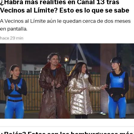
¿Habrá más realities en Canal 13 tras
Vecinos al Límite? Esto es lo que se sabe
A Vecinos al Límite aún le quedan cerca de dos meses
en pantalla.
hace 29 min