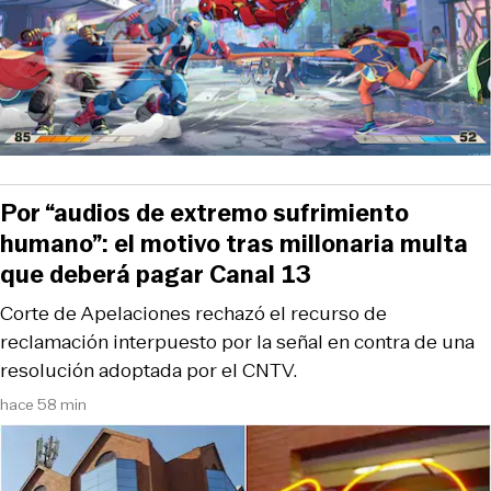
Por “audios de extremo sufrimiento
humano”: el motivo tras millonaria multa
que deberá pagar Canal 13
Corte de Apelaciones rechazó el recurso de
reclamación interpuesto por la señal en contra de una
resolución adoptada por el CNTV.
hace 58 min