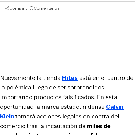
Compartir
Comentarios
Nuevamente la tienda
Hites
está en el centro de
la polémica luego de ser sorprendidos
importando productos falsificados. En esta
oportunidad la marca estadounidense
Calvin
Klein
tomará acciones legales en contra del
comercio tras la incautación de
miles de