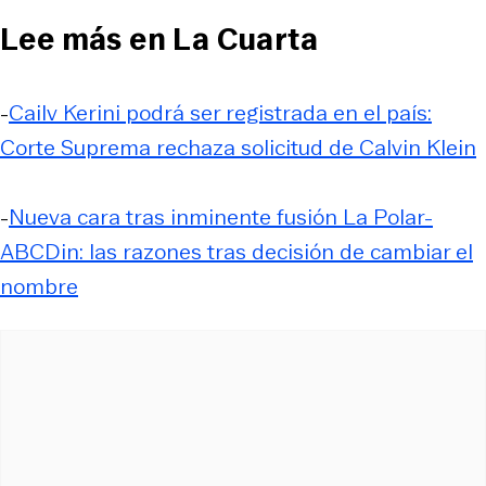
Lee más en La Cuarta
-
Cailv Kerini podrá ser registrada en el país:
Corte Suprema rechaza solicitud de Calvin Klein
-
Nueva cara tras inminente fusión La Polar-
ABCDin: las razones tras decisión de cambiar el
nombre