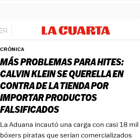
CRÓNICA
MÁS PROBLEMAS PARA HITES:
CALVIN KLEIN SE QUERELLA EN
CONTRA DE LA TIENDA POR
IMPORTAR PRODUCTOS
FALSIFICADOS
La Aduana incautó una carga con casi 18 mil
bóxers piratas que serían comercializados