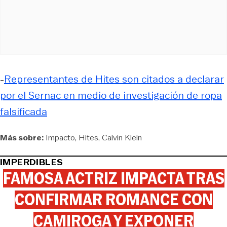
-
Representantes de Hites son citados a declarar
por el Sernac en medio de investigación de ropa
falsificada
Más sobre:
Impacto
Hites
Calvin Klein
IMPERDIBLES
FAMOSA ACTRIZ IMPACTA TRAS
CONFIRMAR ROMANCE CON
CAMIROGA Y EXPONER