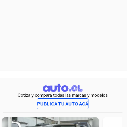
Cotiza y compara todas las marcas y modelos
PUBLICA TU AUTO ACÁ