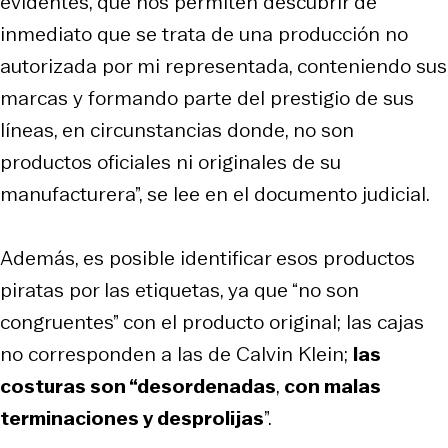
evidentes, que nos permiten descubrir de
inmediato que se trata de una producción no
autorizada por mi representada, conteniendo sus
marcas y formando parte del prestigio de sus
líneas, en circunstancias donde, no son
productos oficiales ni originales de su
manufacturera”, se lee en el documento judicial.
Además, es posible identificar esos productos
piratas por las etiquetas, ya que “no son
congruentes” con el producto original; las cajas
no corresponden a las de Calvin Klein;
las
costuras son “desordenadas
,
con malas
terminaciones y desprolijas
”.