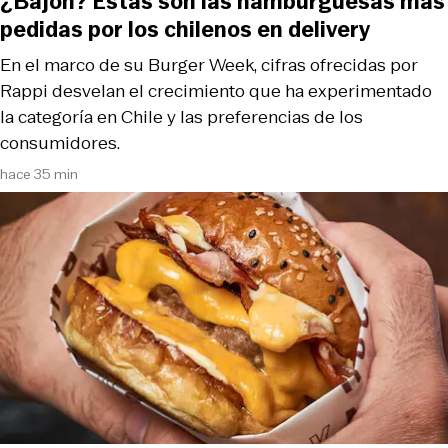
¿Bajón? Estas son las hamburguesas más
pedidas por los chilenos en delivery
En el marco de su Burger Week, cifras ofrecidas por
Rappi desvelan el crecimiento que ha experimentado
la categoría en Chile y las preferencias de los
consumidores.
hace 35 min