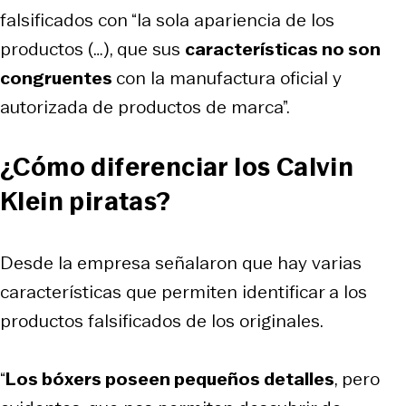
falsificados con “la sola apariencia de los
productos (…), que sus
características no son
congruentes
con la manufactura oficial y
autorizada de productos de marca”.
¿Cómo diferenciar los Calvin
Klein piratas?
Desde la empresa señalaron que hay varias
características que permiten identificar a los
productos falsificados de los originales.
“
Los bóxers poseen pequeños detalles
, pero