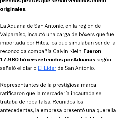
prendas piratas que serían vendidas como
originales
.
La Aduana de San Antonio, en la región de
Valparaíso, incautó una carga de bóxers que fue
importada por Hites, los que simulaban ser de la
reconocida compañía Calvin Klein.
Fueron
17.980 bóxers retenidos por Aduanas
según
señaló el diario
El Líder
de San Antonio.
Representantes de la prestigiosa marca
ratificaron que la mercadería incautada se
trataba de ropa falsa. Reunidos los
antecedentes, la empresa presentó una querella