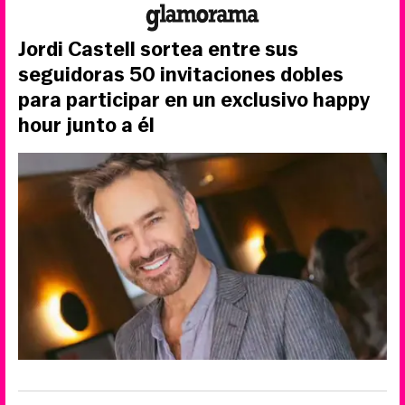
Jordi Castell sortea entre sus
seguidoras 50 invitaciones dobles
para participar en un exclusivo happy
hour junto a él