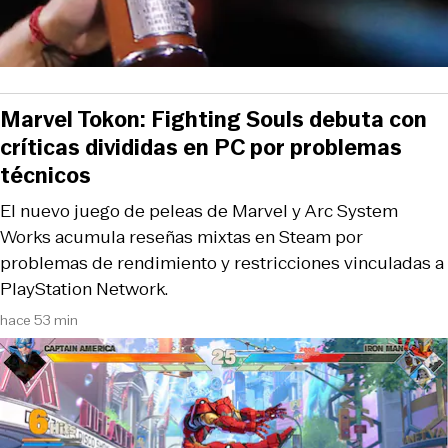
Marvel Tokon: Fighting Souls debuta con
críticas divididas en PC por problemas
técnicos
El nuevo juego de peleas de Marvel y Arc System
Works acumula reseñas mixtas en Steam por
problemas de rendimiento y restricciones vinculadas a
PlayStation Network.
hace 53 min