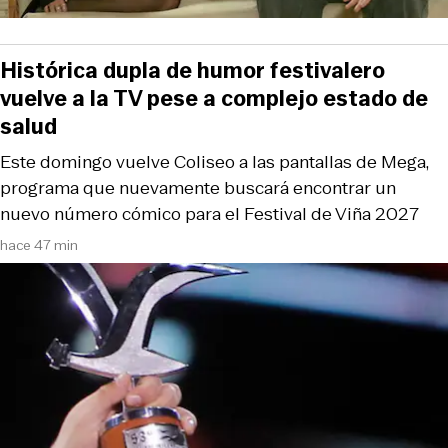
Histórica dupla de humor festivalero
vuelve a la TV pese a complejo estado de
salud
Este domingo vuelve Coliseo a las pantallas de Mega,
programa que nuevamente buscará encontrar un
nuevo número cómico para el Festival de Viña 2027
hace 47 min