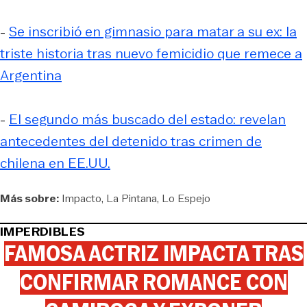
-
Se inscribió en gimnasio para matar a su ex: la
triste historia tras nuevo femicidio que remece a
Argentina
-
El segundo más buscado del estado: revelan
antecedentes del detenido tras crimen de
chilena en EE.UU.
Más sobre:
Impacto
La Pintana
Lo Espejo
IMPERDIBLES
FAMOSA ACTRIZ IMPACTA TRAS
CONFIRMAR ROMANCE CON