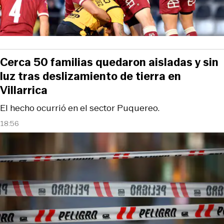
Cerca 50 familias quedaron aisladas y sin
luz tras deslizamiento de tierra en
Villarrica
El hecho ocurrió en el sector Puquereo.
18:56