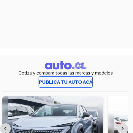
Cotiza y compara todas las marcas y modelos
PUBLICA TU AUTO ACÁ