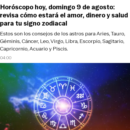
Horóscopo hoy, domingo 9 de agosto:
revisa cómo estará el amor, dinero y salud
para tu signo zodiacal
Estos son los consejos de los astros para Aries, Tauro,
Géminis, Cáncer, Leo, Virgo, Libra, Escorpio, Sagitario,
Capricornio, Acuario y Piscis.
04:00