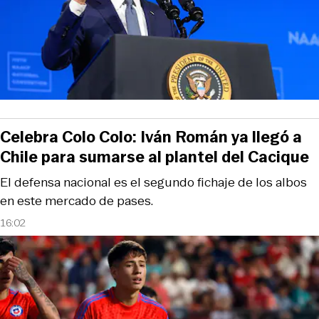
Celebra Colo Colo: Iván Román ya llegó a
Chile para sumarse al plantel del Cacique
El defensa nacional es el segundo fichaje de los albos
en este mercado de pases.
16:02