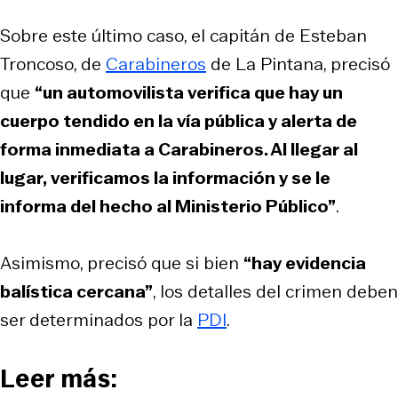
Sobre este último caso, el capitán de Esteban
Troncoso, de
Carabineros
de La Pintana, precisó
que
“un automovilista verifica que hay un
cuerpo tendido en la vía pública y alerta de
forma inmediata a Carabineros. Al llegar al
lugar, verificamos la información y se le
informa del hecho al Ministerio Público”
.
Asimismo, precisó que si bien
“hay evidencia
balística cercana”
, los detalles del crimen deben
ser determinados por la
PDI
.
Leer más: