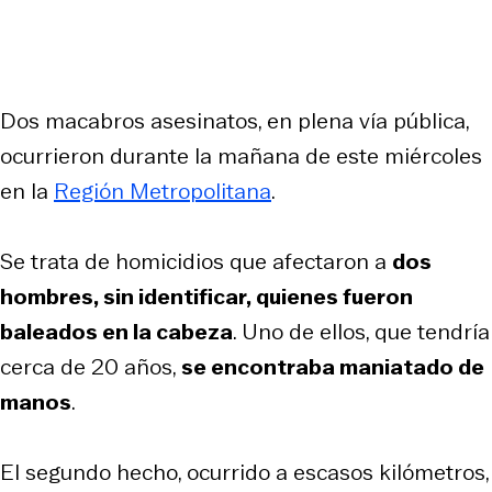
Dos macabros asesinatos, en plena vía pública,
ocurrieron durante la mañana de este miércoles
en la
Región Metropolitana
.
Se trata de homicidios que afectaron a
dos
hombres, sin identificar, quienes fueron
baleados en la cabeza
. Uno de ellos, que tendría
cerca de 20 años,
se encontraba maniatado de
manos
.
El segundo hecho, ocurrido a escasos kilómetros,