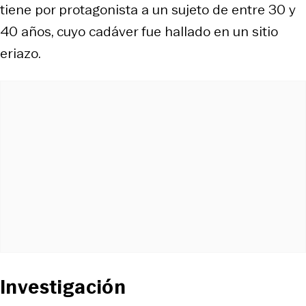
tiene por protagonista a un sujeto de entre 30 y
40 años, cuyo cadáver fue hallado en un sitio
eriazo.
Investigación