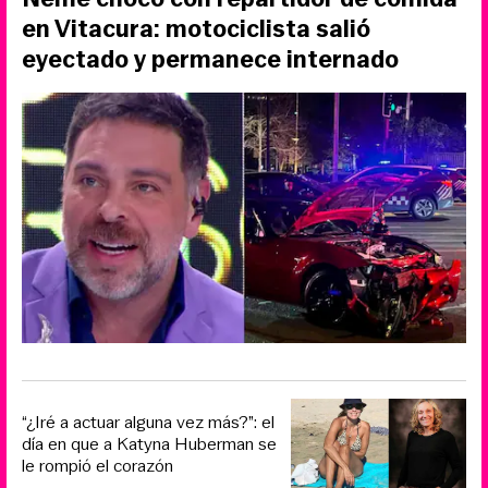
en Vitacura: motociclista salió
eyectado y permanece internado
“¿Iré a actuar alguna vez más?”: el
día en que a Katyna Huberman se
le rompió el corazón