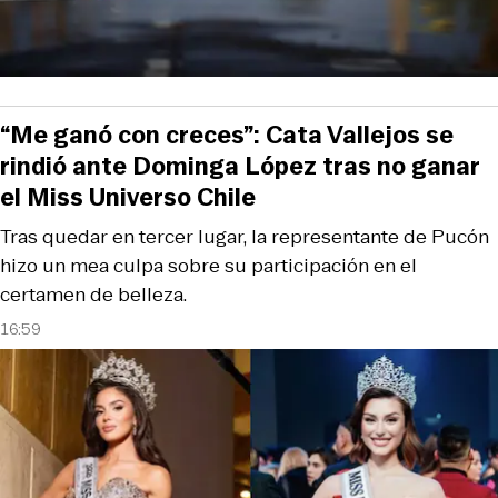
“Me ganó con creces”: Cata Vallejos se
rindió ante Dominga López tras no ganar
el Miss Universo Chile
Tras quedar en tercer lugar, la representante de Pucón
hizo un mea culpa sobre su participación en el
certamen de belleza.
16:59