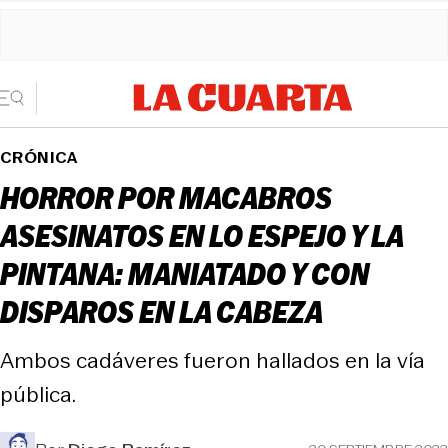
CRÓNICA
HORROR POR MACABROS
ASESINATOS EN LO ESPEJO Y LA
PINTANA: MANIATADO Y CON
DISPAROS EN LA CABEZA
Ambos cadáveres fueron hallados en la vía
pública.