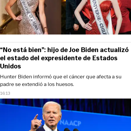
“No está bien”: hijo de Joe Biden actualizó
el estado del expresidente de Estados
Unidos
Hunter Biden informó que el cáncer que afecta a su
padre se extendió a los huesos.
16:13