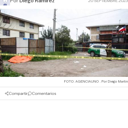
Por
Diego Ramírez
20 SEPTIEMBRE 2023
FOTO: AGENCIAUNO
Diego Martin
Compartir
Comentarios