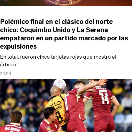
Polémico final en el clásico del norte
chico: Coquimbo Unido y La Serena
empataron en un partido marcado por las
expulsiones
En total, fueron cinco tarjetas rojas que mostró el
árbitro.
20:59