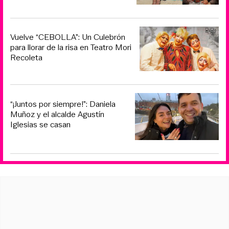
Vuelve “CEBOLLA”: Un Culebrón
para llorar de la risa en Teatro Mori
Recoleta
“¡Juntos por siempre!”: Daniela
Muñoz y el alcalde Agustín
Iglesias se casan